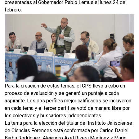
presentadas al Gobernador Pablo Lemus el lunes 24 de
febrero.
Para la creación de estas ternas, el CPS llevó a cabo un
proceso de evaluación y se generó un puntaje a cada
aspirante. Los dos perfiles mejor calificados se incluyeron
en cada terna y el tercer perfil se votó de manera libre por
los colectivos y buscadores independientes.
La terna para la elección del titular del Instituto Jalisciense
de Ciencias Forenses está conformada por Carlos Daniel
Barba Rodríguez, Alejandro Axel Rivera Martínez y Mario