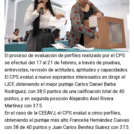
El proceso de evaluación de perfiles realizado por el CPS
se efectuó del 17 al 21 de febrero, a través de pruebas,
entrevistas, revisión de actitudes, aptitudes y capacidades.
El CPS evaluó a nueve aspirantes interesados en dirigir el
IJCF, obteniendo el mejor puntaje Carlos Daniel Barba
Rodríguez, con 38.5 puntos de una calificación total de 40
puntos, y en segunda posición Alejandro Axel Rivera
Martínez con 37.5.
En el caso de la CEEAVJ, el CPS evaluó a cinco perfiles,
obteniendo el puntaje más alto Francelia Hernández Cuevas
con 38 de 40 puntos y Juan Carlos Benítez Suárez con 37.5.