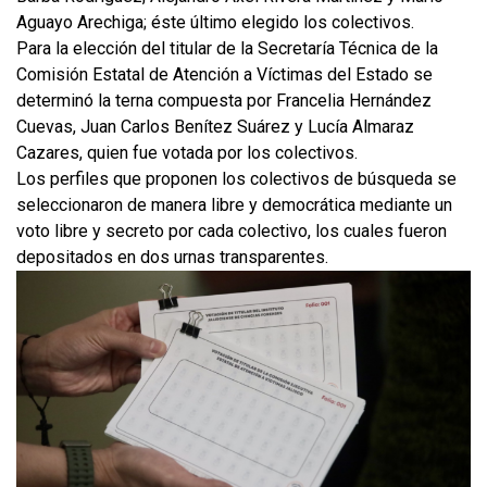
Aguayo Arechiga; éste último elegido los colectivos.
Para la elección del titular de la Secretaría Técnica de la
Comisión Estatal de Atención a Víctimas del Estado se
determinó la terna compuesta por Francelia Hernández
Cuevas, Juan Carlos Benítez Suárez y Lucía Almaraz
Cazares, quien fue votada por los colectivos.
Los perfiles que proponen los colectivos de búsqueda se
seleccionaron de manera libre y democrática mediante un
voto libre y secreto por cada colectivo, los cuales fueron
depositados en dos urnas transparentes.