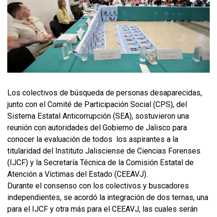
Los colectivos de búsqueda de personas desaparecidas,
junto con el Comité de Participación Social (CPS), del
Sistema Estatal Anticorrupción (SEA), sostuvieron una
reunión con autoridades del Gobierno de Jalisco para
conocer la evaluación de todos los aspirantes a la
titularidad del Instituto Jalisciense de Ciencias Forenses
(IJCF) y la Secretaría Técnica de la Comisión Estatal de
Atención a Víctimas del Estado (CEEAVJ).
Durante el consenso con los colectivos y buscadores
independientes, se acordó la integración de dos ternas, una
para el IJCF y otra más para el CEEAVJ, las cuales serán