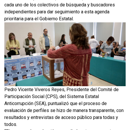
cada uno de los colectivos de búsqueda y buscadores
independientes para dar seguimiento a esta agenda
prioritaria para el Gobierno Estatal.
Pedro Vicente Viveros Reyes, Presidente del Comité de
Participación Social (CPS), del Sistema Estatal
Anticorrupción (SEA), puntualizó que el proceso de
evaluación de perfiles se hizo de manera transparente, con
resultados y entrevistas de acceso público para todas y
todos.