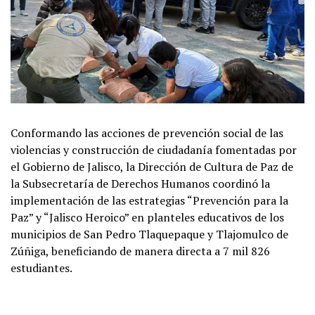
Conformando las acciones de prevención social de las
violencias y construcción de ciudadanía fomentadas por
el Gobierno de Jalisco, la Dirección de Cultura de Paz de
la Subsecretaría de Derechos Humanos coordinó la
implementación de las estrategias “Prevención para la
Paz” y “Jalisco Heroico” en planteles educativos de los
municipios de San Pedro Tlaquepaque y Tlajomulco de
Zúñiga, beneficiando de manera directa a 7 mil 826
estudiantes.