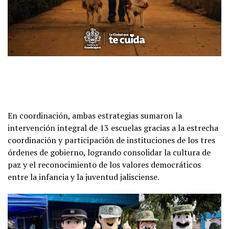
En coordinación, ambas estrategias sumaron la
intervención integral de 13 escuelas gracias a la estrecha
coordinación y participación de instituciones de los tres
órdenes de gobierno, logrando consolidar la cultura de
paz y el reconocimiento de los valores democráticos
entre la infancia y la juventud jalisciense.