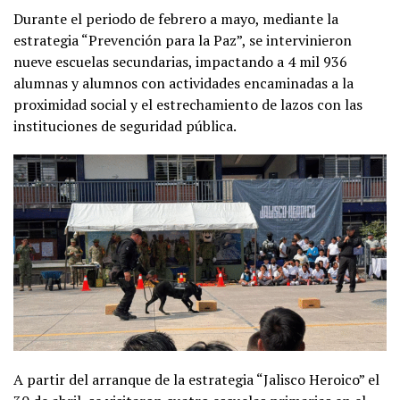
Durante el periodo de febrero a mayo, mediante la
estrategia “Prevención para la Paz”, se intervinieron
nueve escuelas secundarias, impactando a 4 mil 936
alumnas y alumnos con actividades encaminadas a la
proximidad social y el estrechamiento de lazos con las
instituciones de seguridad pública.
A partir del arranque de la estrategia “Jalisco Heroico” el