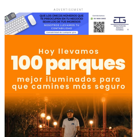
ADVERTISEMENT