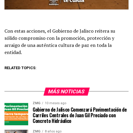
Con estas acciones, el Gobierno de Jalisco reitera su
sólido compromiso con la promoción, protección y
arraigo de una auténtica cultura de paz en toda la
entidad.
RELATED TOPICS:
MÁS NOTICIAS
ZMG
10 meses ago
Gobierno de Jalisco Comenzará Pavimentación de
Carriles Centrales de Juan Gil Preciado con
Concreto Hidráulico
ZMG
8 años ago