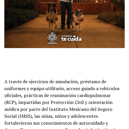
A través de ejercicios de simulación, préstamo de
uniformes y equipo utilitario, acceso guiado a vehículos
oficiales, prácticas de reanimación cardiopulmonar
(RCP), impartidas por Protección Civil y orientación
médica por parte del Instituto Mexicano del Seguro
Social (IMSS), las niñas, niños y adolescentes
fortalecieron sus conocimientos de autocuidado y