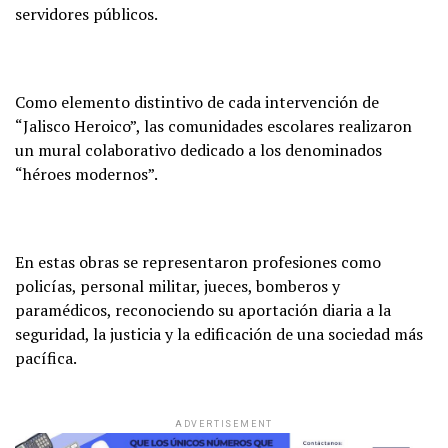
servidores públicos.
Como elemento distintivo de cada intervención de
“Jalisco Heroico”, las comunidades escolares realizaron
un mural colaborativo dedicado a los denominados
“héroes modernos”.
En estas obras se representaron profesiones como
policías, personal militar, jueces, bomberos y
paramédicos, reconociendo su aportación diaria a la
seguridad, la justicia y la edificación de una sociedad más
pacífica.
ADVERTISEMENT