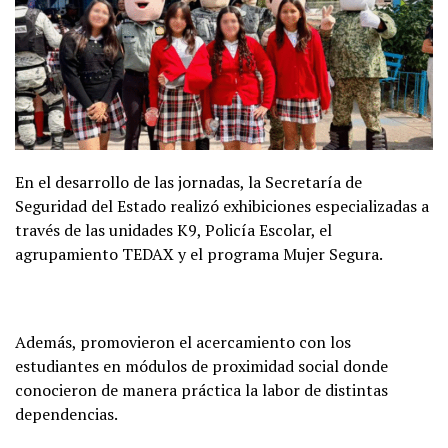
En el desarrollo de las jornadas, la Secretaría de
Seguridad del Estado realizó exhibiciones especializadas a
través de las unidades K9, Policía Escolar, el
agrupamiento TEDAX y el programa Mujer Segura.
Además, promovieron el acercamiento con los
estudiantes en módulos de proximidad social donde
conocieron de manera práctica la labor de distintas
dependencias.