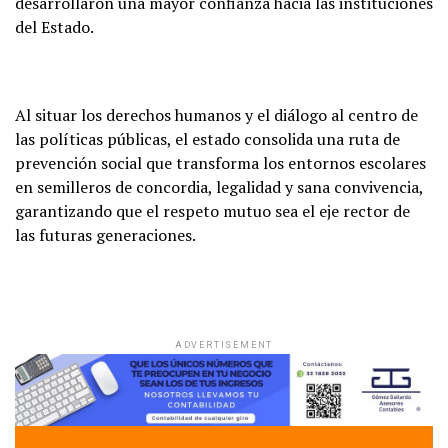
desarrollaron una mayor confianza hacia las instituciones
del Estado.
Al situar los derechos humanos y el diálogo al centro de
las políticas públicas, el estado consolida una ruta de
prevención social que transforma los entornos escolares
en semilleros de concordia, legalidad y sana convivencia,
garantizando que el respeto mutuo sea el eje rector de
las futuras generaciones.
ADVERTISEMENT