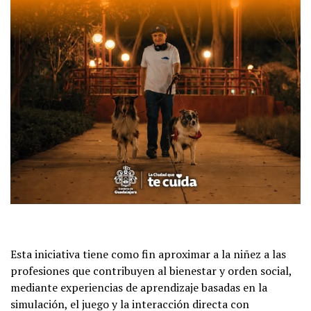
Esta iniciativa tiene como fin aproximar a la niñez a las
profesiones que contribuyen al bienestar y orden social,
mediante experiencias de aprendizaje basadas en la
simulación, el juego y la interacción directa con