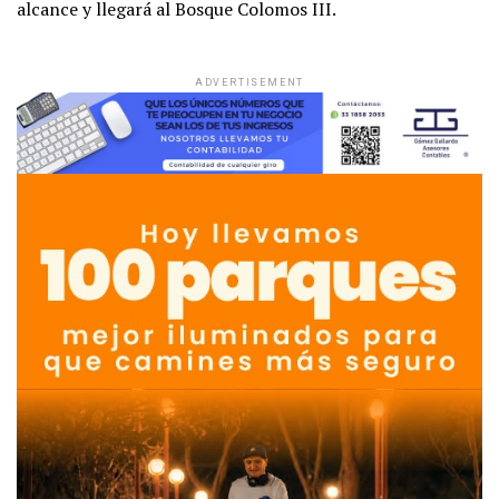
alcance y llegará al Bosque Colomos III.
ADVERTISEMENT