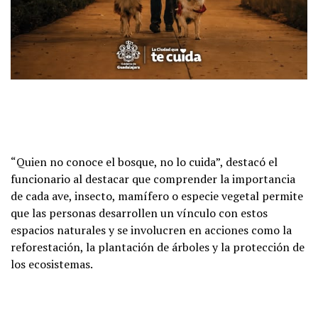
“Quien no conoce el bosque, no lo cuida”, destacó el
funcionario al destacar que comprender la importancia
de cada ave, insecto, mamífero o especie vegetal permite
que las personas desarrollen un vínculo con estos
espacios naturales y se involucren en acciones como la
reforestación, la plantación de árboles y la protección de
los ecosistemas.