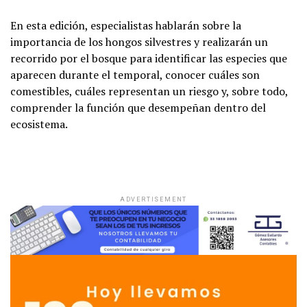
En esta edición, especialistas hablarán sobre la
importancia de los hongos silvestres y realizarán un
recorrido por el bosque para identificar las especies que
aparecen durante el temporal, conocer cuáles son
comestibles, cuáles representan un riesgo y, sobre todo,
comprender la función que desempeñan dentro del
ecosistema.
ADVERTISEMENT