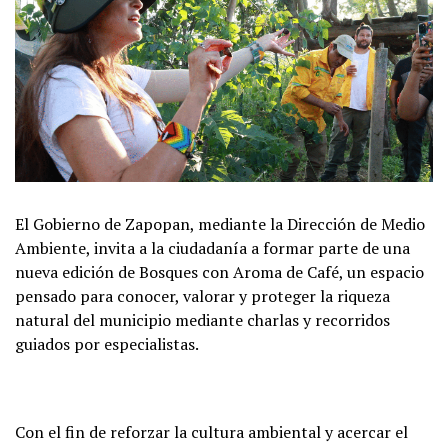
El Gobierno de Zapopan, mediante la Dirección de Medio
Ambiente, invita a la ciudadanía a formar parte de una
nueva edición de Bosques con Aroma de Café, un espacio
pensado para conocer, valorar y proteger la riqueza
natural del municipio mediante charlas y recorridos
guiados por especialistas.
Con el fin de reforzar la cultura ambiental y acercar el