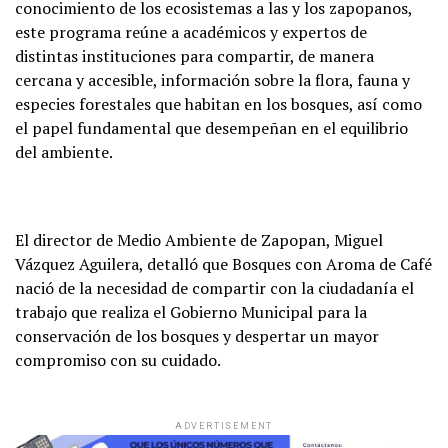
conocimiento de los ecosistemas a las y los zapopanos,
este programa reúne a académicos y expertos de
distintas instituciones para compartir, de manera
cercana y accesible, información sobre la flora, fauna y
especies forestales que habitan en los bosques, así como
el papel fundamental que desempeñan en el equilibrio
del ambiente.
El director de Medio Ambiente de Zapopan, Miguel
Vázquez Aguilera, detalló que Bosques con Aroma de Café
nació de la necesidad de compartir con la ciudadanía el
trabajo que realiza el Gobierno Municipal para la
conservación de los bosques y despertar un mayor
compromiso con su cuidado.
ADVERTISEMENT