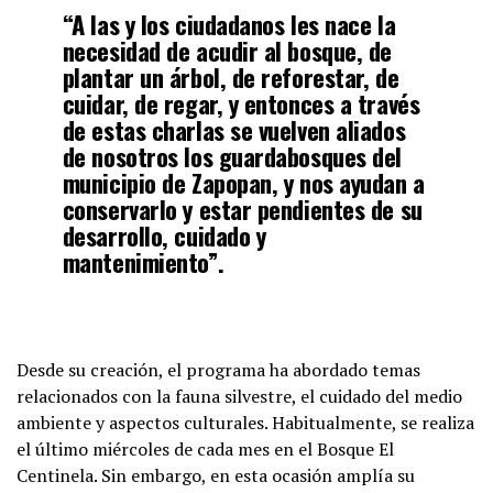
“A las y los ciudadanos les nace la
necesidad de acudir al bosque, de
plantar un árbol, de reforestar, de
cuidar, de regar, y entonces a través
de estas charlas se vuelven aliados
de nosotros los guardabosques del
municipio de Zapopan, y nos ayudan a
conservarlo y estar pendientes de su
desarrollo, cuidado y
mantenimiento”.
Desde su creación, el programa ha abordado temas
relacionados con la fauna silvestre, el cuidado del medio
ambiente y aspectos culturales. Habitualmente, se realiza
el último miércoles de cada mes en el Bosque El
Centinela. Sin embargo, en esta ocasión amplía su