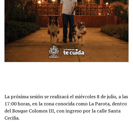
La próxima sesión se realizará el miércoles 8 de julio, a las
17:00 horas, en la zona conocida como La Parota, dentro
del Bosque Colomos III, con ingreso por la calle Santa
Cecilia.