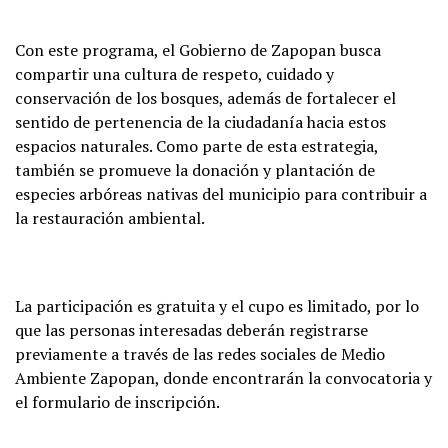
Con este programa, el Gobierno de Zapopan busca
compartir una cultura de respeto, cuidado y
conservación de los bosques, además de fortalecer el
sentido de pertenencia de la ciudadanía hacia estos
espacios naturales. Como parte de esta estrategia,
también se promueve la donación y plantación de
especies arbóreas nativas del municipio para contribuir a
la restauración ambiental.
La participación es gratuita y el cupo es limitado, por lo
que las personas interesadas deberán registrarse
previamente a través de las redes sociales de Medio
Ambiente Zapopan, donde encontrarán la convocatoria y
el formulario de inscripción.