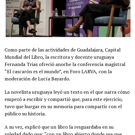
Como parte de las actividades de Guadalajara, Capital
Mundial del Libro, la escritora y docente uruguaya
Fernanda Trias ofreció anoche la conferencia magistral
“El cascarón es el mundo”, en Foro LARVA, con la
moderación de Lucía Bayardo.
La novelista uruguaya leyó un texto en el que narra cómo
empezó a escribir y compartió que, para este ejercicio,
tuvo que hurgar en su memoria para compartir con el
público su historia.
A su vez, explicó que un libro la resguardaba en su
soledad dado que: “con un libro abierto donde sea que