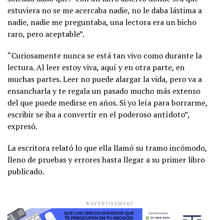
estuviera no se me acercaba nadie, no le daba lástima a
nadie, nadie me preguntaba, una lectora era un bicho
raro, pero aceptable”.
“Curiosamente nunca se está tan vivo como durante la
lectura. Al leer estoy viva, aquí y en otra parte, en
muchas partes. Leer no puede alargar la vida, pero va a
ensancharla y te regala un pasado mucho más extenso
del que puede medirse en años. Si yo leía para borrarme,
escribir se iba a convertir en el poderoso antídoto”,
expresó.
La escritora relató lo que ella llamó su tramo incómodo,
lleno de pruebas y errores hasta llegar a su primer libro
publicado.
ADVERTISEMENT