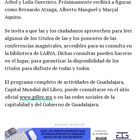
Árbol y Leila Guerriero. Próximamente recibirá a figuras
como Bernardo Atxaga, Alberto Manguel y Marçal
Aquino.
Se invita a que las y los ciudadanos aprovechen para leer
algunos de los títulos de las y los ponentes de las
conferencias magistrales, accesibles para su consulta en
la biblioteca de LARVA. Dichas consultas pueden hacerse
en el lugar, para garantizar la disponibilidad de los
títulos para disfrute de todas y todos.
El programa completo de actividades de Guadalajara,
Capital Mundial del Libro, puede consultarse en el sitio
oficial
www.gdlee.mx
o en las redes sociales de la
capitalidad y del Gobierno de Guadalajara.
ADVERTISEMENT