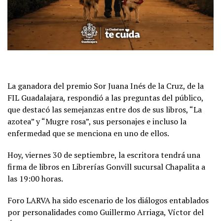
La ganadora del premio Sor Juana Inés de la Cruz, de la
FIL Guadalajara, respondió a las preguntas del público,
que destacó las semejanzas entre dos de sus libros, “La
azotea” y “Mugre rosa”, sus personajes e incluso la
enfermedad que se menciona en uno de ellos.
Hoy, viernes 30 de septiembre, la escritora tendrá una
firma de libros en Librerías Gonvill sucursal Chapalita a
las 19:00 horas.
Foro LARVA ha sido escenario de los diálogos entablados
por personalidades como Guillermo Arriaga, Víctor del