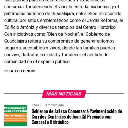
nocturnas, fortaleciendo el vínculo entre la ciudadanía y el
patrimonio histórico de Guadalajara, entre ellos el recorrido
cultural por sitios emblemáticos como el Jardín Reforma, el
Edificio Arróniz y diversos templos del Centro Histórico.
Con iniciativas como “Bien de Noche”, el Gobierno de
Guadalajara reitera su compromiso de generar entornos
seguros, accesibles y vivos, donde las familias puedan
convivir, disfrutar la ciudad y fortalecer el sentido de
comunidad en el espacio público.
RELATED TOPICS:
MÁS NOTICIAS
ZMG
10 meses ago
Gobierno de Jalisco Comenzará Pavimentación de
Carriles Centrales de Juan Gil Preciado con
Concreto Hidráulico