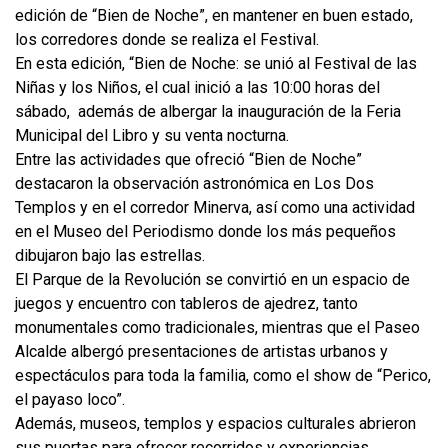
edición de “Bien de Noche”, en mantener en buen estado,
los corredores donde se realiza el Festival.
En esta edición, “Bien de Noche: se unió al Festival de las
Niñas y los Niños, el cual inició a las 10:00 horas del
sábado, además de albergar la inauguración de la Feria
Municipal del Libro y su venta nocturna.
Entre las actividades que ofreció “Bien de Noche”
destacaron la observación astronómica en Los Dos
Templos y en el corredor Minerva, así como una actividad
en el Museo del Periodismo donde los más pequeños
dibujaron bajo las estrellas.
El Parque de la Revolución se convirtió en un espacio de
juegos y encuentro con tableros de ajedrez, tanto
monumentales como tradicionales, mientras que el Paseo
Alcalde albergó presentaciones de artistas urbanos y
espectáculos para toda la familia, como el show de “Perico,
el payaso loco”.
Además, museos, templos y espacios culturales abrieron
sus puertas para ofrecer recorridos y experiencias