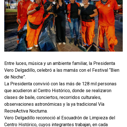
Entre luces, música y un ambiente familiar, la Presidenta
Vero Delgadillo, celebró a las mamás con el Festival “Bien
de Noche”.
La Presidenta convivió con las más de 128 mil personas
que acudieron al Centro Histórico, donde se realizaron
clases de baile, conciertos, recorridos culturales,
observaciones astronómicas y la ya tradicional Vía
RecreActiva Nocturna.
Vero Delgadillo reconoció al Escuadrón de Limpieza del
Centro Histórico, cuyos integrantes trabajan, en cada