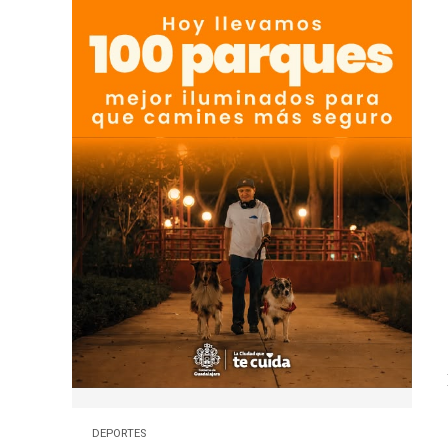
DEPORTES