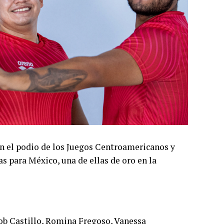
en el podio de los Juegos Centroamericanos y
s para México, una de ellas de oro en la
Job Castillo, Romina Fregoso, Vanessa