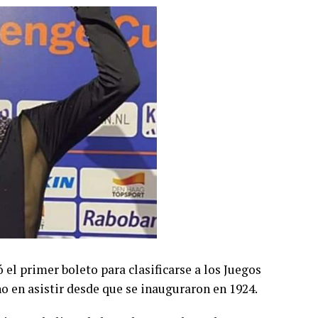
 el primer boleto para clasificarse a los Juegos
o en asistir desde que se inauguraron en 1924.