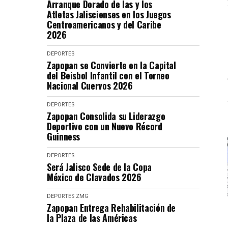
Arranque Dorado de las y los
Atletas Jaliscienses en los Juegos
Centroamericanos y del Caribe
2026
DEPORTES
Zapopan se Convierte en la Capital
del Beisbol Infantil con el Torneo
Nacional Cuervos 2026
DEPORTES
Zapopan Consolida su Liderazgo
Deportivo con un Nuevo Récord
Guinness
DEPORTES
Será Jalisco Sede de la Copa
México de Clavados 2026
DEPORTES
ZMG
Zapopan Entrega Rehabilitación de
la Plaza de las Américas