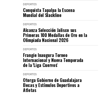
DEPORTES
Conquista Tapalpa la Escena
Mundial del Slackline
DEPORTES
Alcanza Selección Jalisco sus
Primeras 100 Medallas de Oro en la
Olimpiada Nacional 2026
DEPORTES
Frangie Inaugura Torneo
Internacional y Nueva Temporada
de la 'Liga Cuervos'
DEPORTES
Otorga Gobierno de Guadalajara
Becas y Estímulos Deportivos a
Atletas