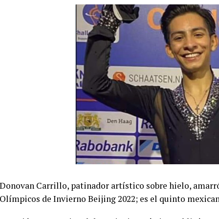
Donovan Carrillo, patinador artístico sobre hielo, amarró
Olímpicos de Invierno Beijing 2022; es el quinto mexican