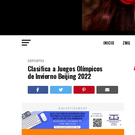
INICIO
ZMG
DEPORTES
Clasifica a Juegos Olímpicos
de Invierno Beijing 2022
ADVERTISEMENT