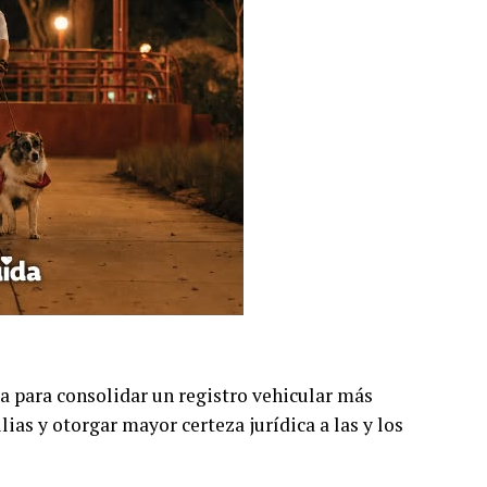
a para consolidar un registro vehicular más
lias y otorgar mayor certeza jurídica a las y los