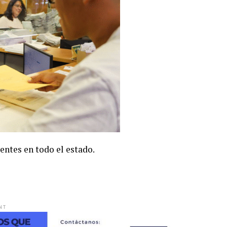
entes en todo el estado.
NT