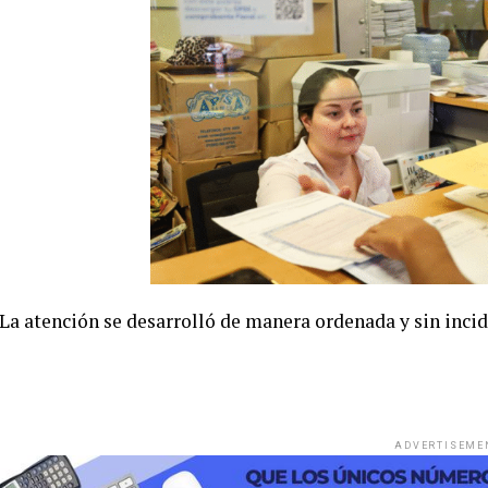
La atención se desarrolló de manera ordenada y sin incid
ADVERTISEME