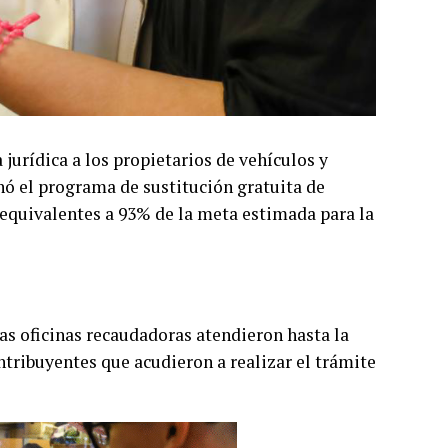
 jurídica a los propietarios de vehículos y
nó el programa de sustitución gratuita de
 equivalentes a 93% de la meta estimada para la
 las oficinas recaudadoras atendieron hasta la
ntribuyentes que acudieron a realizar el trámite