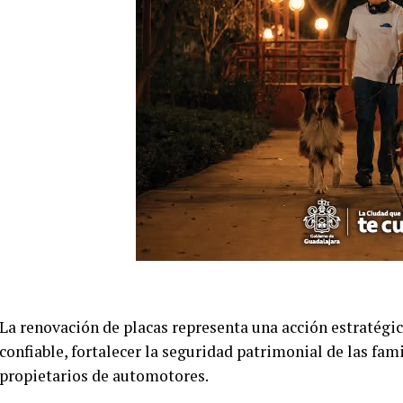
La renovación de placas representa una acción estratégic
confiable, fortalecer la seguridad patrimonial de las fami
propietarios de automotores.