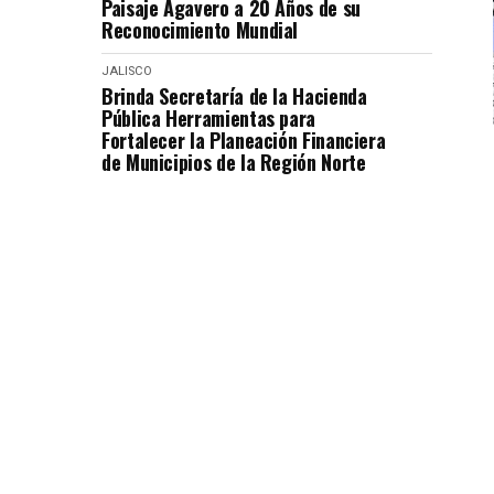
Paisaje Agavero a 20 Años de su
Reconocimiento Mundial
JALISCO
Brinda Secretaría de la Hacienda
Pública Herramientas para
Fortalecer la Planeación Financiera
de Municipios de la Región Norte