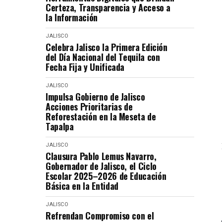
Certeza, Transparencia y Acceso a
la Información
JALISCO
Celebra Jalisco la Primera Edición
del Día Nacional del Tequila con
Fecha Fija y Unificada
JALISCO
Impulsa Gobierno de Jalisco
Acciones Prioritarias de
Reforestación en la Meseta de
Tapalpa
JALISCO
Clausura Pablo Lemus Navarro,
Gobernador de Jalisco, el Ciclo
Escolar 2025–2026 de Educación
Básica en la Entidad
JALISCO
Refrendan Compromiso con el