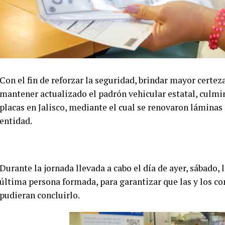
Con el fin de reforzar la seguridad, brindar mayor certeza
mantener actualizado el padrón vehicular estatal, culmi
placas en Jalisco, mediante el cual se renovaron láminas
entidad.
Durante la jornada llevada a cabo el día de ayer, sábado,
última persona formada, para garantizar que las y los co
pudieran concluirlo.