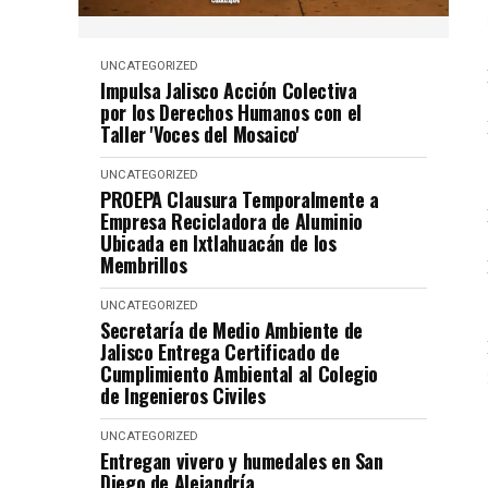
UNCATEGORIZED
Impulsa Jalisco Acción Colectiva
por los Derechos Humanos con el
Taller 'Voces del Mosaico'
UNCATEGORIZED
PROEPA Clausura Temporalmente a
Empresa Recicladora de Aluminio
Ubicada en Ixtlahuacán de los
Membrillos
UNCATEGORIZED
Secretaría de Medio Ambiente de
Jalisco Entrega Certificado de
Cumplimiento Ambiental al Colegio
de Ingenieros Civiles
UNCATEGORIZED
Entregan vivero y humedales en San
Diego de Alejandría