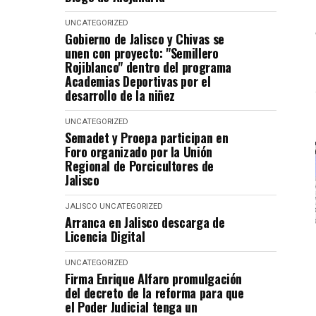
UNCATEGORIZED
Gobierno de Jalisco y Chivas se
unen con proyecto: "Semillero
Rojiblanco" dentro del programa
Academias Deportivas por el
desarrollo de la niñez
UNCATEGORIZED
Semadet y Proepa participan en
Foro organizado por la Unión
Regional de Porcicultores de
Jalisco
JALISCO
UNCATEGORIZED
Arranca en Jalisco descarga de
Licencia Digital
UNCATEGORIZED
Firma Enrique Alfaro promulgación
del decreto de la reforma para que
el Poder Judicial tenga un