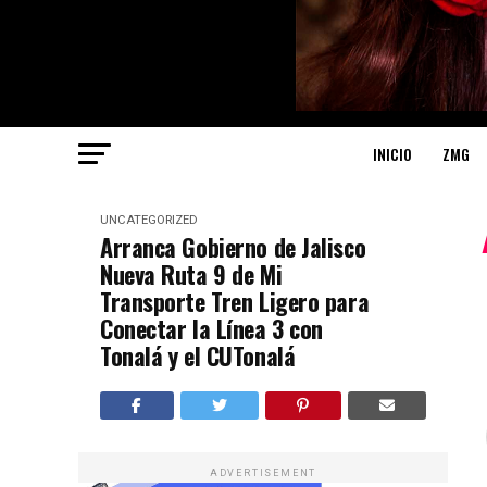
INICIO
ZMG
UNCATEGORIZED
Arranca Gobierno de Jalisco
Nueva Ruta 9 de Mi
Transporte Tren Ligero para
Conectar la Línea 3 con
Tonalá y el CUTonalá
ADVERTISEMENT