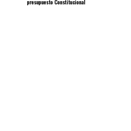
presupuesto Constitucional