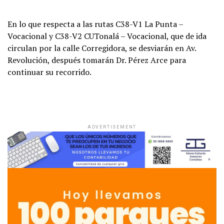
En lo que respecta a las rutas C38-V1 La Punta –
Vocacional y C38-V2 CUTonalá – Vocacional, que de ida
circulan por la calle Corregidora, se desviarán en Av.
Revolución, después tomarán Dr. Pérez Arce para
continuar su recorrido.
ADVERTISEMENT