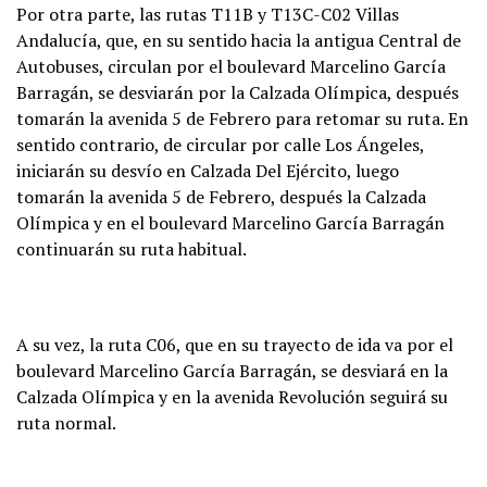
Por otra parte, las rutas T11B y T13C-C02 Villas
Andalucía, que, en su sentido hacia la antigua Central de
Autobuses, circulan por el boulevard Marcelino García
Barragán, se desviarán por la Calzada Olímpica, después
tomarán la avenida 5 de Febrero para retomar su ruta. En
sentido contrario, de circular por calle Los Ángeles,
iniciarán su desvío en Calzada Del Ejército, luego
tomarán la avenida 5 de Febrero, después la Calzada
Olímpica y en el boulevard Marcelino García Barragán
continuarán su ruta habitual.
A su vez, la ruta C06, que en su trayecto de ida va por el
boulevard Marcelino García Barragán, se desviará en la
Calzada Olímpica y en la avenida Revolución seguirá su
ruta normal.