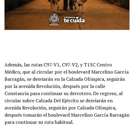
Además, las rutas C97-V1, C97-V2, y T13C Centro
Médico, que al circular por el boulevard Marcelino García
Barragán, se desviarán en la Calzada Olímpica, seguirán
por la avenida Revolución, después por la calle
Constancia para continuar su derrotero. De regreso, al
circular sobre Calzada Del Ejército se desviarán en
avenida Revolución, seguirán por Calzada Olímpica,
después tomarán el boulevard Marcelino García Barragán
para continuar su ruta habitual.