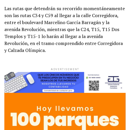
Las rutas que detendrán su recorrido momentáneamente
son las rutas C34 y C59 al llegar a la calle Corregidora,
entre el boulevard Marcelino García Barragán y la
avenida Revolución, mientras que la C24, T15, T15 Dos
Templos y T15-1 lo harán al llegar a la avenida
Revolución, en el tramo comprendido entre Corregidora
y Calzada Olímpica.
ADVERTISEMENT