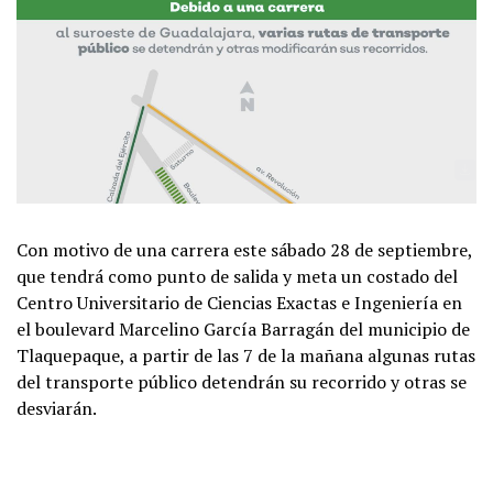
Con motivo de una carrera este sábado 28 de septiembre,
que tendrá como punto de salida y meta un costado del
Centro Universitario de Ciencias Exactas e Ingeniería en
el boulevard Marcelino García Barragán del municipio de
Tlaquepaque, a partir de las 7 de la mañana algunas rutas
del transporte público detendrán su recorrido y otras se
desviarán.