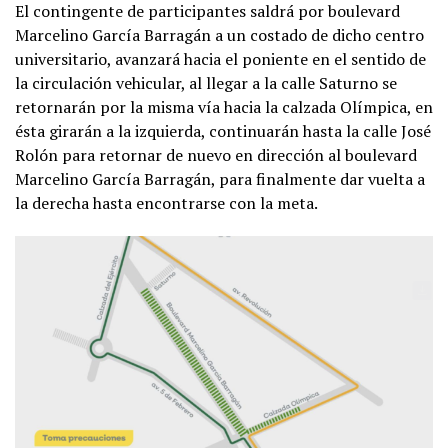
El contingente de participantes saldrá por boulevard
Marcelino García Barragán a un costado de dicho centro
universitario, avanzará hacia el poniente en el sentido de
la circulación vehicular, al llegar a la calle Saturno se
retornarán por la misma vía hacia la calzada Olímpica, en
ésta girarán a la izquierda, continuarán hasta la calle José
Rolón para retornar de nuevo en dirección al boulevard
Marcelino García Barragán, para finalmente dar vuelta a
la derecha hasta encontrarse con la meta.