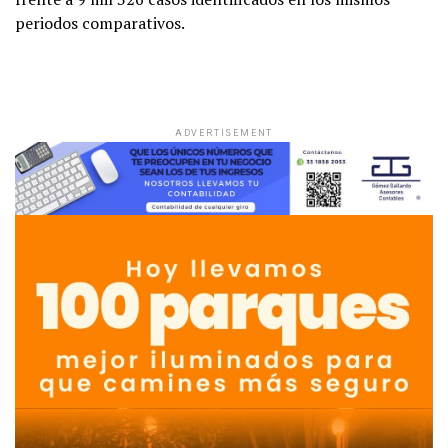
periodos comparativos.
ADVERTISEMENT