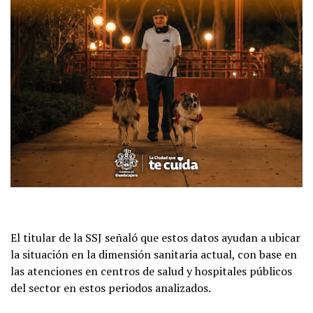
El titular de la SSJ señaló que estos datos ayudan a ubicar
la situación en la dimensión sanitaria actual, con base en
las atenciones en centros de salud y hospitales públicos
del sector en estos periodos analizados.