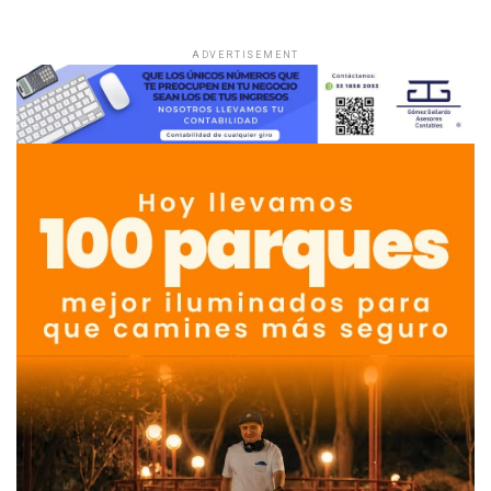
ADVERTISEMENT