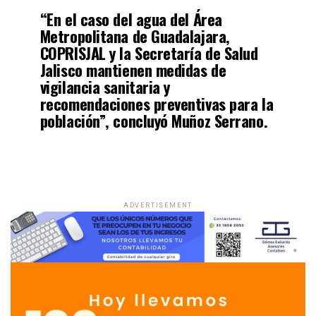
“En el caso del agua del Área
Metropolitana de Guadalajara,
COPRISJAL y la Secretaría de Salud
Jalisco mantienen medidas de
vigilancia sanitaria y
recomendaciones preventivas para la
población”, concluyó Muñoz Serrano.
ADVERTISEMENT