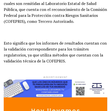
cuales son remitidas al Laboratorio Estatal de Salud
Pública, que cuenta con el reconocimiento de la Comisión
Federal para la Protección contra Riesgos Sanitarios
(COFEPRIS), como Tercero Autorizado.
Esto significa que los informes de resultados cuentan con
la validación correspondiente para los trámites
regulatorios, ya que utiliza métodos que cuentan con la
validación técnica de la COFEPRIS.
ADVERTISEMENT