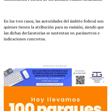
En los tres casos, las autoridades del ámbito federal son
quienes tienen la atribución para su emisión, siendo que
las dichas declaratorias se sustentan en parámetros e
indicaciones concretos.
ADVERTISEMENT