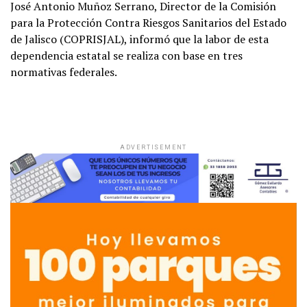
José Antonio Muñoz Serrano, Director de la Comisión
para la Protección Contra Riesgos Sanitarios del Estado
de Jalisco (COPRISJAL), informó que la labor de esta
dependencia estatal se realiza con base en tres
normativas federales.
ADVERTISEMENT