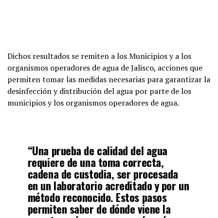
Dichos resultados se remiten a los Municipios y a los
organismos operadores de agua de Jalisco, acciones que
permiten tomar las medidas necesarias para garantizar la
desinfección y distribución del agua por parte de los
municipios y los organismos operadores de agua.
“Una prueba de calidad del agua
requiere de una toma correcta,
cadena de custodia, ser procesada
en un laboratorio acreditado y por un
método reconocido. Estos pasos
permiten saber de dónde viene la