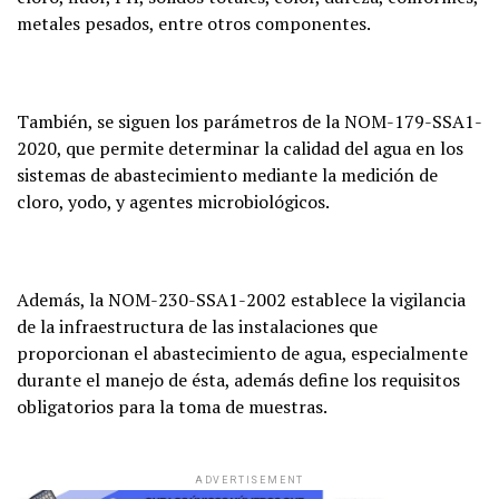
metales pesados, entre otros componentes.
También, se siguen los parámetros de la NOM-179-SSA1-
2020, que permite determinar la calidad del agua en los
sistemas de abastecimiento mediante la medición de
cloro, yodo, y agentes microbiológicos.
Además, la NOM-230-SSA1-2002 establece la vigilancia
de la infraestructura de las instalaciones que
proporcionan el abastecimiento de agua, especialmente
durante el manejo de ésta, además define los requisitos
obligatorios para la toma de muestras.
ADVERTISEMENT