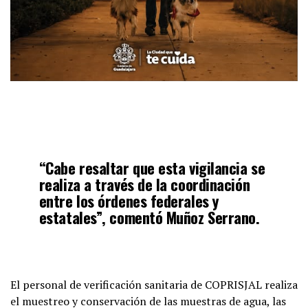
“Cabe resaltar que esta vigilancia se
realiza a través de la coordinación
entre los órdenes federales y
estatales”, comentó Muñoz Serrano.
El personal de verificación sanitaria de COPRISJAL realiza
el muestreo y conservación de las muestras de agua, las