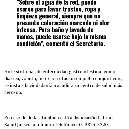
“Sobre el agua de la red, puede
usarse para lavar trastes, ropa y
limpieza general, siempre que no
presente coloración marcada ni olor
intenso. Para baño y lavado de
manos, puede usarse bajo la misma
condición”, comentó el Secretario.
Ante síntomas de enfermedad gastrointestinal como
diarrea, vómito, fiebre o irritación en piel o conjuntivitis,
se insta a la ciudadanía a acudir a su centro de salud más
cercano.
En caso de dudas, también está a disposición la Línea
Salud Jalisco, al número telefónico 33-3823-3220.