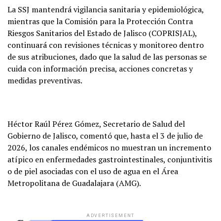
La SSJ mantendrá vigilancia sanitaria y epidemiológica,
mientras que la Comisión para la Protección Contra
Riesgos Sanitarios del Estado de Jalisco (COPRISJAL),
continuará con revisiones técnicas y monitoreo dentro
de sus atribuciones, dado que la salud de las personas se
cuida con información precisa, acciones concretas y
medidas preventivas.
Héctor Raúl Pérez Gómez, Secretario de Salud del
Gobierno de Jalisco, comentó que, hasta el 3 de julio de
2026, los canales endémicos no muestran un incremento
atípico en enfermedades gastrointestinales, conjuntivitis
o de piel asociadas con el uso de agua en el Área
Metropolitana de Guadalajara (AMG).
ADVERTISEMENT