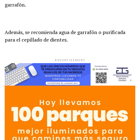
garrafón.
Además, se recomienda agua de garrafón o purificada
para el cepillado de dientes.
ADVERTISEMENT