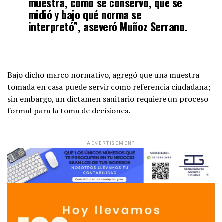
muestra, cómo se conservó, qué se
midió y bajo qué norma se
interpretó”, aseveró Muñoz Serrano.
Bajo dicho marco normativo, agregó que una muestra
tomada en casa puede servir como referencia ciudadana;
sin embargo, un dictamen sanitario requiere un proceso
formal para la toma de decisiones.
ADVERTISEMENT