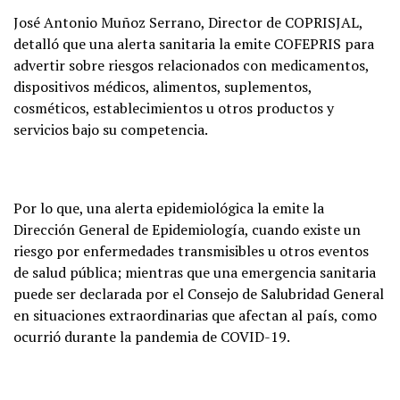
José Antonio Muñoz Serrano, Director de COPRISJAL,
detalló que una alerta sanitaria la emite COFEPRIS para
advertir sobre riesgos relacionados con medicamentos,
dispositivos médicos, alimentos, suplementos,
cosméticos, establecimientos u otros productos y
servicios bajo su competencia.
Por lo que, una alerta epidemiológica la emite la
Dirección General de Epidemiología, cuando existe un
riesgo por enfermedades transmisibles u otros eventos
de salud pública; mientras que una emergencia sanitaria
puede ser declarada por el Consejo de Salubridad General
en situaciones extraordinarias que afectan al país, como
ocurrió durante la pandemia de COVID-19.