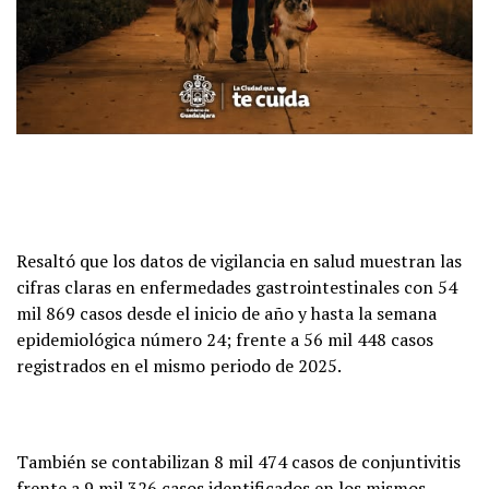
Resaltó que los datos de vigilancia en salud muestran las
cifras claras en enfermedades gastrointestinales con 54
mil 869 casos desde el inicio de año y hasta la semana
epidemiológica número 24; frente a 56 mil 448 casos
registrados en el mismo periodo de 2025.
También se contabilizan 8 mil 474 casos de conjuntivitis
frente a 9 mil 326 casos identificados en los mismos