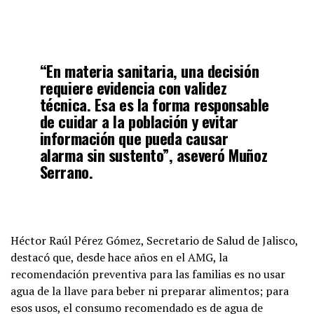
“En materia sanitaria, una decisión
requiere evidencia con validez
técnica. Esa es la forma responsable
de cuidar a la población y evitar
información que pueda causar
alarma sin sustento”, aseveró Muñoz
Serrano.
Héctor Raúl Pérez Gómez, Secretario de Salud de Jalisco,
destacó que, desde hace años en el AMG, la
recomendación preventiva para las familias es no usar
agua de la llave para beber ni preparar alimentos; para
esos usos, el consumo recomendado es de agua de