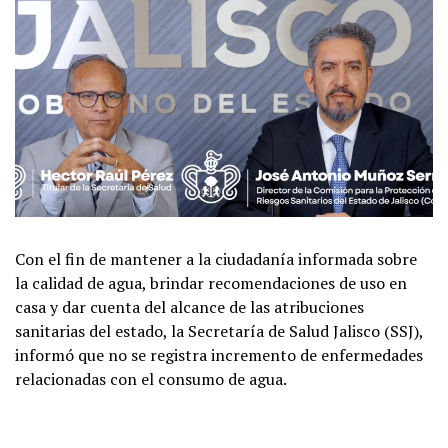
Con el fin de mantener a la ciudadanía informada sobre
la calidad de agua, brindar recomendaciones de uso en
casa y dar cuenta del alcance de las atribuciones
sanitarias del estado, la Secretaría de Salud Jalisco (SSJ),
informó que no se registra incremento de enfermedades
relacionadas con el consumo de agua.