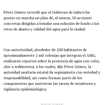
Pérez Gómez recordó que el Gobierno de Jalisco ha
puesto en marcha un plan de, al menos, 30 acciones
concretas dirigidas a brindar una solución de fondo a los
retos de abasto y calidad del agua para la ciudad.
Con anterioridad, alrededor de 200 habitantes de
aproximadamente 2 mil colonias que integran el AMG,
realizaron reportes sobre la presencia de agua con color,
olor o sedimentos, a los cuales, dijo Pérez Gómez, la
autoridad sanitaria estatal da seguimiento con seriedad y
responsabilidad, así como forman parte de los
componentes que sustentan las tareas de monitoreo y
vigilancia epidemiológica.
ADVERTISEMENT