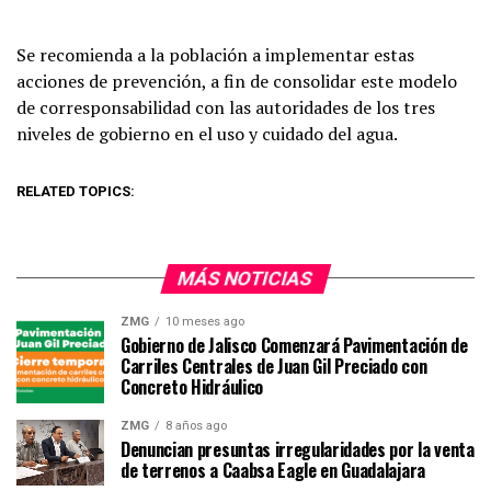
Se recomienda a la población a implementar estas
acciones de prevención, a fin de consolidar este modelo
de corresponsabilidad con las autoridades de los tres
niveles de gobierno en el uso y cuidado del agua.
RELATED TOPICS:
MÁS NOTICIAS
ZMG
10 meses ago
Gobierno de Jalisco Comenzará Pavimentación de
Carriles Centrales de Juan Gil Preciado con
Concreto Hidráulico
ZMG
8 años ago
Denuncian presuntas irregularidades por la venta
de terrenos a Caabsa Eagle en Guadalajara