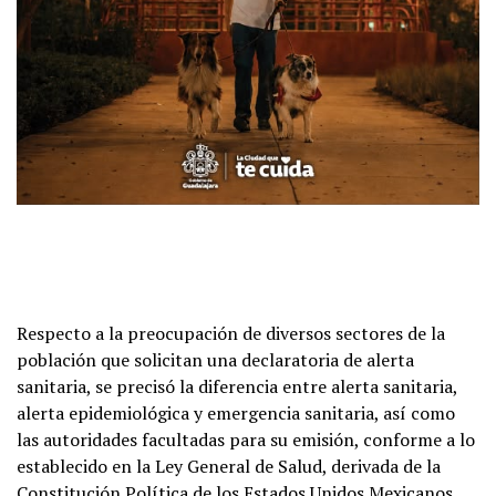
Respecto a la preocupación de diversos sectores de la
población que solicitan una declaratoria de alerta
sanitaria, se precisó la diferencia entre alerta sanitaria,
alerta epidemiológica y emergencia sanitaria, así como
las autoridades facultadas para su emisión, conforme a lo
establecido en la Ley General de Salud, derivada de la
Constitución Política de los Estados Unidos Mexicanos.