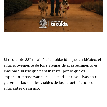
El titular de SSJ recalcó a la población que, en México, el
agua proveniente de los sistemas de abastecimiento es
más para su uso que para ingesta, por lo que es
importante observar ciertas medidas preventivas en casa
y atender las señales visibles de las características del
agua antes de su uso.