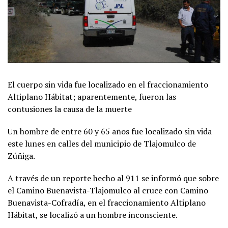
El cuerpo sin vida fue localizado en el fraccionamiento
Altiplano Hábitat; aparentemente, fueron las
contusiones la causa de la muerte
Un hombre de entre 60 y 65 años fue localizado sin vida
este lunes en calles del municipio de Tlajomulco de
Zúñiga.
A través de un reporte hecho al 911 se informó que sobre
el Camino Buenavista-Tlajomulco al cruce con Camino
Buenavista-Cofradía, en el fraccionamiento Altiplano
Hábitat, se localizó a un hombre inconsciente.