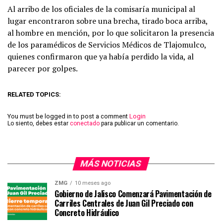
Al arribo de los oficiales de la comisaría municipal al
lugar encontraron sobre una brecha, tirado boca arriba,
al hombre en mención, por lo que solicitaron la presencia
de los paramédicos de Servicios Médicos de Tlajomulco,
quienes confirmaron que ya había perdido la vida, al
parecer por golpes.
RELATED TOPICS:
You must be logged in to post a comment
Login
Lo siento, debes estar
conectado
para publicar un comentario.
MÁS NOTICIAS
ZMG
10 meses ago
Gobierno de Jalisco Comenzará Pavimentación de
Carriles Centrales de Juan Gil Preciado con
Concreto Hidráulico