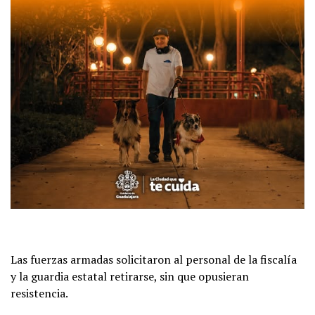
Las fuerzas armadas solicitaron al personal de la fiscalía
y la guardia estatal retirarse, sin que opusieran
resistencia.