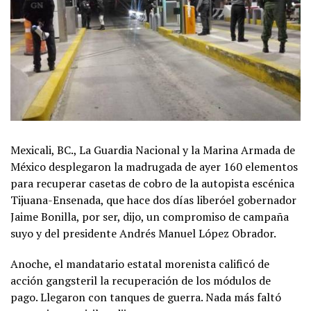
Mexicali, BC., La Guardia Nacional y la Marina Armada de
México desplegaron la madrugada de ayer 160 elementos
para recuperar casetas de cobro de la autopista escénica
Tijuana-Ensenada, que hace dos días liberóel gobernador
Jaime Bonilla, por ser, dijo, un compromiso de campaña
suyo y del presidente Andrés Manuel López Obrador.
Anoche, el mandatario estatal morenista calificó de
acción gangsteril la recuperación de los módulos de
pago. Llegaron con tanques de guerra. Nada más faltó