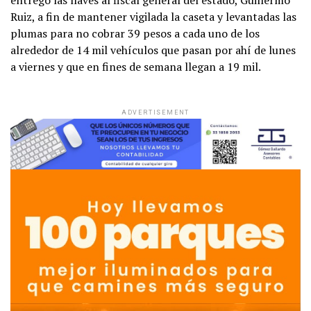
entregó las llaves al fiscal general del estado, Guillermo
Ruiz, a fin de mantener vigilada la caseta y levantadas las
plumas para no cobrar 39 pesos a cada uno de los
alrededor de 14 mil vehículos que pasan por ahí de lunes
a viernes y que en fines de semana llegan a 19 mil.
ADVERTISEMENT