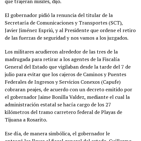
que trajeran misiles, dijo.
El gobernador pidió la renuncia del titular de la
Secretaría de Comunicaciones y Transportes (SCT),
Javier Jiménez Espriú, y al Presidente que ordene el retiro
de las fuerzas de seguridad y nos vamos a los juzgados.
Los militares acudieron alrededor de las tres de la
madrugada para retirar a los agentes de la Fiscalía
General del Estado que vigilaban desde la tarde del 7 de
julio para evitar que los cajeros de Caminos y Puentes
Federales de Ingresos y Servicios Conexos (Capufe)
cobraran peajes, de acuerdo con un decreto emitido por
el gobernador Jaime Bonilla Valdez, mediante el cual la
administración estatal se hacía cargo de los 27
kilómetros del tramo carretero federal de Playas de
Tijuana a Rosarito.
Ese día, de manera simbólica, el gobernador le