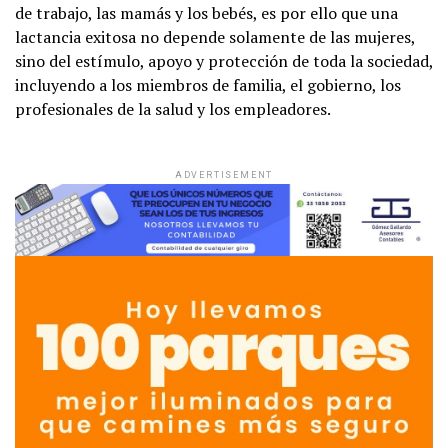
de trabajo, las mamás y los bebés, es por ello que una
lactancia exitosa no depende solamente de las mujeres,
sino del estímulo, apoyo y protección de toda la sociedad,
incluyendo a los miembros de familia, el gobierno, los
profesionales de la salud y los empleadores.
ADVERTISEMENT