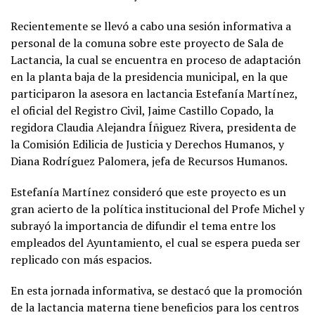
Recientemente se llevó a cabo una sesión informativa a
personal de la comuna sobre este proyecto de Sala de
Lactancia, la cual se encuentra en proceso de adaptación
en la planta baja de la presidencia municipal, en la que
participaron la asesora en lactancia Estefanía Martínez,
el oficial del Registro Civil, Jaime Castillo Copado, la
regidora Claudia Alejandra Íñiguez Rivera, presidenta de
la Comisión Edilicia de Justicia y Derechos Humanos, y
Diana Rodríguez Palomera, jefa de Recursos Humanos.
Estefanía Martínez consideró que este proyecto es un
gran acierto de la política institucional del Profe Michel y
subrayó la importancia de difundir el tema entre los
empleados del Ayuntamiento, el cual se espera pueda ser
replicado con más espacios.
En esta jornada informativa, se destacó que la promoción
de la lactancia materna tiene beneficios para los centros