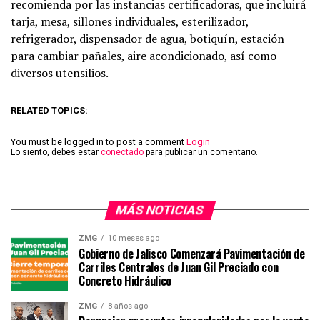
recomienda por las instancias certificadoras, que incluirá
tarja, mesa, sillones individuales, esterilizador,
refrigerador, dispensador de agua, botiquín, estación
para cambiar pañales, aire acondicionado, así como
diversos utensilios.
RELATED TOPICS:
You must be logged in to post a comment
Login
Lo siento, debes estar
conectado
para publicar un comentario.
MÁS NOTICIAS
ZMG
10 meses ago
Gobierno de Jalisco Comenzará Pavimentación de
Carriles Centrales de Juan Gil Preciado con
Concreto Hidráulico
ZMG
8 años ago