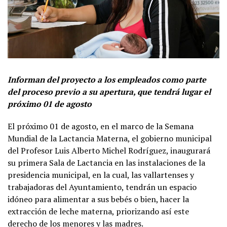
Informan del proyecto a los empleados como parte
del proceso previo a su apertura, que tendrá lugar el
próximo 01 de agosto
El próximo 01 de agosto, en el marco de la Semana
Mundial de la Lactancia Materna, el gobierno municipal
del Profesor Luis Alberto Michel Rodríguez, inaugurará
su primera Sala de Lactancia en las instalaciones de la
presidencia municipal, en la cual, las vallartenses y
trabajadoras del Ayuntamiento, tendrán un espacio
idóneo para alimentar a sus bebés o bien, hacer la
extracción de leche materna, priorizando así este
derecho de los menores y las madres.