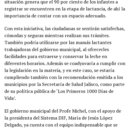
situación genera que el 90 por ciento de los infantes a
registrar se encuentren en la etapa de lactancia, de ahí la
importancia de contar con un espacio adecuado.
Con esta iniciativa, las ciudadanas se sentirán satisfechas,
cómodas y seguras mientras realizan sus trámites.
También podría utilizarse por las mamás lactantes
trabajadoras del gobierno municipal, al ofrecerles
facilidades para extraerse y conservar la leche en
diferentes horarios. Además se coadyuvaría a cumplir con
la legislación en la materia, y en este caso, se estaría
cumpliendo también con la recomendación emitida a los
municipios por la Secretaría de Salud Jalisco, como parte
de su política pública de ‘Los Primeros 1000 Días de
Vida’.
El gobierno municipal del Profe Michel, con el apoyo de
la presidenta del Sistema DIF, María de Jesús López
Delgado, ya cuenta con el equipo indispensable que se