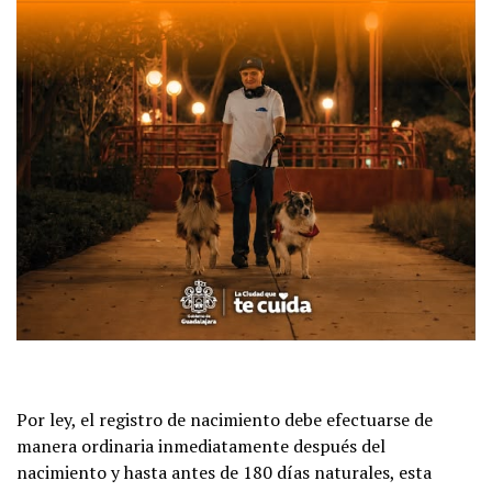
Por ley, el registro de nacimiento debe efectuarse de
manera ordinaria inmediatamente después del
nacimiento y hasta antes de 180 días naturales, esta