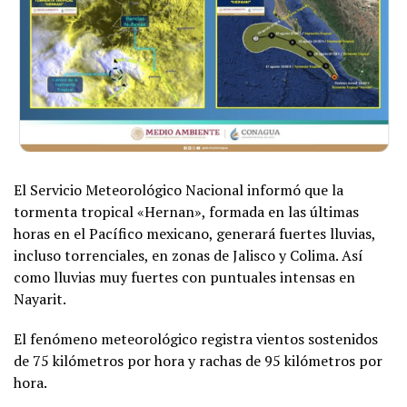
El Servicio Meteorológico Nacional informó que la
tormenta tropical «Hernan», formada en las últimas
horas en el Pacífico mexicano, generará fuertes lluvias,
incluso torrenciales, en zonas de Jalisco y Colima. Así
como lluvias muy fuertes con puntuales intensas en
Nayarit.
El fenómeno meteorológico registra vientos sostenidos
de 75 kilómetros por hora y rachas de 95 kilómetros por
hora.