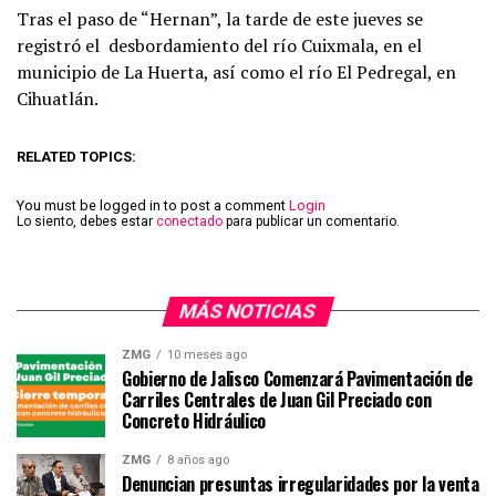
Tras el paso de “Hernan”, la tarde de este jueves se
registró el desbordamiento del río Cuixmala, en el
municipio de La Huerta, así como el río El Pedregal, en
Cihuatlán.
RELATED TOPICS:
You must be logged in to post a comment
Login
Lo siento, debes estar
conectado
para publicar un comentario.
MÁS NOTICIAS
ZMG
10 meses ago
Gobierno de Jalisco Comenzará Pavimentación de
Carriles Centrales de Juan Gil Preciado con
Concreto Hidráulico
ZMG
8 años ago
Denuncian presuntas irregularidades por la venta