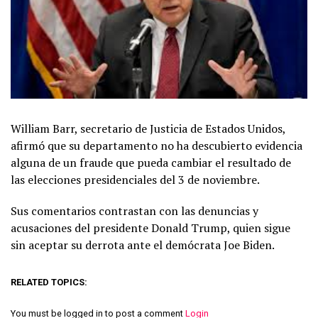
William Barr, secretario de Justicia de Estados Unidos,
afirmó que su departamento no ha descubierto evidencia
alguna de un fraude que pueda cambiar el resultado de
las elecciones presidenciales del 3 de noviembre.
Sus comentarios contrastan con las denuncias y
acusaciones del presidente Donald Trump, quien sigue
sin aceptar su derrota ante el demócrata Joe Biden.
RELATED TOPICS:
You must be logged in to post a comment
Login