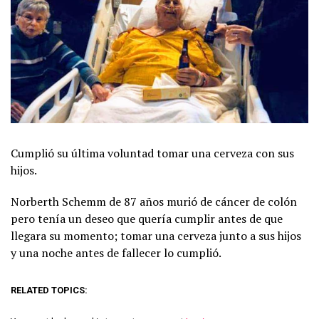
Cumplió su última voluntad tomar una cerveza con sus
hijos.
Norberth Schemm de 87 años murió de cáncer de colón
pero tenía un deseo que quería cumplir antes de que
llegara su momento; tomar una cerveza junto a sus hijos
y una noche antes de fallecer lo cumplió.
RELATED TOPICS: