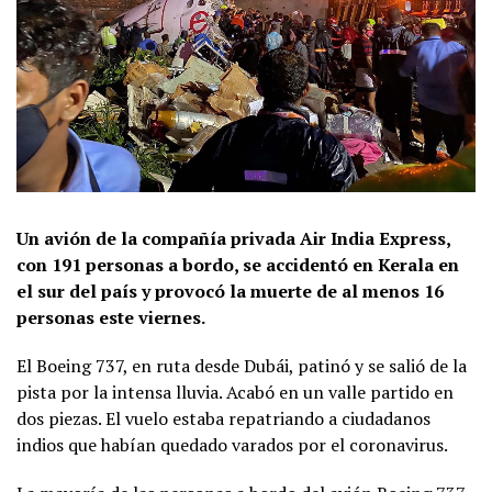
Un avión de la compañía privada Air India Express,
con 191 personas a bordo, se accidentó en Kerala en
el sur del país y provocó la muerte de al menos 16
personas este viernes.
El Boeing 737, en ruta desde Dubái, patinó y se salió de la
pista por la intensa lluvia. Acabó en un valle partido en
dos piezas. El vuelo estaba repatriando a ciudadanos
indios que habían quedado varados por el coronavirus.