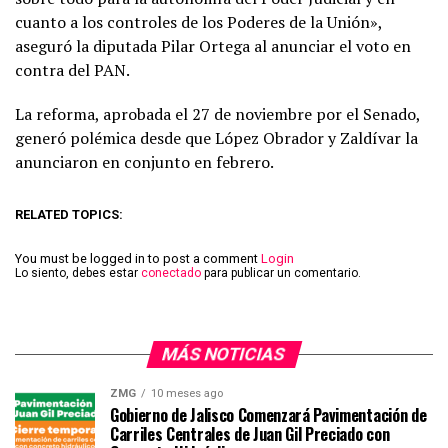
cuanto a los controles de los Poderes de la Unión»,
aseguró la diputada Pilar Ortega al anunciar el voto en
contra del PAN.
La reforma, aprobada el 27 de noviembre por el Senado,
generó polémica desde que López Obrador y Zaldívar la
anunciaron en conjunto en febrero.
RELATED TOPICS:
You must be logged in to post a comment
Login
Lo siento, debes estar
conectado
para publicar un comentario.
MÁS NOTICIAS
ZMG
10 meses ago
Gobierno de Jalisco Comenzará Pavimentación de
Carriles Centrales de Juan Gil Preciado con