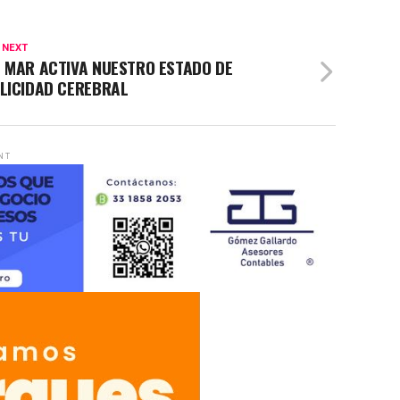
 NEXT
L MAR ACTIVA NUESTRO ESTADO DE
ELICIDAD CEREBRAL
NT