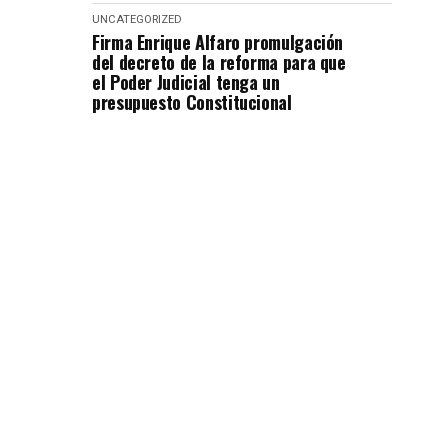
UNCATEGORIZED
Firma Enrique Alfaro promulgación
del decreto de la reforma para que
el Poder Judicial tenga un
presupuesto Constitucional