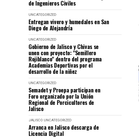
de Ingenieros Civiles
UNCATEGORIZED
Entregan vivero y humedales en San
Diego de Alejandría
UNCATEGORIZED
Gobierno de Jalisco y Chivas se
unen con proyecto: "Semillero
Rojiblanco" dentro del programa
Academias Deportivas por el
desarrollo de la niñez
UNCATEGORIZED
Semadet y Proepa participan en
Foro organizado por la Unión
Regional de Porcicultores de
Jalisco
JALISCO
UNCATEGORIZED
Arranca en Jalisco descarga de
Licencia Digital