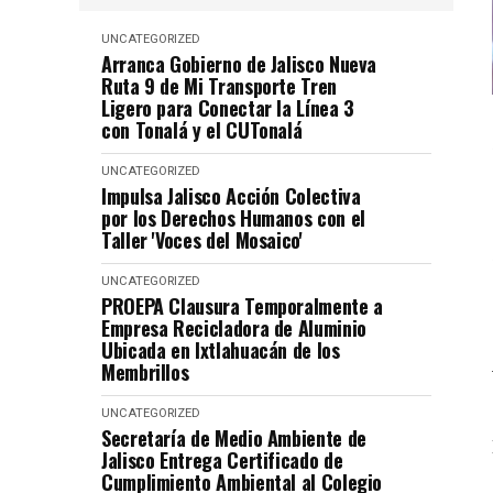
UNCATEGORIZED
Arranca Gobierno de Jalisco Nueva
Ruta 9 de Mi Transporte Tren
Ligero para Conectar la Línea 3
con Tonalá y el CUTonalá
UNCATEGORIZED
Impulsa Jalisco Acción Colectiva
por los Derechos Humanos con el
Taller 'Voces del Mosaico'
UNCATEGORIZED
PROEPA Clausura Temporalmente a
Empresa Recicladora de Aluminio
Ubicada en Ixtlahuacán de los
Membrillos
UNCATEGORIZED
Secretaría de Medio Ambiente de
Jalisco Entrega Certificado de
Cumplimiento Ambiental al Colegio