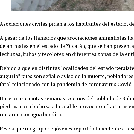
Asociaciones civiles piden a los habitantes del estado, de
A pesar de los llamados que asociaciones animalistas ha
de animales en el estado de Yucatán, que se han present
lechuzas, búhos y tecolotes en diferentes zonas de la en
Debido a que en distintas localidades del estado persiste
augurio” pues son señal o aviso de la muerte, pobladores
fatal relacionado con la pandemia de coronavirus Covid-
Hace unas cuantas semanas, vecinos del poblado de Subi
piedras a una lechuza a la cual le provocaron fracturas en 
rociaron con agua bendita.
Pese a que un grupo de jóvenes reportó el incidente a res