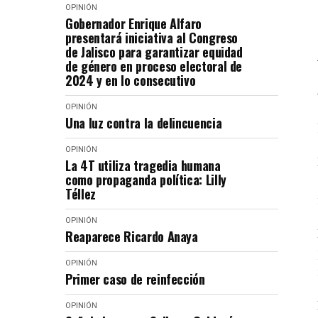
OPINIÓN
Gobernador Enrique Alfaro
presentará iniciativa al Congreso
de Jalisco para garantizar equidad
de género en proceso electoral de
2024 y en lo consecutivo
OPINIÓN
Una luz contra la delincuencia
OPINIÓN
La 4T utiliza tragedia humana
como propaganda política: Lilly
Téllez
OPINIÓN
Reaparece Ricardo Anaya
OPINIÓN
Primer caso de reinfección
OPINIÓN