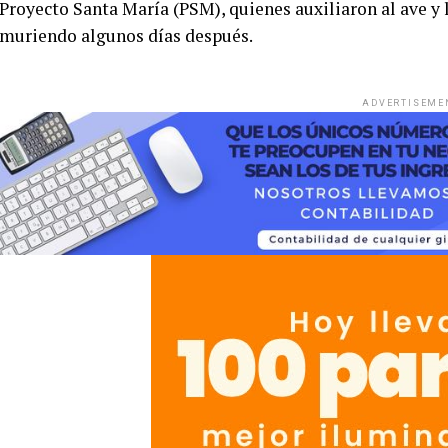
Proyecto Santa María (PSM), quienes auxiliaron al ave y
muriendo algunos días después.
ADVERTISEME