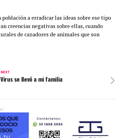
 población a erradicar las ideas sobre ese tipo
an creencias negativas sobre ellas, cuando
aturales de cazadores de animales que son
 NEXT
 Virus se llevó a mi familia
NT