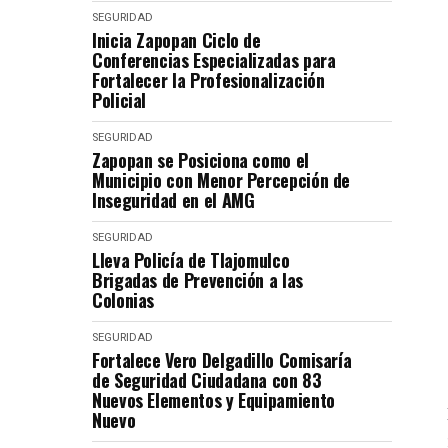
SEGURIDAD
Inicia Zapopan Ciclo de
Conferencias Especializadas para
Fortalecer la Profesionalización
Policial
SEGURIDAD
Zapopan se Posiciona como el
Municipio con Menor Percepción de
Inseguridad en el AMG
SEGURIDAD
Lleva Policía de Tlajomulco
Brigadas de Prevención a las
Colonias
SEGURIDAD
Fortalece Vero Delgadillo Comisaría
de Seguridad Ciudadana con 83
Nuevos Elementos y Equipamiento
Nuevo