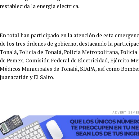
restablecida la energia electrica.
En total han participado en la atención de esta emergenc
de los tres órdenes de gobierno, destacando la participa
Tonalá, Policía de Tonalá, Policía Metropolitana, Policía
de Pemex, Comisión Federal de Electricidad, Ejército Mex
Médicos Municipales de Tonalá, SIAPA, así como Bomber
Juanacatlán y El Salto.
ADVERTISEME