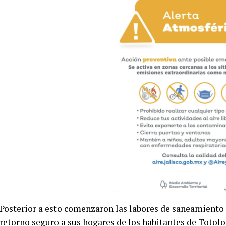
Posterior a esto comenzaron las labores de saneamiento e
retorno seguro a sus hogares de los habitantes de Totolo