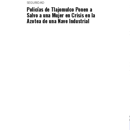
SEGURIDAD
Policías de Tlajomulco Ponen a
Salvo a una Mujer en Crisis en la
Azotea de una Nave Industrial