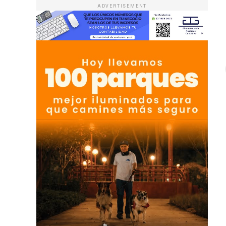
ADVERTISEMENT