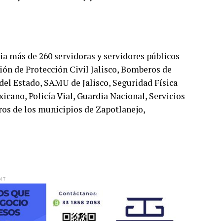
ia más de 260 servidoras y servidores públicos
ción de Protección Civil Jalisco, Bomberos de
 del Estado, SAMU de Jalisco, Seguridad Física
icano, Policía Vial, Guardia Nacional, Servicios
os de los municipios de Zapotlanejo,
NT