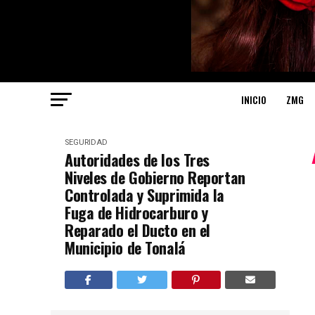
INICIO
ZMG
SEGURIDAD
Autoridades de los Tres
Niveles de Gobierno Reportan
Controlada y Suprimida la
Fuga de Hidrocarburo y
Reparado el Ducto en el
Municipio de Tonalá