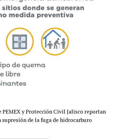
de PEMEX y Protección Civil Jalisco reportan
a supresión de la fuga de hidrocarburo