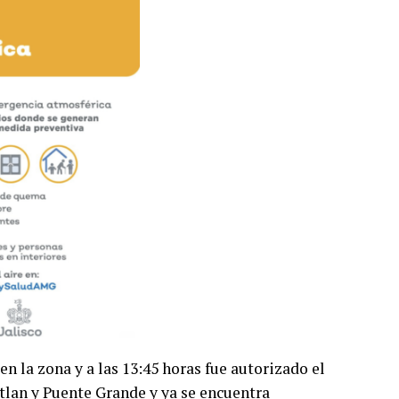
n la zona y a las 13:45 horas fue autorizado el
tlan y Puente Grande y ya se encuentra