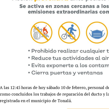
A las 12:45 horas de hoy sábado 10 de febrero, personal 
como concluidos los trabajos de reparación del ducto y l
registrada en el municipio de Tonalá.