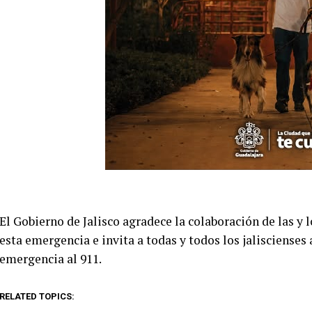
El Gobierno de Jalisco agradece la colaboración de las y
esta emergencia e invita a todas y todos los jalisciense
emergencia al 911.
RELATED TOPICS: