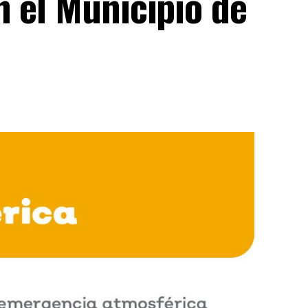
 el Municipio de