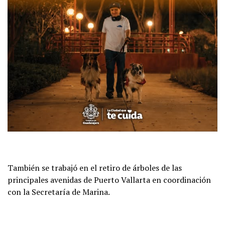
También se trabajó en el retiro de árboles de las
principales avenidas de Puerto Vallarta en coordinación
con la Secretaría de Marina.