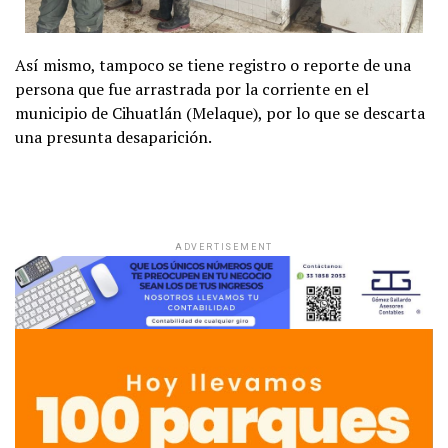
Así mismo, tampoco se tiene registro o reporte de una
persona que fue arrastrada por la corriente en el
municipio de Cihuatlán (Melaque), por lo que se descarta
una presunta desaparición.
ADVERTISEMENT