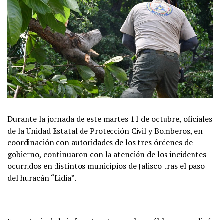
Durante la jornada de este martes 11 de octubre, oficiales
de la Unidad Estatal de Protección Civil y Bomberos, en
coordinación con autoridades de los tres órdenes de
gobierno, continuaron con la atención de los incidentes
ocurridos en distintos municipios de Jalisco tras el paso
del huracán “Lidia”.