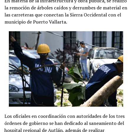
En materia de la infraestructura y obra pública, se realizó
la remoción de árboles caídos y derrumbes de material en
las carreteras que conectan la Sierra Occidental con el
municipio de Puerto Vallarta.
Los oficiales en coordinación con autoridades de los tres
órdenes de gobierno se han dedicado al saneamiento del
hospital regional de Autlán, además de realizar