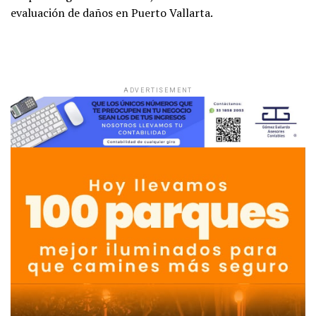
evaluación de daños en Puerto Vallarta.
ADVERTISEMENT