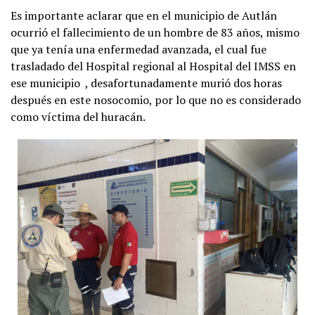
Es importante aclarar que en el municipio de Autlán
ocurrió el fallecimiento de un hombre de 83 años, mismo
que ya tenía una enfermedad avanzada, el cual fue
trasladado del Hospital regional al Hospital del IMSS en
ese municipio , desafortunadamente murió dos horas
después en este nosocomio, por lo que no es considerado
como víctima del huracán.