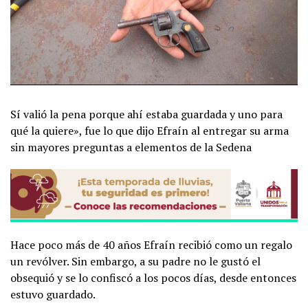
Sí valió la pena porque ahí estaba guardada y uno para
qué la quiere», fue lo que dijo Efraín al entregar su arma
sin mayores preguntas a elementos de la Sedena
Hace poco más de 40 años Efraín recibió como un regalo
un revólver. Sin embargo, a su padre no le gustó el
obsequió y se lo confiscó a los pocos días, desde entonces
estuvo guardado.