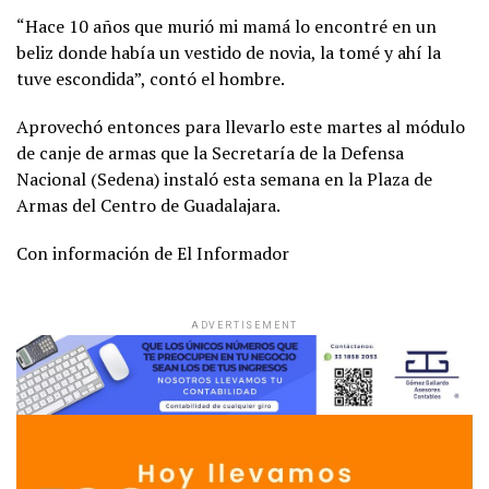
“Hace 10 años que murió mi mamá lo encontré en un
beliz donde había un vestido de novia, la tomé y ahí la
tuve escondida”, contó el hombre.
Aprovechó entonces para llevarlo este martes al módulo
de canje de armas que la Secretaría de la Defensa
Nacional (Sedena) instaló esta semana en la Plaza de
Armas del Centro de Guadalajara.
Con información de El Informador
ADVERTISEMENT