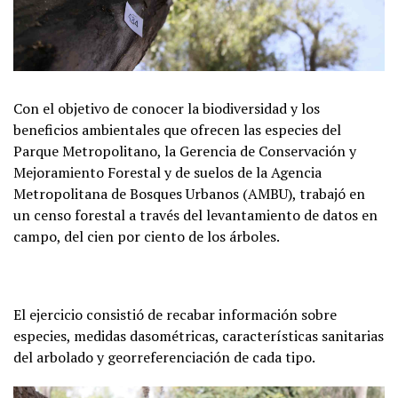
Con el objetivo de conocer la biodiversidad y los
beneficios ambientales que ofrecen las especies del
Parque Metropolitano, la Gerencia de Conservación y
Mejoramiento Forestal y de suelos de la Agencia
Metropolitana de Bosques Urbanos (AMBU), trabajó en
un censo forestal a través del levantamiento de datos en
campo, del cien por ciento de los árboles.
El ejercicio consistió de recabar información sobre
especies, medidas dasométricas, características sanitarias
del arbolado y georreferenciación de cada tipo.