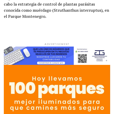
cabo la estrategia de control de plantas parásitas
conocida como muérdago (Struthanthus interruptus), en
el Parque Montenegro.
ADVERTISEMENT