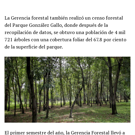
La Gerencia forestal también realizó un censo forestal
del Parque González Gallo, donde después de la
recopilación de datos, se obtuvo una población de 4 mil
721 árboles con una cobertura foliar del 67.8 por ciento
de la superficie del parque.
El primer semestre del año, la Gerencia Forestal llevó a