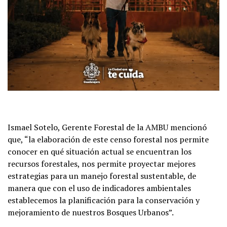
Ismael Sotelo, Gerente Forestal de la AMBU mencionó
que, “la elaboración de este censo forestal nos permite
conocer en qué situación actual se encuentran los
recursos forestales, nos permite proyectar mejores
estrategias para un manejo forestal sustentable, de
manera que con el uso de indicadores ambientales
establecemos la planificación para la conservación y
mejoramiento de nuestros Bosques Urbanos”.