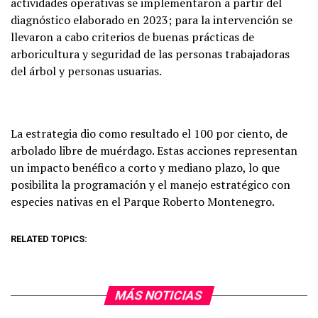
actividades operativas se implementaron a partir del
diagnóstico elaborado en 2023; para la intervención se
llevaron a cabo criterios de buenas prácticas de
arboricultura y seguridad de las personas trabajadoras
del árbol y personas usuarias.
La estrategia dio como resultado el 100 por ciento, de
arbolado libre de muérdago. Estas acciones representan
un impacto benéfico a corto y mediano plazo, lo que
posibilita la programación y el manejo estratégico con
especies nativas en el Parque Roberto Montenegro.
RELATED TOPICS:
MÁS NOTICIAS