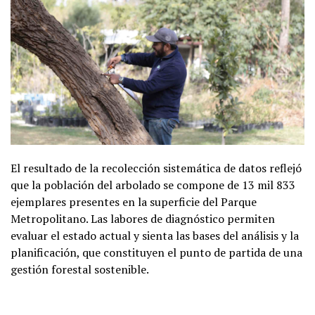
El resultado de la recolección sistemática de datos reflejó
que la población del arbolado se compone de 13 mil 833
ejemplares presentes en la superficie del Parque
Metropolitano. Las labores de diagnóstico permiten
evaluar el estado actual y sienta las bases del análisis y la
planificación, que constituyen el punto de partida de una
gestión forestal sostenible.