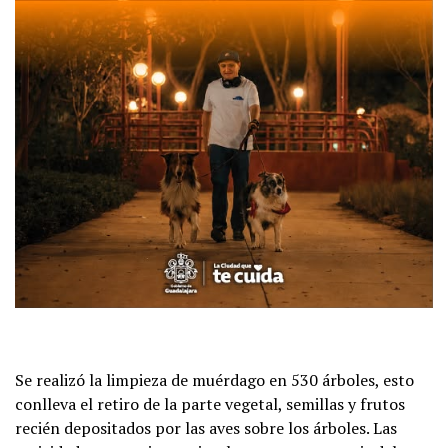
Se realizó la limpieza de muérdago en 530 árboles, esto
conlleva el retiro de la parte vegetal, semillas y frutos
recién depositados por las aves sobre los árboles. Las