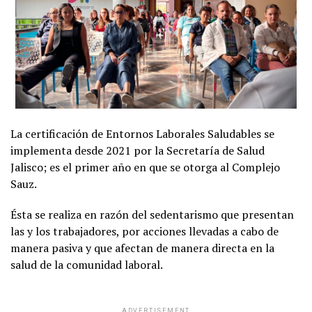
La certificación de Entornos Laborales Saludables se
implementa desde 2021 por la Secretaría de Salud
Jalisco; es el primer año en que se otorga al Complejo
Sauz.
Ésta se realiza en razón del sedentarismo que presentan
las y los trabajadores, por acciones llevadas a cabo de
manera pasiva y que afectan de manera directa en la
salud de la comunidad laboral.
ADVERTISEMENT