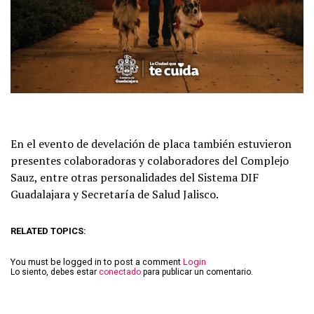
En el evento de develación de placa también estuvieron
presentes colaboradoras y colaboradores del Complejo
Sauz, entre otras personalidades del Sistema DIF
Guadalajara y Secretaría de Salud Jalisco.
RELATED TOPICS:
You must be logged in to post a comment
Login
Lo siento, debes estar
conectado
para publicar un comentario.