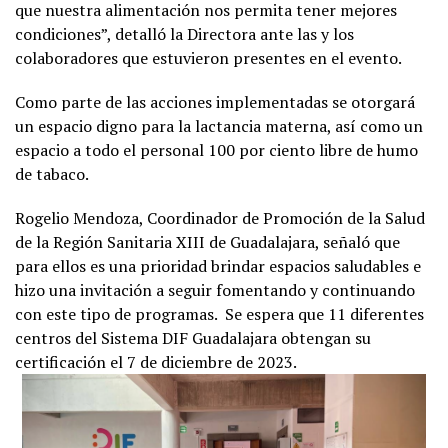
que nuestra alimentación nos permita tener mejores
condiciones”, detalló la Directora ante las y los
colaboradores que estuvieron presentes en el evento.
Como parte de las acciones implementadas se otorgará
un espacio digno para la lactancia materna, así como un
espacio a todo el personal 100 por ciento libre de humo
de tabaco.
Rogelio Mendoza, Coordinador de Promoción de la Salud
de la Región Sanitaria XIII de Guadalajara, señaló que
para ellos es una prioridad brindar espacios saludables e
hizo una invitación a seguir fomentando y continuando
con este tipo de programas. Se espera que 11 diferentes
centros del Sistema DIF Guadalajara obtengan su
certificación el 7 de diciembre de 2023.