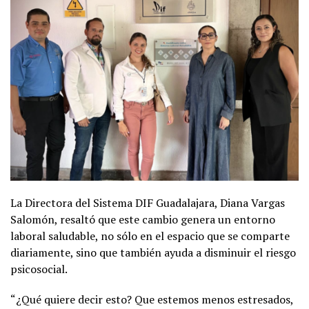
La Directora del Sistema DIF Guadalajara, Diana Vargas
Salomón, resaltó que este cambio genera un entorno
laboral saludable, no sólo en el espacio que se comparte
diariamente, sino que también ayuda a disminuir el riesgo
psicosocial.
“¿Qué quiere decir esto? Que estemos menos estresados,