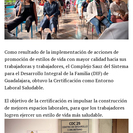
Como resultado de la implementación de acciones de
promoción de estilos de vida con mayor calidad hacia sus
trabajadoras y trabajadores, el Complejo Sauz del Sistema
para el Desarrollo Integral de la Familia (DIF) de
Guadalajara, obtuvo la Certificación como Entorno
Laboral Saludable.
El objetivo de la certificación es impulsar la construcción
de mejores espacios laborales, para que los trabajadores
logren ejercer un estilo de vida más saludable.