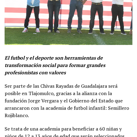
El futbol y el deporte son herramientas de
transformación social para formar grandes
profesionistas con valores
Ser parte de las Chivas Rayadas de Guadalajara será
posible en Tlajomulco, gracias a la alianza con la
fundación Jorge Vergara y el Gobierno del Estado que
arrancaron con la academia de futbol infantil: Semillero
Rojiblanco.
Se trata de una academia para beneficiar a 60 niñas y
niños de 12 a 13 años de edad que serán seleccionados