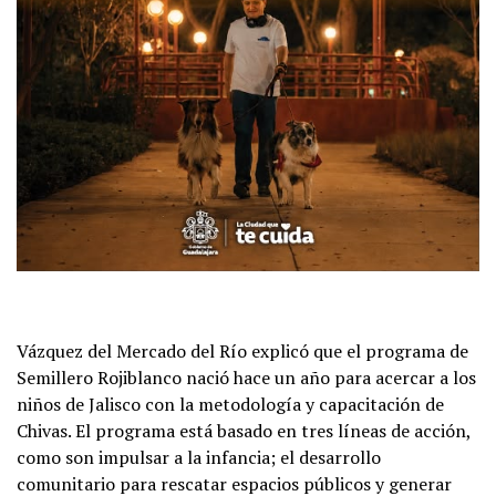
Vázquez del Mercado del Río explicó que el programa de
Semillero Rojiblanco nació hace un año para acercar a los
niños de Jalisco con la metodología y capacitación de
Chivas. El programa está basado en tres líneas de acción,
como son impulsar a la infancia; el desarrollo
comunitario para rescatar espacios públicos y generar