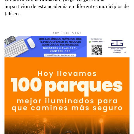
impartición de esta academia en diferentes municipios de
Jalisco.
ADVERTISEMENT