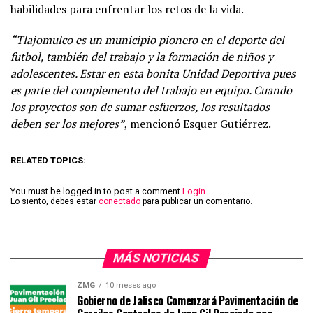
habilidades para enfrentar los retos de la vida.
“Tlajomulco es un municipio pionero en el deporte del
futbol, también del trabajo y la formación de niños y
adolescentes. Estar en esta bonita Unidad Deportiva pues
es parte del complemento del trabajo en equipo. Cuando
los proyectos son de sumar esfuerzos, los resultados
deben ser los mejores”
, mencionó Esquer Gutiérrez.
RELATED TOPICS:
You must be logged in to post a comment
Login
Lo siento, debes estar
conectado
para publicar un comentario.
MÁS NOTICIAS
ZMG
10 meses ago
Gobierno de Jalisco Comenzará Pavimentación de