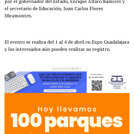
por el gobernador del Estado, Enrique Alfaro Ramírez y
el secretario de Educación, Juan Carlos Flores
Miramontes.
El evento se realiza del 1 al 4 de abril en Expo Guadalajara
y los interesados aún pueden realizar su registro.
ADVERTISEMENT