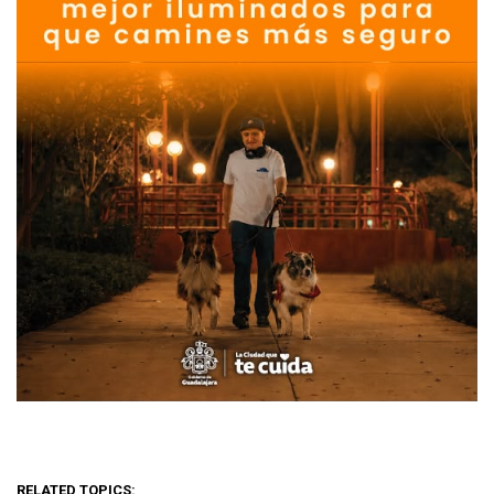
RELATED TOPICS: