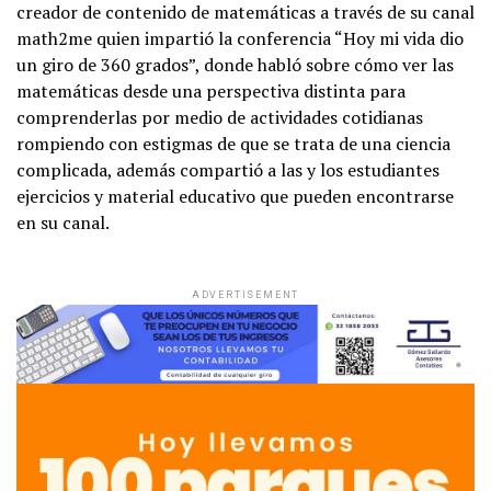
creador de contenido de matemáticas a través de su canal
math2me quien impartió la conferencia “Hoy mi vida dio
un giro de 360 grados”, donde habló sobre cómo ver las
matemáticas desde una perspectiva distinta para
comprenderlas por medio de actividades cotidianas
rompiendo con estigmas de que se trata de una ciencia
complicada, además compartió a las y los estudiantes
ejercicios y material educativo que pueden encontrarse
en su canal.
ADVERTISEMENT