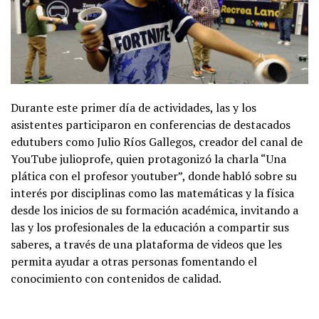
Durante este primer día de actividades, las y los
asistentes participaron en conferencias de destacados
edutubers como Julio Ríos Gallegos, creador del canal de
YouTube julioprofe, quien protagonizó la charla “Una
plática con el profesor youtuber”, donde habló sobre su
interés por disciplinas como las matemáticas y la física
desde los inicios de su formación académica, invitando a
las y los profesionales de la educación a compartir sus
saberes, a través de una plataforma de videos que les
permita ayudar a otras personas fomentando el
conocimiento con contenidos de calidad.