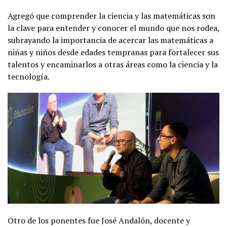
Agregó que comprender la ciencia y las matemáticas son
la clave para entender y conocer el mundo que nos rodea,
subrayando la importancia de acercar las matemáticas a
niñas y niños desde edades tempranas para fortalecer sus
talentos y encaminarlos a otras áreas como la ciencia y la
tecnología.
Otro de los ponentes fue José Andalón, docente y