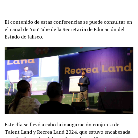
El contenido de estas conferencias se puede consultar en
el canal de YouTube de la Secretaría de Educación del
Estado de Jalisco.
Este día se llevó a cabo la inauguración conjunta de
Talent Land y Recrea Land 2024, que estuvo encabezada