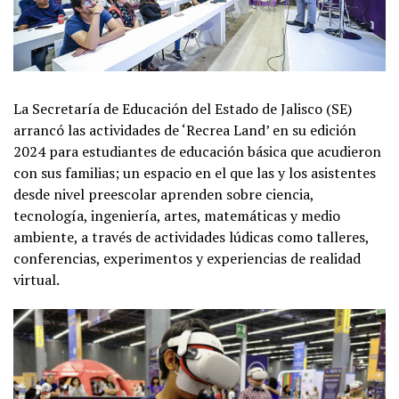
La Secretaría de Educación del Estado de Jalisco (SE)
arrancó las actividades de ‘Recrea Land’ en su edición
2024 para estudiantes de educación básica que acudieron
con sus familias; un espacio en el que las y los asistentes
desde nivel preescolar aprenden sobre ciencia,
tecnología, ingeniería, artes, matemáticas y medio
ambiente, a través de actividades lúdicas como talleres,
conferencias, experimentos y experiencias de realidad
virtual.