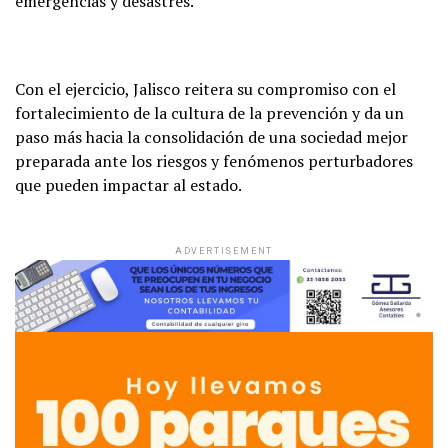
emergencias y desastres.
Con el ejercicio, Jalisco reitera su compromiso con el
fortalecimiento de la cultura de la prevención y da un
paso más hacia la consolidación de una sociedad mejor
preparada ante los riesgos y fenómenos perturbadores
que pueden impactar al estado.
ADVERTISEMENT