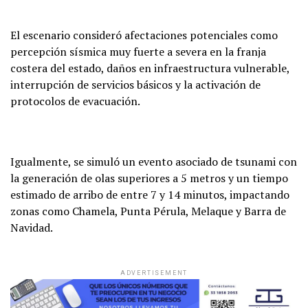
El escenario consideró afectaciones potenciales como
percepción sísmica muy fuerte a severa en la franja
costera del estado, daños en infraestructura vulnerable,
interrupción de servicios básicos y la activación de
protocolos de evacuación.
Igualmente, se simuló un evento asociado de tsunami con
la generación de olas superiores a 5 metros y un tiempo
estimado de arribo de entre 7 y 14 minutos, impactando
zonas como Chamela, Punta Pérula, Melaque y Barra de
Navidad.
ADVERTISEMENT