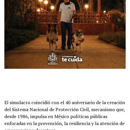
El simulacro coincidió con el 40 aniversario de la creación
del Sistema Nacional de Protección Civil, mecanismo que,
desde 1986, impulsa en México políticas públicas
enfocadas en la prevención, la resiliencia y la atención de