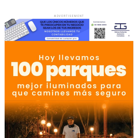
ADVERTISEMENT