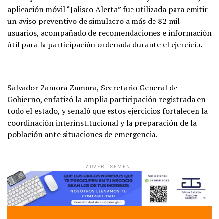
aplicación móvil “Jalisco Alerta” fue utilizada para emitir
un aviso preventivo de simulacro a más de 82 mil
usuarios, acompañado de recomendaciones e información
útil para la participación ordenada durante el ejercicio.
Salvador Zamora Zamora, Secretario General de
Gobierno, enfatizó la amplia participación registrada en
todo el estado, y señaló que estos ejercicios fortalecen la
coordinación interinstitucional y la preparación de la
población ante situaciones de emergencia.
ADVERTISEMENT