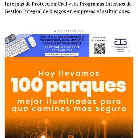
Internas de Protección Civil y los Programas Internos de
Gestión Integral de Riesgos en empresas e instituciones.
ADVERTISEMENT