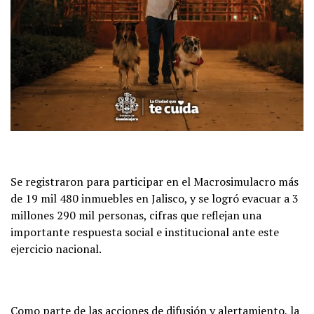
Se registraron para participar en el Macrosimulacro más
de 19 mil 480 inmuebles en Jalisco, y se logró evacuar a 3
millones 290 mil personas, cifras que reflejan una
importante respuesta social e institucional ante este
ejercicio nacional.
Como parte de las acciones de difusión y alertamiento, la