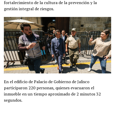
fortalecimiento de la cultura de la prevención y la
gestión integral de riesgos.
En el edificio de Palacio de Gobierno de Jalisco
participaron 220 personas, quienes evacuaron el
inmueble en un tiempo aproximado de 2 minutos 32
segundos.