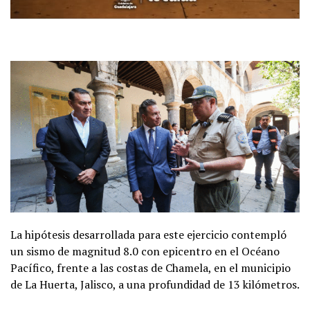
La hipótesis desarrollada para este ejercicio contempló
un sismo de magnitud 8.0 con epicentro en el Océano
Pacífico, frente a las costas de Chamela, en el municipio
de La Huerta, Jalisco, a una profundidad de 13 kilómetros.