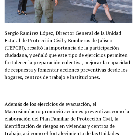
Sergio Ramírez López, Director General de la Unidad
Estatal de Protección Civil y Bomberos de Jalisco
(UEPCBJ), resaltó la importancia de la participación
ciudadana, y señaló que este tipo de ejercicios permiten
fortalecer la preparación colectiva, mejorar la capacidad
de respuesta y fomentar acciones preventivas desde los
hogares, centros de trabajo e instituciones.
Además de los ejercicios de evacuación, el
Macrosimulacro promovió acciones preventivas como la
elaboración del Plan Familiar de Protección Civil, la
identificación de riesgos en viviendas y centros de
trabajo, así como el fortalecimiento de las Unidades