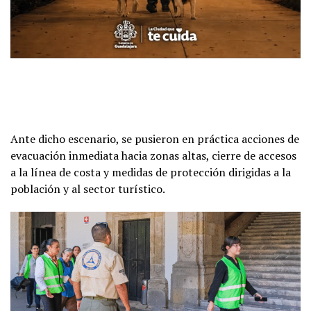
Ante dicho escenario, se pusieron en práctica acciones de
evacuación inmediata hacia zonas altas, cierre de accesos
a la línea de costa y medidas de protección dirigidas a la
población y al sector turístico.