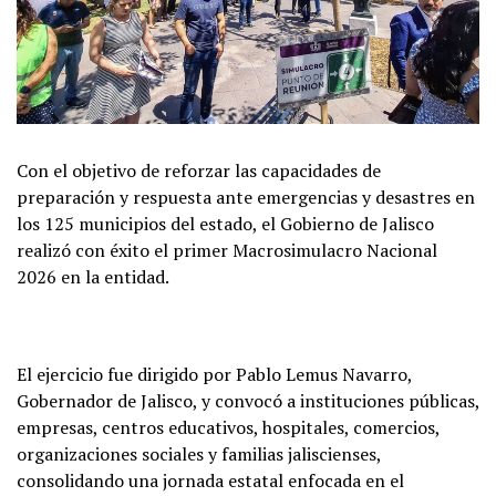
Con el objetivo de reforzar las capacidades de
preparación y respuesta ante emergencias y desastres en
los 125 municipios del estado, el Gobierno de Jalisco
realizó con éxito el primer Macrosimulacro Nacional
2026 en la entidad.
El ejercicio fue dirigido por Pablo Lemus Navarro,
Gobernador de Jalisco, y convocó a instituciones públicas,
empresas, centros educativos, hospitales, comercios,
organizaciones sociales y familias jaliscienses,
consolidando una jornada estatal enfocada en el