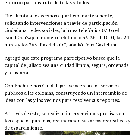
entorno para disfrute de todas y todos.
“Se alienta a los vecinos a participar activamente,
solicitando intervenciones a través de participación
ciudadana, redes sociales, la línea telefónica 070 o el
canal GuaZap al número telefónico 33-3610-1010, las 24
horas y los 365 días del año”, añadió Félix Gastelum.
Agregó que este programa participativo busca que la
capital de Jalisco sea una ciudad limpia, segura, ordenada
y próspera.
Con Enchulemos Guadalajara se acercan los servicios
públicos a las colonias, construyendo un intercambio de
ideas con las y los vecinos para resolver sus reportes.
A través de éste, se realizan intervenciones precisas en
los espacios públicos, recuperando sus áreas recreativas y
de esparcimiento.