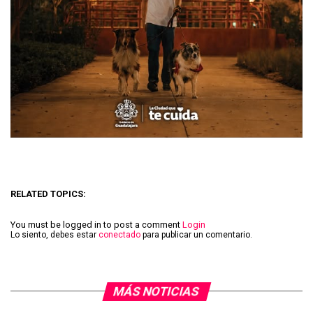
RELATED TOPICS:
You must be logged in to post a comment
Login
Lo siento, debes estar
conectado
para publicar un comentario.
MÁS NOTICIAS