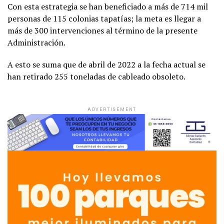
Con esta estrategia se han beneficiado a más de 714 mil
personas de 115 colonias tapatías; la meta es llegar a
más de 300 intervenciones al término de la presente
Administración.
A esto se suma que de abril de 2022 a la fecha actual se
han retirado 255 toneladas de cableado obsoleto.
ADVERTISEMENT