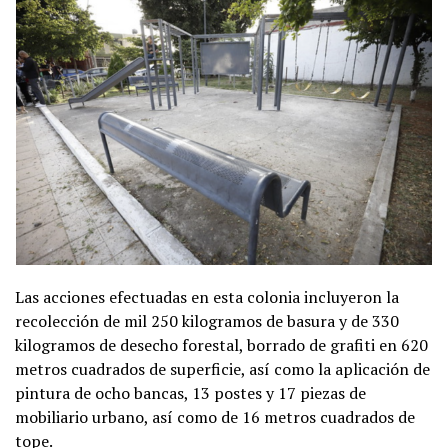
Las acciones efectuadas en esta colonia incluyeron la
recolección de mil 250 kilogramos de basura y de 330
kilogramos de desecho forestal, borrado de grafiti en 620
metros cuadrados de superficie, así como la aplicación de
pintura de ocho bancas, 13 postes y 17 piezas de
mobiliario urbano, así como de 16 metros cuadrados de
tope.