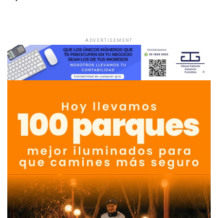
ADVERTISEMENT