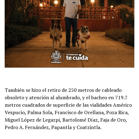
También se hizo el retiro de 250 metros de cableado
obsoleto y atención al alumbrado, y el bacheo en 719.7
metros cuadrados de superficie de las vialidades Américo
Vespucio, Palma Sola, Francisco de Orellana, Poza Rica,
Miguel López de Legazpi, Bartolomé Díaz, Faja de Oro,
Pedro A. Fernández, Papantla y Coatzintla.