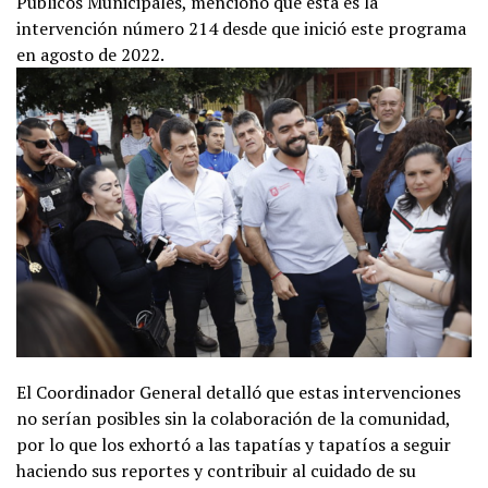
Públicos Municipales, mencionó que ésta es la
intervención número 214 desde que inició este programa
en agosto de 2022.
El Coordinador General detalló que estas intervenciones
no serían posibles sin la colaboración de la comunidad,
por lo que los exhortó a las tapatías y tapatíos a seguir
haciendo sus reportes y contribuir al cuidado de su