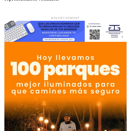
ADVERTISEMENT