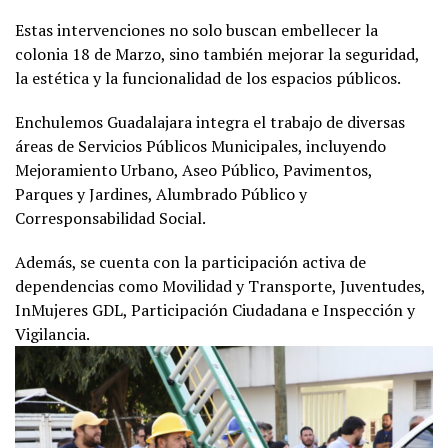
Estas intervenciones no solo buscan embellecer la
colonia 18 de Marzo, sino también mejorar la seguridad,
la estética y la funcionalidad de los espacios públicos.
Enchulemos Guadalajara integra el trabajo de diversas
áreas de Servicios Públicos Municipales, incluyendo
Mejoramiento Urbano, Aseo Público, Pavimentos,
Parques y Jardines, Alumbrado Público y
Corresponsabilidad Social.
Además, se cuenta con la participación activa de
dependencias como Movilidad y Transporte, Juventudes,
InMujeres GDL, Participación Ciudadana e Inspección y
Vigilancia.