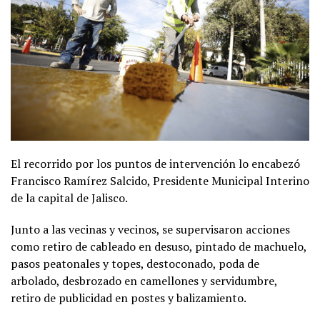
El recorrido por los puntos de intervención lo encabezó
Francisco Ramírez Salcido, Presidente Municipal Interino
de la capital de Jalisco.
Junto a las vecinas y vecinos, se supervisaron acciones
como retiro de cableado en desuso, pintado de machuelo,
pasos peatonales y topes, destoconado, poda de
arbolado, desbrozado en camellones y servidumbre,
retiro de publicidad en postes y balizamiento.