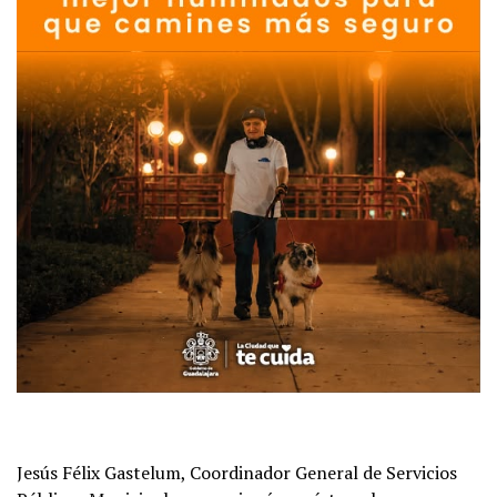
Jesús Félix Gastelum, Coordinador General de Servicios