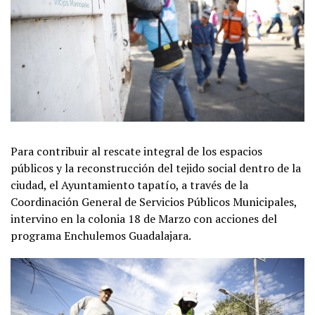
Para contribuir al rescate integral de los espacios
públicos y la reconstrucción del tejido social dentro de la
ciudad, el Ayuntamiento tapatío, a través de la
Coordinación General de Servicios Públicos Municipales,
intervino en la colonia 18 de Marzo con acciones del
programa Enchulemos Guadalajara.