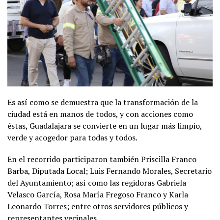
Es así como se demuestra que la transformación de la
ciudad está en manos de todos, y con acciones como
éstas, Guadalajara se convierte en un lugar más limpio,
verde y acogedor para todas y todos.
En el recorrido participaron también Priscilla Franco
Barba, Diputada Local; Luis Fernando Morales, Secretario
del Ayuntamiento; así como las regidoras Gabriela
Velasco García, Rosa María Fregoso Franco y Karla
Leonardo Torres; entre otros servidores públicos y
representantes vecinales.