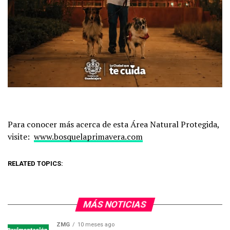
Para conocer más acerca de esta Área Natural Protegida,
visite:
www.bosquelaprimavera.com
RELATED TOPICS:
MÁS NOTICIAS
ZMG
10 meses ago