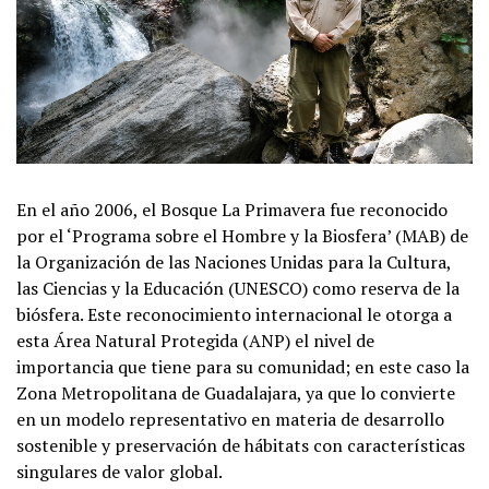
En el año 2006, el Bosque La Primavera fue reconocido
por el ‘Programa sobre el Hombre y la Biosfera’ (MAB) de
la Organización de las Naciones Unidas para la Cultura,
las Ciencias y la Educación (UNESCO) como reserva de la
biósfera. Este reconocimiento internacional le otorga a
esta Área Natural Protegida (ANP) el nivel de
importancia que tiene para su comunidad; en este caso la
Zona Metropolitana de Guadalajara, ya que lo convierte
en un modelo representativo en materia de desarrollo
sostenible y preservación de hábitats con características
singulares de valor global.