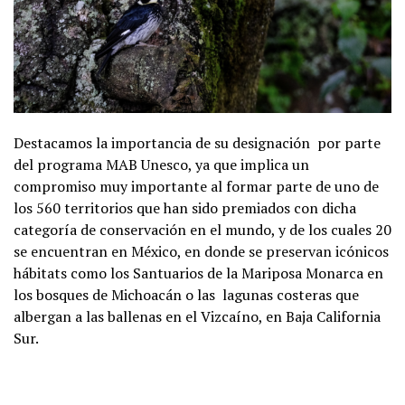
Destacamos la importancia de su designación por parte
del programa MAB Unesco, ya que implica un
compromiso muy importante al formar parte de uno de
los 560 territorios que han sido premiados con dicha
categoría de conservación en el mundo, y de los cuales 20
se encuentran en México, en donde se preservan icónicos
hábitats como los Santuarios de la Mariposa Monarca en
los bosques de Michoacán o las lagunas costeras que
albergan a las ballenas en el Vizcaíno, en Baja California
Sur.