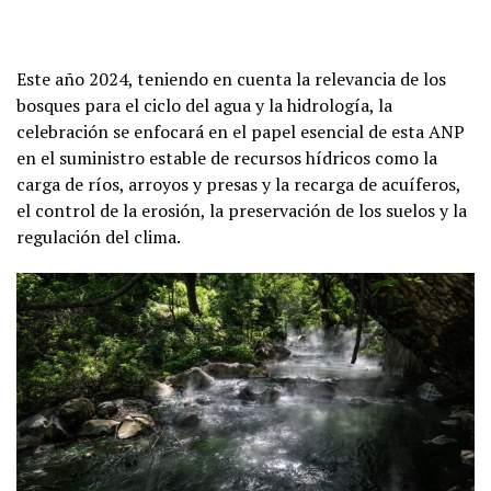
Este año 2024, teniendo en cuenta la relevancia de los
bosques para el ciclo del agua y la hidrología, la
celebración se enfocará en el papel esencial de esta ANP
en el suministro estable de recursos hídricos como la
carga de ríos, arroyos y presas y la recarga de acuíferos,
el control de la erosión, la preservación de los suelos y la
regulación del clima.