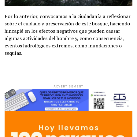
Por lo anterior, convocamos a la ciudadanía a reflexionar
sobre el cuidado y preservación de este bosque, haciendo
hincapié en los efectos negativos que pueden causar
algunas actividades del hombre y, como consecuencia,
eventos hidrológicos extremos, como inundaciones o
sequías.
ADVERTISEMENT