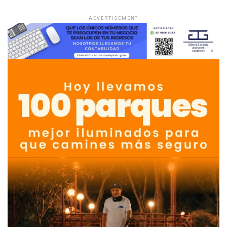
ADVERTISEMENT