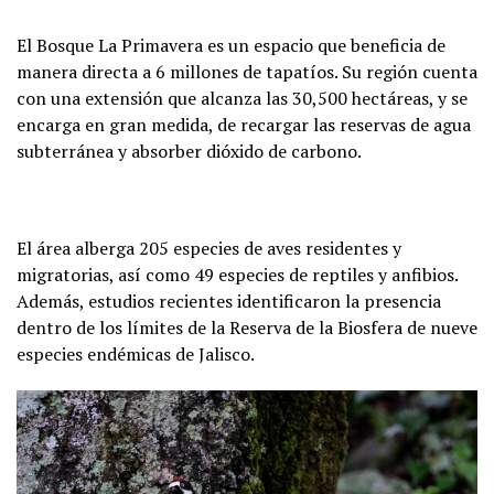
El Bosque La Primavera es un espacio que beneficia de
manera directa a 6 millones de tapatíos. Su región cuenta
con una extensión que alcanza las 30,500 hectáreas, y se
encarga en gran medida, de recargar las reservas de agua
subterránea y absorber dióxido de carbono.
El área alberga 205 especies de aves residentes y
migratorias, así como 49 especies de reptiles y anfibios.
Además, estudios recientes identificaron la presencia
dentro de los límites de la Reserva de la Biosfera de nueve
especies endémicas de Jalisco.