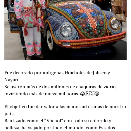
Fue decorado por indígenas Huicholes de Jalisco y
Nayarit.
Se usaron más de dos millones de chaquiras de vidrio,
invirtiendo más de nueve mil horas.
😱
🇲🇽
😍
El objetivo fue dar valor a las manos artesanas de nuestro
país.
Bautizado como el “Vochol” con todo su colorido y
belleza, ha viajado por todo el mundo, como Estados