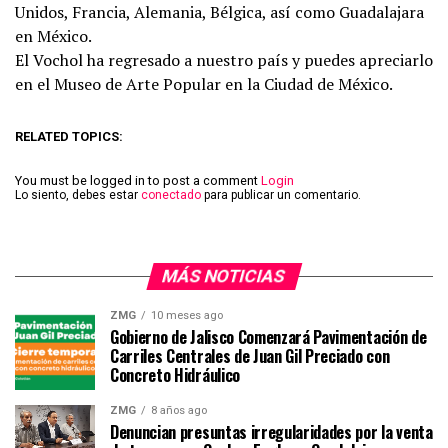
Unidos, Francia, Alemania, Bélgica, así como Guadalajara
en México.
El Vochol ha regresado a nuestro país y puedes apreciarlo
en el Museo de Arte Popular en la Ciudad de México.
RELATED TOPICS:
You must be logged in to post a comment
Login
Lo siento, debes estar
conectado
para publicar un comentario.
MÁS NOTICIAS
ZMG
10 meses ago
Gobierno de Jalisco Comenzará Pavimentación de
Carriles Centrales de Juan Gil Preciado con
Concreto Hidráulico
ZMG
8 años ago
Denuncian presuntas irregularidades por la venta