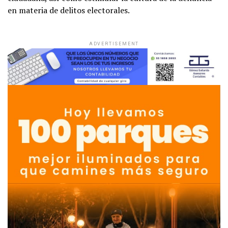
en materia de delitos electorales.
ADVERTISEMENT