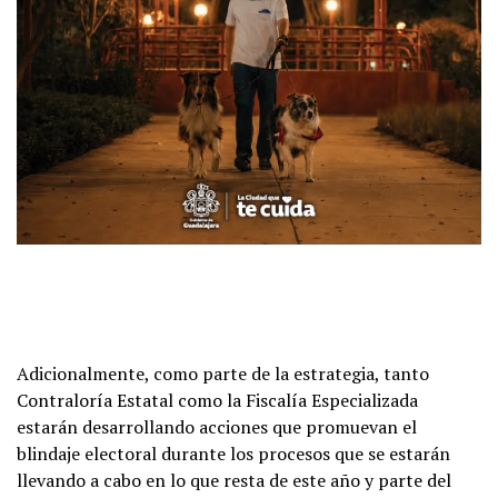
Adicionalmente, como parte de la estrategia, tanto
Contraloría Estatal como la Fiscalía Especializada
estarán desarrollando acciones que promuevan el
blindaje electoral durante los procesos que se estarán
llevando a cabo en lo que resta de este año y parte del