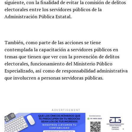
siguiente, con la finalidad de evitar la comisión de delitos
electorales entre los servidores públicos de la
Administración Pública Estatal.
También, como parte de las acciones se tiene
contemplada la capacitación a servidores públicos en
temas que tienen que ver con la prevención de delitos
electorales, funcionamiento del Ministerio Público
Especializado, así como de responsabilidad administrativa
que involucren a personas servidoras públicas.
ADVERTISEMENT