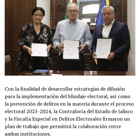
Con la finalidad de desarrollar estrategias de difusión
para la implementación del blindaje electoral, así como
la prevención de delitos en la materia durante el proceso
electoral 2023-2024, la Contraloría del Estado de Jalisco
y la Fiscalía Especial en Delitos Electorales firmaron un
plan de trabajo que permitirá la colaboración entre
ambas instituciones.