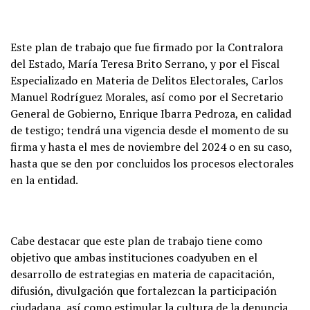
Este plan de trabajo que fue firmado por la Contralora
del Estado, María Teresa Brito Serrano, y por el Fiscal
Especializado en Materia de Delitos Electorales, Carlos
Manuel Rodríguez Morales, así como por el Secretario
General de Gobierno, Enrique Ibarra Pedroza, en calidad
de testigo; tendrá una vigencia desde el momento de su
firma y hasta el mes de noviembre del 2024 o en su caso,
hasta que se den por concluidos los procesos electorales
en la entidad.
Cabe destacar que este plan de trabajo tiene como
objetivo que ambas instituciones coadyuben en el
desarrollo de estrategias en materia de capacitación,
difusión, divulgación que fortalezcan la participación
ciudadana, así como estimular la cultura de la denuncia