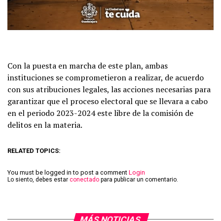
Con la puesta en marcha de este plan, ambas
instituciones se comprometieron a realizar, de acuerdo
con sus atribuciones legales, las acciones necesarias para
garantizar que el proceso electoral que se llevara a cabo
en el periodo 2023-2024 este libre de la comisión de
delitos en la materia.
RELATED TOPICS:
You must be logged in to post a comment
Login
Lo siento, debes estar
conectado
para publicar un comentario.
MÁS NOTICIAS