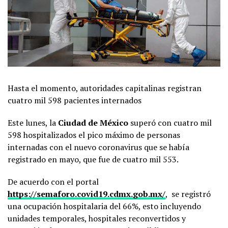
Hasta el momento, autoridades capitalinas registran
cuatro mil 598 pacientes internados
Este lunes, la
Ciudad de México
superó con cuatro mil
598 hospitalizados el pico máximo de personas
internadas con el nuevo coronavirus que se había
registrado en mayo, que fue de cuatro mil 553.
De acuerdo con el portal
https://semaforo.covid19.cdmx.gob.mx/
,
se registró
una ocupación hospitalaria del 66%, esto incluyendo
unidades temporales, hospitales reconvertidos y