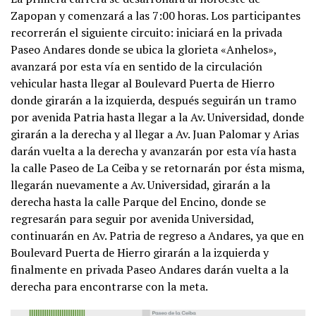
Zapopan y comenzará a las 7:00 horas. Los participantes
recorrerán el siguiente circuito: iniciará en la privada
Paseo Andares donde se ubica la glorieta «Anhelos»,
avanzará por esta vía en sentido de la circulación
vehicular hasta llegar al Boulevard Puerta de Hierro
donde girarán a la izquierda, después seguirán un tramo
por avenida Patria hasta llegar a la Av. Universidad, donde
girarán a la derecha y al llegar a Av. Juan Palomar y Arias
darán vuelta a la derecha y avanzarán por esta vía hasta
la calle Paseo de La Ceiba y se retornarán por ésta misma,
llegarán nuevamente a Av. Universidad, girarán a la
derecha hasta la calle Parque del Encino, donde se
regresarán para seguir por avenida Universidad,
continuarán en Av. Patria de regreso a Andares, ya que en
Boulevard Puerta de Hierro girarán a la izquierda y
finalmente en privada Paseo Andares darán vuelta a la
derecha para encontrarse con la meta.