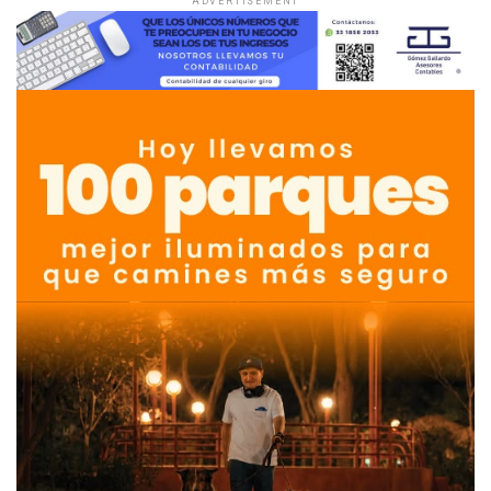
ADVERTISEMENT