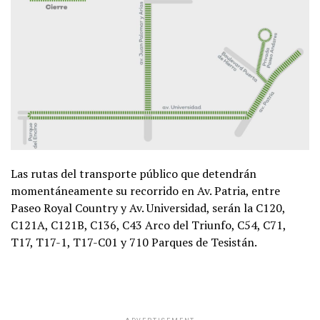
Las rutas del transporte público que detendrán
momentáneamente su recorrido en Av. Patria, entre
Paseo Royal Country y Av. Universidad, serán la C120,
C121A, C121B, C136, C43 Arco del Triunfo, C54, C71,
T17, T17-1, T17-C01 y 710 Parques de Tesistán.