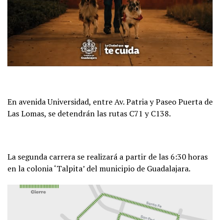
En avenida Universidad, entre Av. Patria y Paseo Puerta de
Las Lomas, se detendrán las rutas C71 y C138.
La segunda carrera se realizará a partir de las 6:30 horas
en la colonia ‘Talpita’ del municipio de Guadalajara.