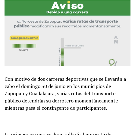
Con motivo de dos carreras deportivas que se llevarán a
cabo el domingo 30 de junio en los municipios de
Zapopan y Guadalajara, varias rutas del transporte
público detendrán su derrotero momentáneamente
mientras pasa el contingente de participantes.
La primera carrera se desarrollará al noroeste de