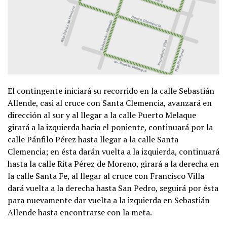
El contingente iniciará su recorrido en la calle Sebastián
Allende, casi al cruce con Santa Clemencia, avanzará en
dirección al sur y al llegar a la calle Puerto Melaque
girará a la izquierda hacia el poniente, continuará por la
calle Pánfilo Pérez hasta llegar a la calle Santa
Clemencia; en ésta darán vuelta a la izquierda, continuará
hasta la calle Rita Pérez de Moreno, girará a la derecha en
la calle Santa Fe, al llegar al cruce con Francisco Villa
dará vuelta a la derecha hasta San Pedro, seguirá por ésta
para nuevamente dar vuelta a la izquierda en Sebastián
Allende hasta encontrarse con la meta.