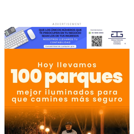
ADVERTISEMENT