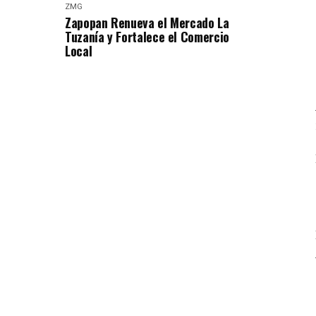
ZMG
Zapopan Renueva el Mercado La
Tuzanía y Fortalece el Comercio
Local