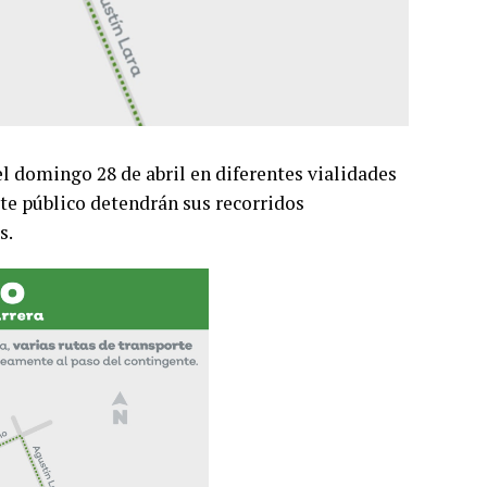
el domingo 28 de abril en diferentes vialidades
te público detendrán sus recorridos
s.