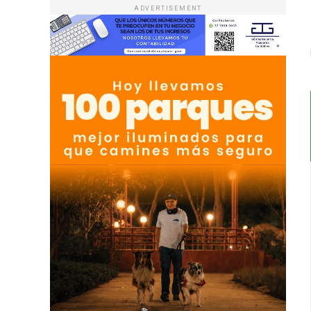
ADVERTISEMENT