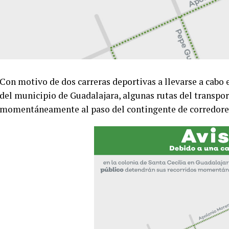
Con motivo de dos carreras deportivas a llevarse a cabo 
del municipio de Guadalajara, algunas rutas del transpor
momentáneamente al paso del contingente de corredore