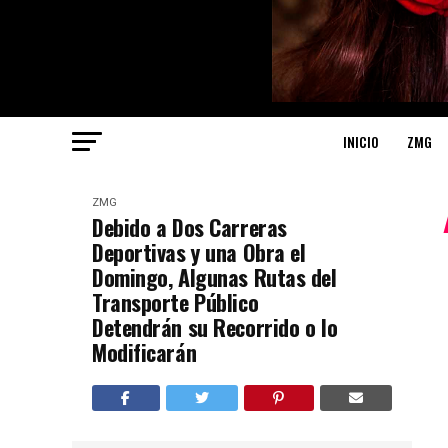
INICIO
ZMG
ZMG
Debido a Dos Carreras
Deportivas y una Obra el
Domingo, Algunas Rutas del
Transporte Público
Detendrán su Recorrido o lo
Modificarán