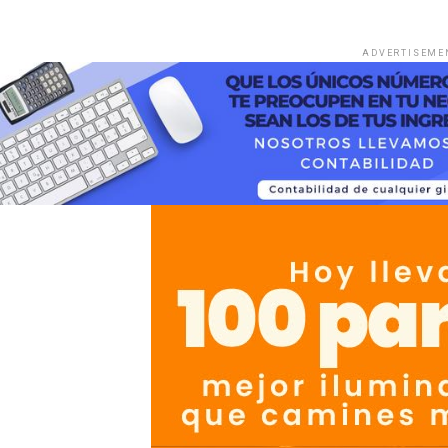
ADVERTISEME