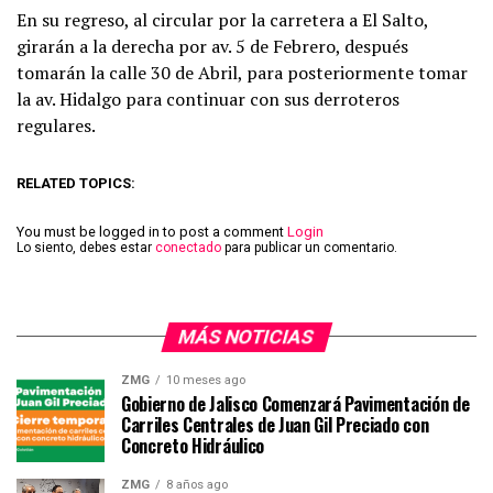
En su regreso, al circular por la carretera a El Salto,
girarán a la derecha por av. 5 de Febrero, después
tomarán la calle 30 de Abril, para posteriormente tomar
la av. Hidalgo para continuar con sus derroteros
regulares.
RELATED TOPICS:
You must be logged in to post a comment
Login
Lo siento, debes estar
conectado
para publicar un comentario.
MÁS NOTICIAS
ZMG
10 meses ago
Gobierno de Jalisco Comenzará Pavimentación de
Carriles Centrales de Juan Gil Preciado con
Concreto Hidráulico
ZMG
8 años ago