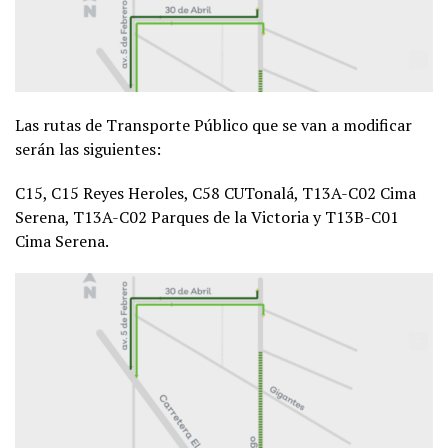
Las rutas de Transporte Público que se van a modificar
serán las siguientes:
C15, C15 Reyes Heroles, C58 CUTonalá, T13A-C02 Cima
Serena, T13A-C02 Parques de la Victoria y T13B-C01
Cima Serena.