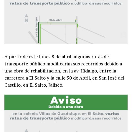
A partir de este lunes 8 de abril, algunas rutas de
transporte público modificarán sus recorridos debido a
una obra de rehabilitación, en la av. Hidalgo, entre la
carretera a El Salto y la calle 30 de Abril, en San José del
Castillo, en El Salto, Jalisco.