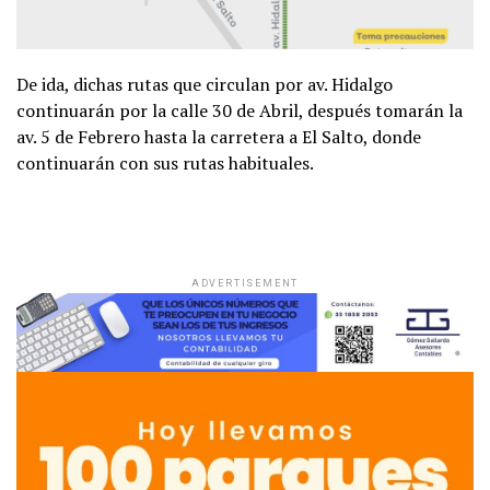
De ida, dichas rutas que circulan por av. Hidalgo
continuarán por la calle 30 de Abril, después tomarán la
av. 5 de Febrero hasta la carretera a El Salto, donde
continuarán con sus rutas habituales.
ADVERTISEMENT