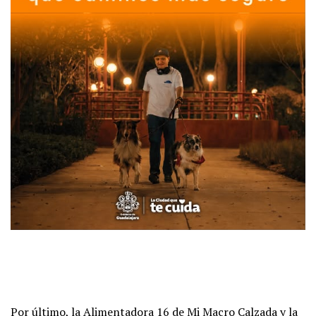
Por último, la Alimentadora 16 de Mi Macro Calzada y la