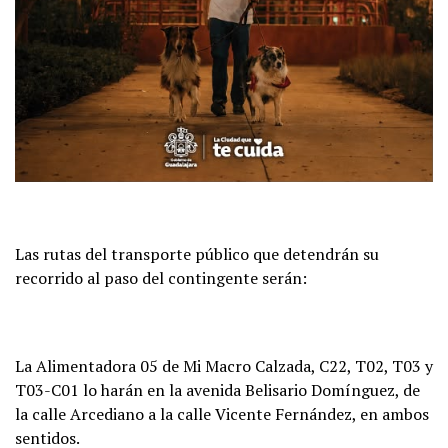
Las rutas del transporte público que detendrán su
recorrido al paso del contingente serán:
La Alimentadora 05 de Mi Macro Calzada, C22, T02, T03 y
T03-C01 lo harán en la avenida Belisario Domínguez, de
la calle Arcediano a la calle Vicente Fernández, en ambos
sentidos.