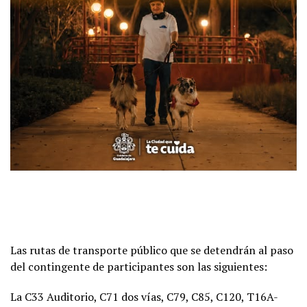
Las rutas de transporte público que se detendrán al paso
del contingente de participantes son las siguientes:
La C33 Auditorio, C71 dos vías, C79, C85, C120, T16A-