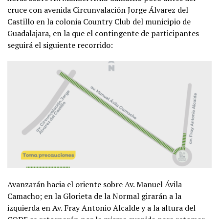
cruce con avenida Circunvalación Jorge Álvarez del
Castillo en la colonia Country Club del municipio de
Guadalajara, en la que el contingente de participantes
seguirá el siguiente recorrido:
Avanzarán hacia el oriente sobre Av. Manuel Ávila
Camacho; en la Glorieta de la Normal girarán a la
izquierda en Av. Fray Antonio Alcalde y a la altura del