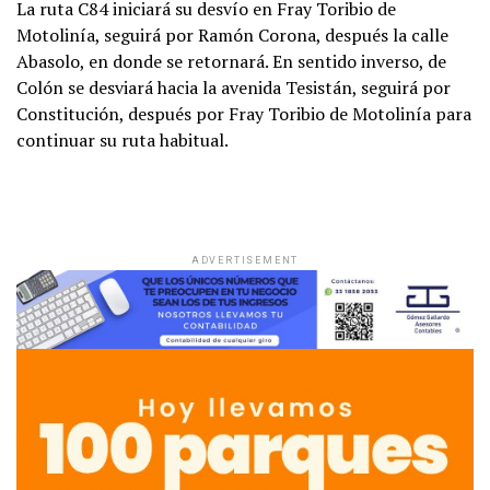
La ruta C84 iniciará su desvío en Fray Toribio de
Motolinía, seguirá por Ramón Corona, después la calle
Abasolo, en donde se retornará. En sentido inverso, de
Colón se desviará hacia la avenida Tesistán, seguirá por
Constitución, después por Fray Toribio de Motolinía para
continuar su ruta habitual.
ADVERTISEMENT