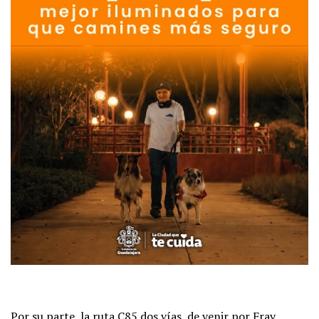
Por su parte, la ruta C85 dos vías, de venir por Fray