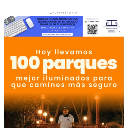
ADVERTISEMENT