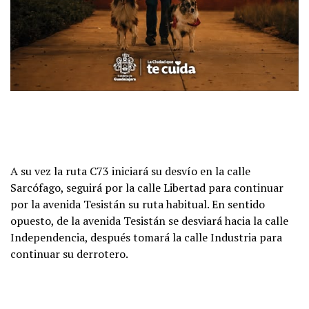
A su vez la ruta C73 iniciará su desvío en la calle
Sarcófago, seguirá por la calle Libertad para continuar
por la avenida Tesistán su ruta habitual. En sentido
opuesto, de la avenida Tesistán se desviará hacia la calle
Independencia, después tomará la calle Industria para
continuar su derrotero.