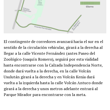
El contingente de corredores avanzará hacia el sur en el
sentido de la circulación vehicular, girará a la derecha al
llegar a la calle Vicente Fernández (antes Paseo del
Zoológico-Joaquín Romero), seguirá por esta vialidad
hasta encontrarse con la Calzada Independencia Norte,
donde dará vuelta a la derecha, en la calle Volcán
Usulután girará a la derecha y en Volcán Kenia dará
vuelta a la izquierda hasta la calle Volcán Antuco donde
girará a la derecha y unos metros adelante entrará al
Parque Mirador para encontrarse con la meta.