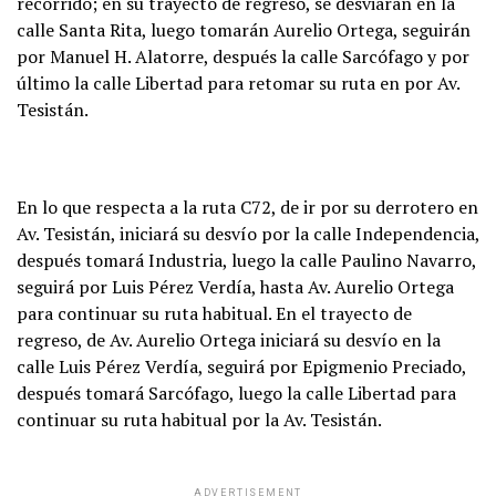
recorrido; en su trayecto de regreso, se desviarán en la
calle Santa Rita, luego tomarán Aurelio Ortega, seguirán
por Manuel H. Alatorre, después la calle Sarcófago y por
último la calle Libertad para retomar su ruta en por Av.
Tesistán.
En lo que respecta a la ruta C72, de ir por su derrotero en
Av. Tesistán, iniciará su desvío por la calle Independencia,
después tomará Industria, luego la calle Paulino Navarro,
seguirá por Luis Pérez Verdía, hasta Av. Aurelio Ortega
para continuar su ruta habitual. En el trayecto de
regreso, de Av. Aurelio Ortega iniciará su desvío en la
calle Luis Pérez Verdía, seguirá por Epigmenio Preciado,
después tomará Sarcófago, luego la calle Libertad para
continuar su ruta habitual por la Av. Tesistán.
ADVERTISEMENT