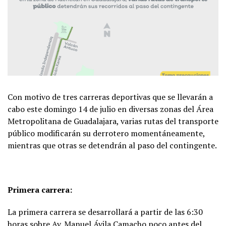
Con motivo de tres carreras deportivas que se llevarán a
cabo este domingo 14 de julio en diversas zonas del Área
Metropolitana de Guadalajara, varias rutas del transporte
público modificarán su derrotero momentáneamente,
mientras que otras se detendrán al paso del contingente.
Primera carrera:
La primera carrera se desarrollará a partir de las 6:30
horas sobre Av. Manuel Ávila Camacho poco antes del