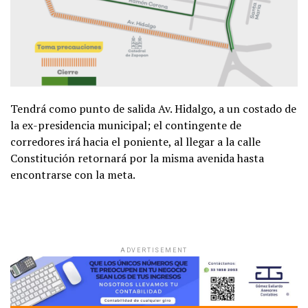
Tendrá como punto de salida Av. Hidalgo, a un costado de
la ex-presidencia municipal; el contingente de
corredores irá hacia el poniente, al llegar a la calle
Constitución retornará por la misma avenida hasta
encontrarse con la meta.
ADVERTISEMENT