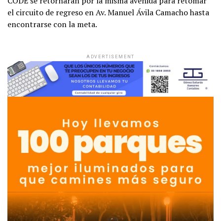
CODE se retornarán por la misma avenida para retomar
el circuito de regreso en Av. Manuel Ávila Camacho hasta
encontrarse con la meta.
ADVERTISEMENT