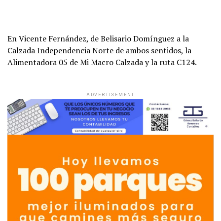
En Vicente Fernández, de Belisario Domínguez a la
Calzada Independencia Norte de ambos sentidos, la
Alimentadora 05 de Mi Macro Calzada y la ruta C124.
ADVERTISEMENT