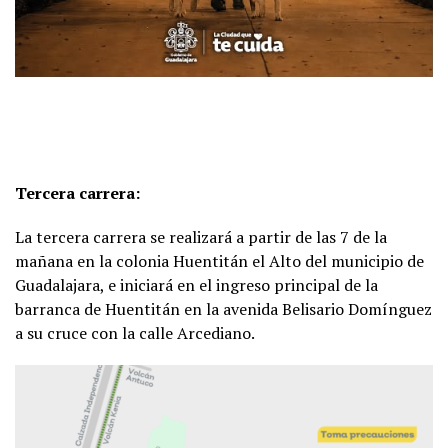
Tercera carrera:
La tercera carrera se realizará a partir de las 7 de la
mañana en la colonia Huentitán el Alto del municipio de
Guadalajara, e iniciará en el ingreso principal de la
barranca de Huentitán en la avenida Belisario Domínguez
a su cruce con la calle Arcediano.