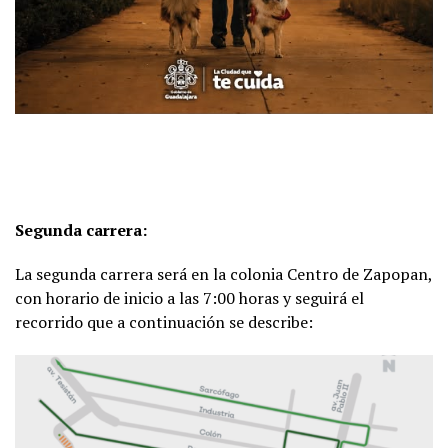
Segunda carrera:
La segunda carrera será en la colonia Centro de Zapopan,
con horario de inicio a las 7:00 horas y seguirá el
recorrido que a continuación se describe: