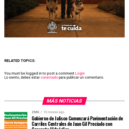
RELATED TOPICS:
You must be logged in to post a comment
Login
Lo siento, debes estar
conectado
para publicar un comentario.
MÁS NOTICIAS
ZMG
10 meses ago
Gobierno de Jalisco Comenzará Pavimentación de
Carriles Centrales de Juan Gil Preciado con