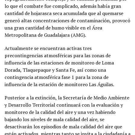
lo que el combate fue complicado, además había gran
cantidad de hojarasca seca acumulada que al quemarse
generó altas concentraciones de contaminación, provocó
una gran cantidad de humo visible en el Área
Metropolitana de Guadalajara (AMG).
Actualmente se encuentran activas tres
precontingencias atmosféricas para las zonas de
influencia de las estaciones de monitoreo de Loma
Dorada, Tlaquepaque y Santa Fe, así como una
contingencia atmosférica fase 1 para la zona de
influencia de la estación de monitoreo Las Águilas.
Posterior a la extinción, la Secretaría de Medio Ambiente
y Desarrollo Territorial continuará con la evaluación y
monitoreo de la calidad del aire y una vez habiendo
bajando los niveles de mala calidad del aire, se
desactivarán los episodios de mala calidad del aire que
están activados, mientras tanto se invita a la ciudadanía a