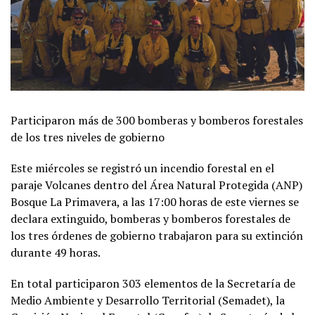
Participaron más de 300 bomberas y bomberos forestales
de los tres niveles de gobierno
Este miércoles se registró un incendio forestal en el
paraje Volcanes dentro del Área Natural Protegida (ANP)
Bosque La Primavera, a las 17:00 horas de este viernes se
declara extinguido, bomberas y bomberos forestales de
los tres órdenes de gobierno trabajaron para su extinción
durante 49 horas.
En total participaron 303 elementos de la Secretaría de
Medio Ambiente y Desarrollo Territorial (Semadet), la