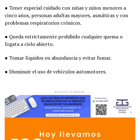
● Tener especial cuidado con niñas y niños menores a
cinco años, personas adultas mayores, asmáticas y con
problemas respiratorios crónicos.
● Queda estrictamente prohibido cualquier quema o
fogata a cielo abierto.
● Tomar líquidos en abundancia y evitar fumar.
● Disminuir el uso de vehículos automotores.
ADVERTISEMENT