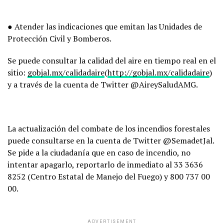
● Atender las indicaciones que emitan las Unidades de
Protección Civil y Bomberos.
Se puede consultar la calidad del aire en tiempo real en el
sitio:
gobjal.mx/calidadaire
(
http://gobjal.mx/calidadaire
)
y a través de la cuenta de Twitter @AireySaludAMG.
La actualización del combate de los incendios forestales
puede consultarse en la cuenta de Twitter @SemadetJal.
Se pide a la ciudadanía que en caso de incendio, no
intentar apagarlo, reportarlo de inmediato al 33 3636
8252 (Centro Estatal de Manejo del Fuego) y 800 737 00
00.
ADVERTISEMENT