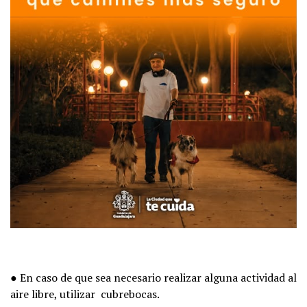
● En caso de que sea necesario realizar alguna actividad al
aire libre, utilizar cubrebocas.