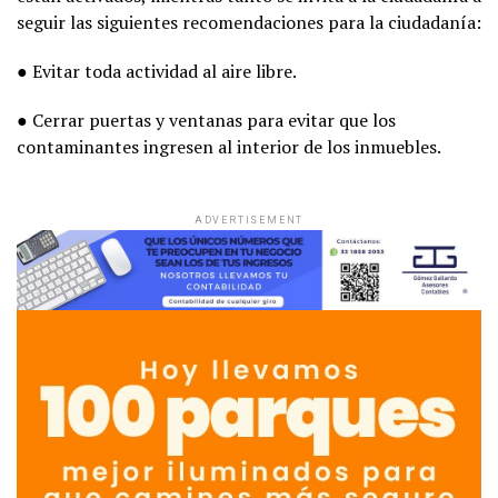
seguir las siguientes recomendaciones para la ciudadanía:
● Evitar toda actividad al aire libre.
● Cerrar puertas y ventanas para evitar que los
contaminantes ingresen al interior de los inmuebles.
ADVERTISEMENT