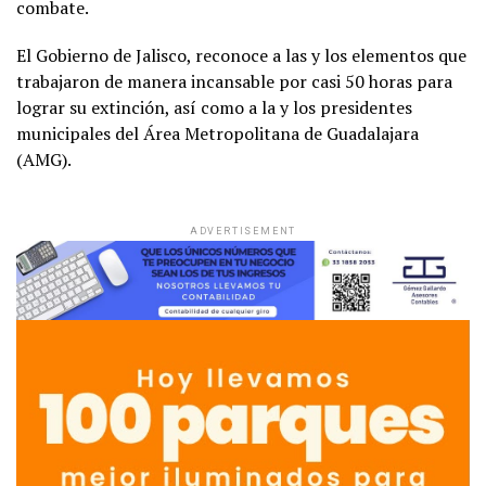
combate.
El Gobierno de Jalisco, reconoce a las y los elementos que
trabajaron de manera incansable por casi 50 horas para
lograr su extinción, así como a la y los presidentes
municipales del Área Metropolitana de Guadalajara
(AMG).
ADVERTISEMENT