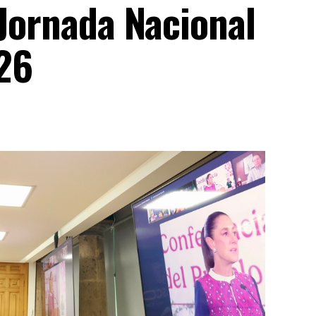
 Jornada Nacional
26