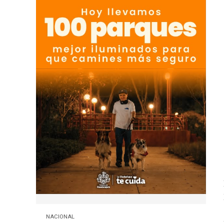
NACIONAL