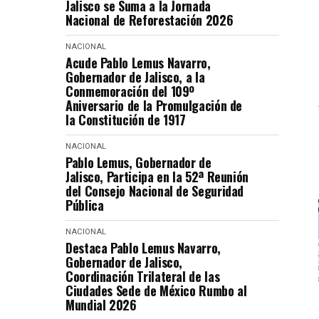
Jalisco se Suma a la Jornada
Nacional de Reforestación 2026
NACIONAL
Acude Pablo Lemus Navarro,
Gobernador de Jalisco, a la
Conmemoración del 109º
Aniversario de la Promulgación de
la Constitución de 1917
NACIONAL
Pablo Lemus, Gobernador de
Jalisco, Participa en la 52ª Reunión
del Consejo Nacional de Seguridad
Pública
NACIONAL
Destaca Pablo Lemus Navarro,
Gobernador de Jalisco,
Coordinación Trilateral de las
Ciudades Sede de México Rumbo al
Mundial 2026