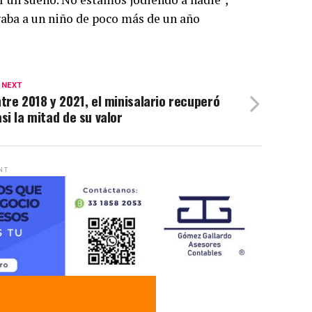
aba a un niño de poco más de un año
 NEXT
tre 2018 y 2021, el minisalario recuperó
si la mitad de su valor
NT