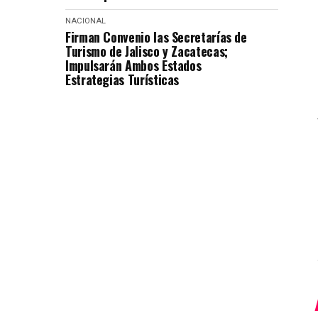
NACIONAL
Firman Convenio las Secretarías de
Turismo de Jalisco y Zacatecas;
Impulsarán Ambos Estados
Estrategias Turísticas