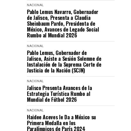
NACIONAL
Pablo Lemus Navarro, Gobernador
de Jalisco, Presenta a Claudia
Sheinbaum Pardo, Presidenta de
México, Avances de Legado Social
Rumbo al Mundial 2026
NACIONAL
Pablo Lemus, Gobernador de
Jalisco, Asiste a Sesión Solemne de
Instalación de la Suprema Corte de
Justicia de la Nación (SCJN)
NACIONAL
Jalisco Presenta Avances de la
Estrategia Turística Rumbo al
Mundial de Fútbol 2026
NACIONAL
Haidee Aceves le Da a México su
Primera Medalla en los
Paralímpicos de París 2024