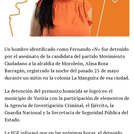
Un hombre identificado como Fernando «N» fue detenido
por el asesinato de la candidata del partido Movimiento
Ciudadano a la alcaldía de Moroleón, Alma Rosa
Barragán, registrado la noche del pasado 25 de mayo
durante un mitin en la colonia La Manguita de esa ciudad.
La detención del presunto homicida se logró en el
municipio de Yuriria con la participación de elementos de
la Agencia de Investigación Criminal, el Ejército, la
Guardia Nacional y la Secretaría de Seguridad Pública del
Estado.
La FGE informó que en las próximas horas, el detenido