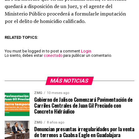
quedará a disposición de un Juez, y el agente del
Ministerio Público procederá a formularle imputación
por el delito de homicidio calificado.
RELATED TOPICS:
You must be logged in to post a comment
Login
Lo siento, debes estar
conectado
para publicar un comentario.
MÁS NOTICIAS
ZMG
10 meses ago
Gobierno de Jalisco Comenzará Pavimentación de
Carriles Centrales de Juan Gil Preciado con
Concreto Hidráulico
ZMG
8 años ago
Denuncian presuntas irregularidades por la venta
de terrenos a Caabsa Eagle en Guadalajara