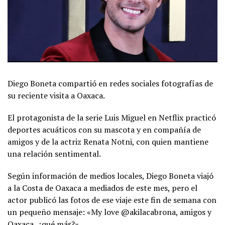
Diego Boneta compartió en redes sociales fotografías de
su reciente visita a Oaxaca.
El protagonista de la serie Luis Miguel en Netflix practicó
deportes acuáticos con su mascota y en compañía de
amigos y de la actriz Renata Notni, con quien mantiene
una relación sentimental.
Según información de medios locales, Diego Boneta viajó
a la Costa de Oaxaca a mediados de este mes, pero el
actor publicó las fotos de ese viaje este fin de semana con
un pequeño mensaje: «My love @akilacabrona, amigos y
Oaxaca, ¿qué más?».