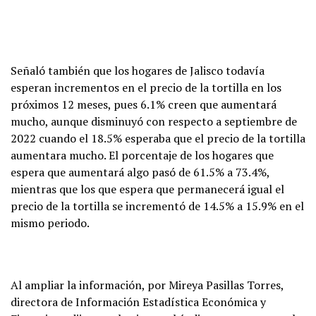
Señaló también que los hogares de Jalisco todavía
esperan incrementos en el precio de la tortilla en los
próximos 12 meses, pues 6.1% creen que aumentará
mucho, aunque disminuyó con respecto a septiembre de
2022 cuando el 18.5% esperaba que el precio de la tortilla
aumentara mucho. El porcentaje de los hogares que
espera que aumentará algo pasó de 61.5% a 73.4%,
mientras que los que espera que permanecerá igual el
precio de la tortilla se incrementó de 14.5% a 15.9% en el
mismo periodo.
Al ampliar la información, por Mireya Pasillas Torres,
directora de Información Estadística Económica y