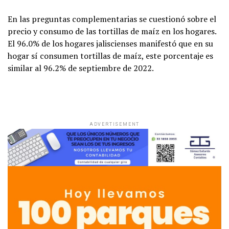
En las preguntas complementarias se cuestionó sobre el
precio y consumo de las tortillas de maíz en los hogares.
El 96.0% de los hogares jaliscienses manifestó que en su
hogar sí consumen tortillas de maíz, este porcentaje es
similar al 96.2% de septiembre de 2022.
ADVERTISEMENT