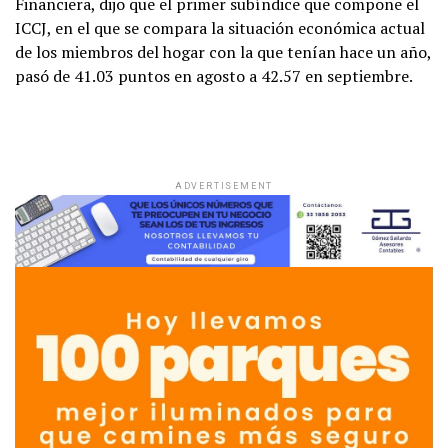
Financiera, dijo que el primer subíndice que compone el
ICCJ, en el que se compara la situación económica actual
de los miembros del hogar con la que tenían hace un año,
pasó de 41.03 puntos en agosto a 42.57 en septiembre.
ADVERTISEMENT