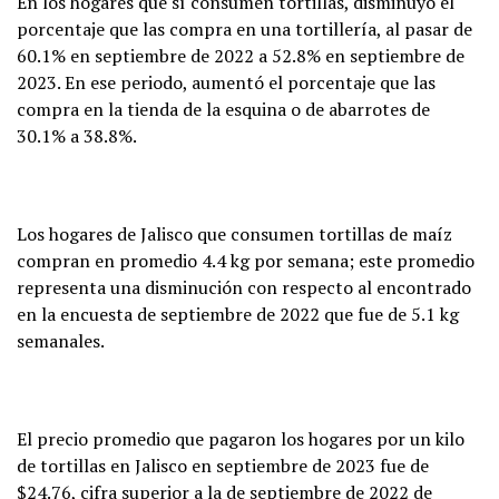
En los hogares que sí consumen tortillas, disminuyó el
porcentaje que las compra en una tortillería, al pasar de
60.1% en septiembre de 2022 a 52.8% en septiembre de
2023. En ese periodo, aumentó el porcentaje que las
compra en la tienda de la esquina o de abarrotes de
30.1% a 38.8%.
Los hogares de Jalisco que consumen tortillas de maíz
compran en promedio 4.4 kg por semana; este promedio
representa una disminución con respecto al encontrado
en la encuesta de septiembre de 2022 que fue de 5.1 kg
semanales.
El precio promedio que pagaron los hogares por un kilo
de tortillas en Jalisco en septiembre de 2023 fue de
$24.76, cifra superior a la de septiembre de 2022 de