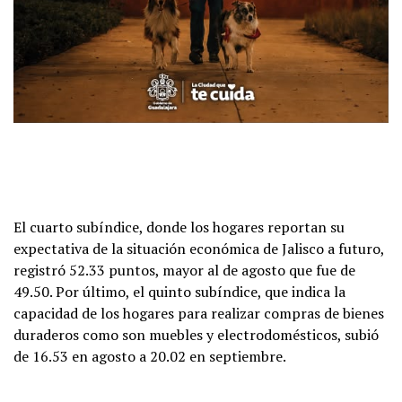
El cuarto subíndice, donde los hogares reportan su
expectativa de la situación económica de Jalisco a futuro,
registró 52.33 puntos, mayor al de agosto que fue de
49.50. Por último, el quinto subíndice, que indica la
capacidad de los hogares para realizar compras de bienes
duraderos como son muebles y electrodomésticos, subió
de 16.53 en agosto a 20.02 en septiembre.