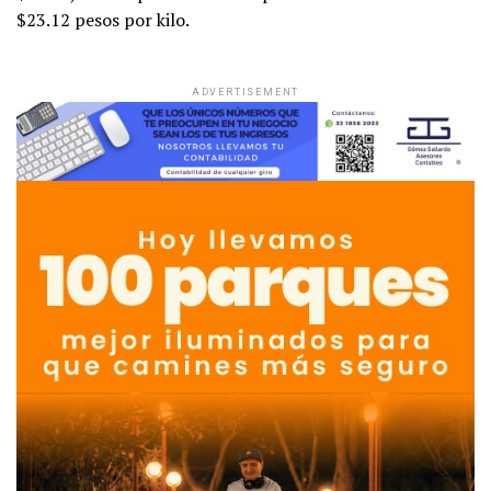
$23.12 pesos por kilo.
ADVERTISEMENT