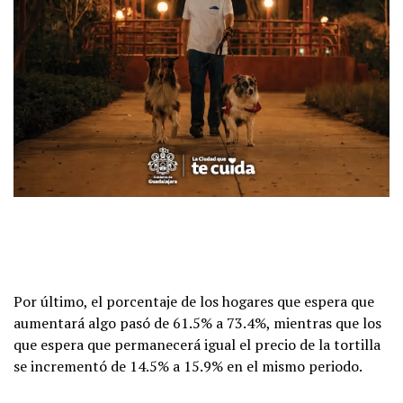
Por último, el porcentaje de los hogares que espera que
aumentará algo pasó de 61.5% a 73.4%, mientras que los
que espera que permanecerá igual el precio de la tortilla
se incrementó de 14.5% a 15.9% en el mismo periodo.