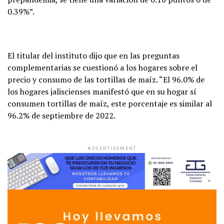
0.39%”.
El titular del instituto dijo que en las preguntas
complementarias se cuestionó a los hogares sobre el
precio y consumo de las tortillas de maíz. “El 96.0% de
los hogares jaliscienses manifestó que en su hogar sí
consumen tortillas de maíz, este porcentaje es similar al
96.2% de septiembre de 2022.
ADVERTISEMENT