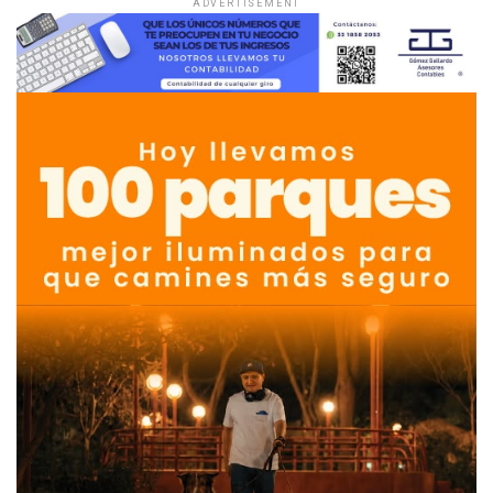
ADVERTISEMENT