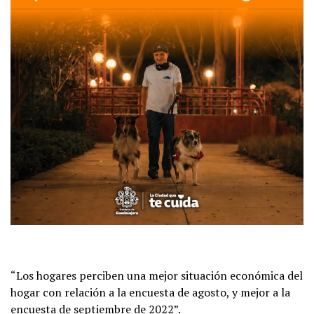
“Los hogares perciben una mejor situación económica del
hogar con relación a la encuesta de agosto, y mejor a la
encuesta de septiembre de 2022”.