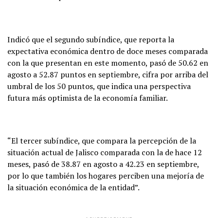
Indicó que el segundo subíndice, que reporta la
expectativa económica dentro de doce meses comparada
con la que presentan en este momento, pasó de 50.62 en
agosto a 52.87 puntos en septiembre, cifra por arriba del
umbral de los 50 puntos, que indica una perspectiva
futura más optimista de la economía familiar.
“El tercer subíndice, que compara la percepción de la
situación actual de Jalisco comparada con la de hace 12
meses, pasó de 38.87 en agosto a 42.23 en septiembre,
por lo que también los hogares perciben una mejoría de
la situación económica de la entidad”.