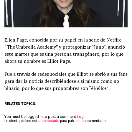
Ellen Page, conocida por su papel en la serie de Netflix
“The Umbrella Academy” y protagonizar “Juno”, anunció
este martes que es una persona transgénero, por lo que
ahora su nombre es Elliot Page.
Fue a través de redes sociales que Elliot se abrió a sus fans
para dar la noticia describiéndose a si mismo como no
binario, por lo que sus pronombres son “él/ellos”.
RELATED TOPICS:
You must be logged in to post a comment
Login
Lo siento, debes estar
conectado
para publicar un comentario.