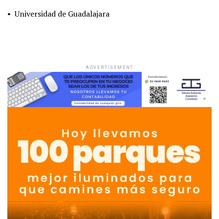
• Universidad de Guadalajara
ADVERTISEMENT