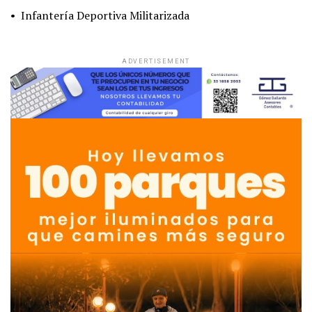
• Infantería Deportiva Militarizada
ADVERTISEMENT