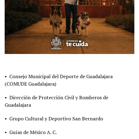
• Consejo Municipal del Deporte de Guadalajara
(COMUDE Guadalajara)
• Dirección de Protección Civil y Bomberos de
Guadalajara
• Grupo Cultural y Deportivo San Bernardo
• Guías de México A. C.