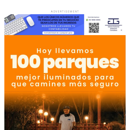
ADVERTISEMENT