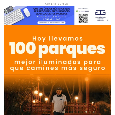
ADVERTISEMENT