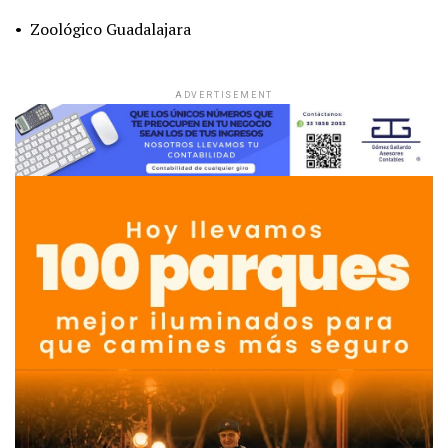
• Zoológico Guadalajara
ADVERTISEMENT