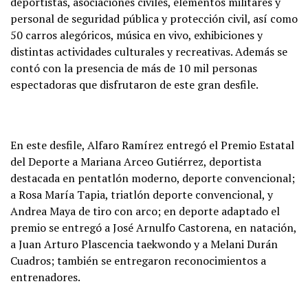
deportistas, asociaciones civiles, elementos militares y
personal de seguridad pública y protección civil, así como
50 carros alegóricos, música en vivo, exhibiciones y
distintas actividades culturales y recreativas. Además se
contó con la presencia de más de 10 mil personas
espectadoras que disfrutaron de este gran desfile.
En este desfile, Alfaro Ramírez entregó el Premio Estatal
del Deporte a Mariana Arceo Gutiérrez, deportista
destacada en pentatlón moderno, deporte convencional;
a Rosa María Tapia, triatlón deporte convencional, y
Andrea Maya de tiro con arco; en deporte adaptado el
premio se entregó a José Arnulfo Castorena, en natación,
a Juan Arturo Plascencia taekwondo y a Melani Durán
Cuadros; también se entregaron reconocimientos a
entrenadores.