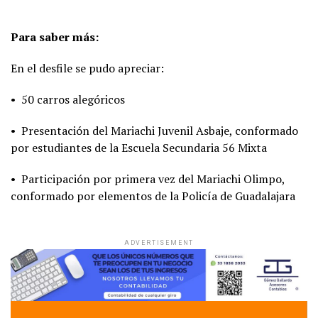
Para saber más:
En el desfile se pudo apreciar:
• 50 carros alegóricos
• Presentación del Mariachi Juvenil Asbaje, conformado
por estudiantes de la Escuela Secundaria 56 Mixta
• Participación por primera vez del Mariachi Olimpo,
conformado por elementos de la Policía de Guadalajara
ADVERTISEMENT