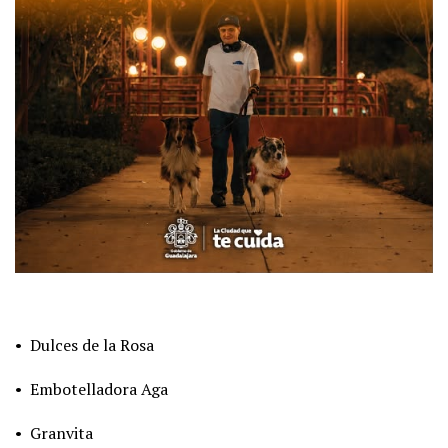
• Dulces de la Rosa
• Embotelladora Aga
• Granvita