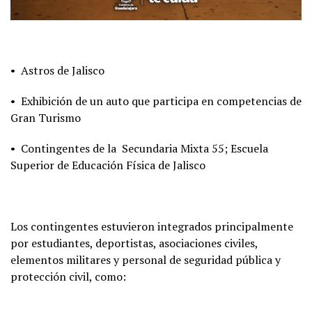
• Astros de Jalisco
• Exhibición de un auto que participa en competencias de
Gran Turismo
• Contingentes de la Secundaria Mixta 55; Escuela
Superior de Educación Física de Jalisco
Los contingentes estuvieron integrados principalmente
por estudiantes, deportistas, asociaciones civiles,
elementos militares y personal de seguridad pública y
protección civil, como: