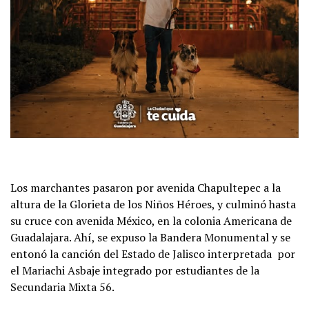
Los marchantes pasaron por avenida Chapultepec a la
altura de la Glorieta de los Niños Héroes, y culminó hasta
su cruce con avenida México, en la colonia Americana de
Guadalajara. Ahí, se expuso la Bandera Monumental y se
entonó la canción del Estado de Jalisco interpretada por
el Mariachi Asbaje integrado por estudiantes de la
Secundaria Mixta 56.