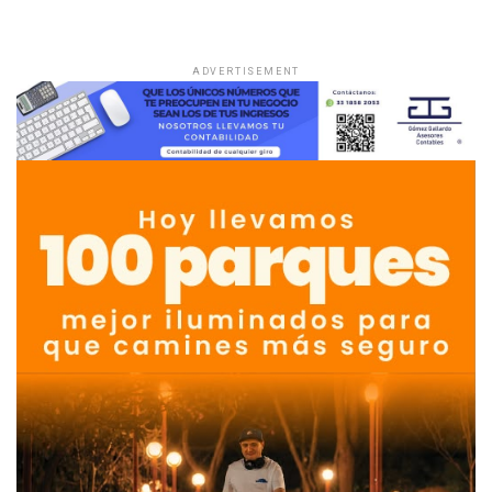
ADVERTISEMENT