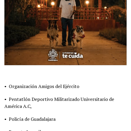
• Organización Amigos del Ejército
• Pentatlón Deportivo Militarizado Universitario de
América A.C,
• Policía de Guadalajara