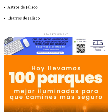
• Astros de Jalisco
• Charros de Jalisco
ADVERTISEMENT