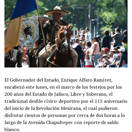
El Gobernador del Estado, Enrique Alfaro Ramírez,
encabezó este lunes, en el marco de los festejos por los
200 años del Estado de Jalisco, Libre y Soberano, el
tradicional desfile cívico-deportivo por el 113 aniversario
del inicio de la Revolución Mexicana, el cual pudieron
disfrutar cientos de personas por cerca de dos horas a lo
largo de la Avenida Chapultepec con reporte de saldo
blanco.