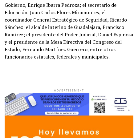
Gobierno, Enrique Ibarra Pedroza; el secretario de
Educación, Juan Carlos Flores Miramontes; el
coordinador General Estratégico de Seguridad, Ricardo
Sánchez; el alcalde interino de Guadalajara, Francisco
Ramírez; el presidente del Poder Judicial, Daniel Espinosa
y el presidente de la Mesa Directiva del Congreso del
Estado, Fernando Martínez Guerrero, entre otros
funcionarios estatales, federales y municipales.
ADVERTISEMENT