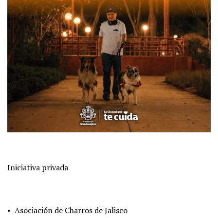
Iniciativa privada
• Asociación de Charros de Jalisco