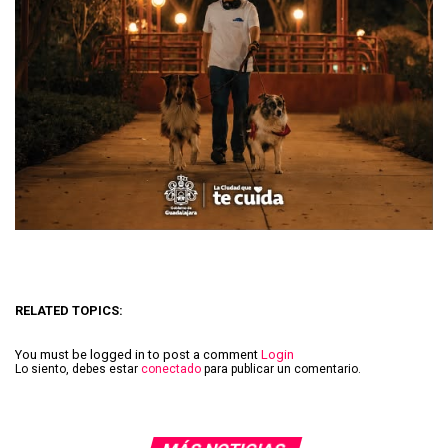
RELATED TOPICS:
You must be logged in to post a comment
Login
Lo siento, debes estar
conectado
para publicar un comentario.