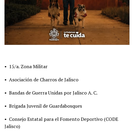
• 15/a. Zona Militar
• Asociación de Charros de Jalisco
• Bandas de Guerra Unidas por Jalisco A. C.
• Brigada Juvenil de Guardabosques
• Consejo Estatal para el Fomento Deportivo (CODE
Jalisco)