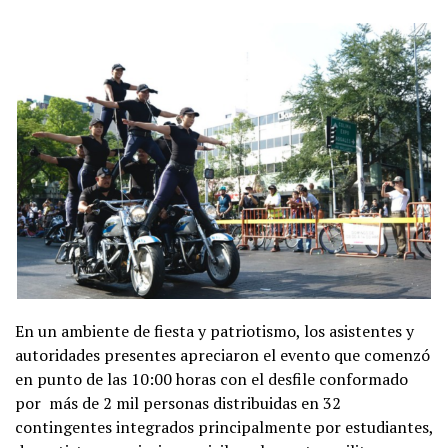
En un ambiente de fiesta y patriotismo, los asistentes y
autoridades presentes apreciaron el evento que comenzó
en punto de las 10:00 horas con el desfile conformado
por más de 2 mil personas distribuidas en 32
contingentes integrados principalmente por estudiantes,