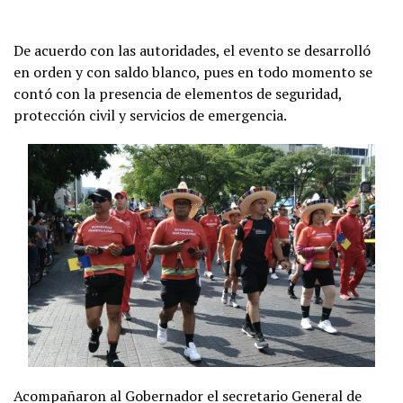
De acuerdo con las autoridades, el evento se desarrolló
en orden y con saldo blanco, pues en todo momento se
contó con la presencia de elementos de seguridad,
protección civil y servicios de emergencia.
Acompañaron al Gobernador el secretario General de