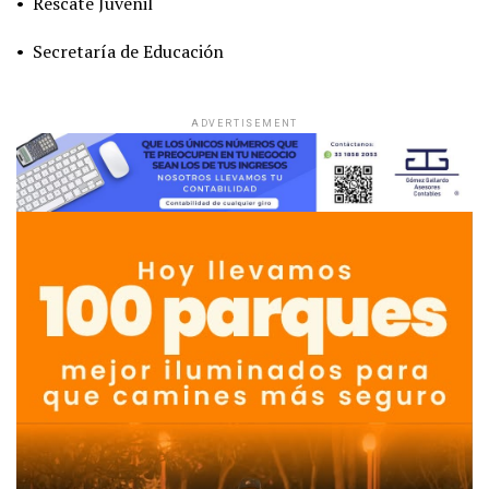
• Rescate Juvenil
• Secretaría de Educación
ADVERTISEMENT