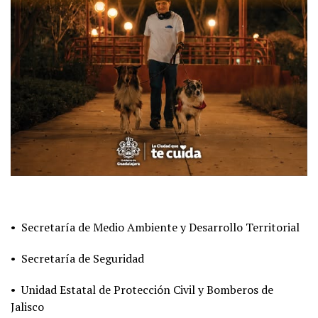
• Secretaría de Medio Ambiente y Desarrollo Territorial
• Secretaría de Seguridad
• Unidad Estatal de Protección Civil y Bomberos de
Jalisco