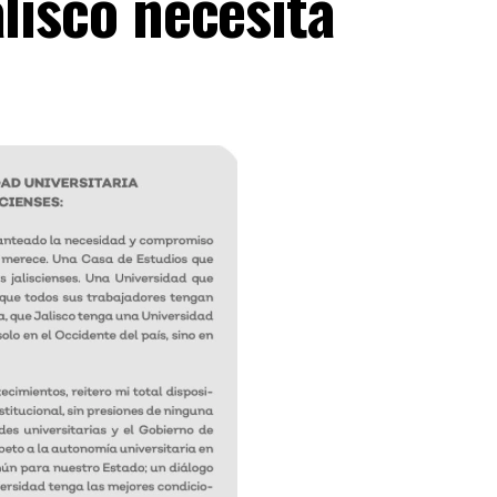
alisco necesita