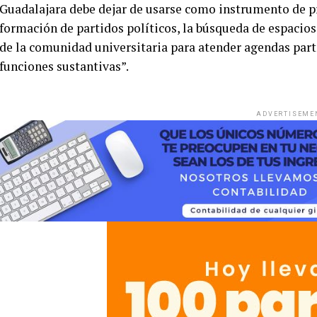
Guadalajara debe dejar de usarse como instrumento de pr
formación de partidos políticos, la búsqueda de espacios 
de la comunidad universitaria para atender agendas part
funciones sustantivas”.
ADVERTISEME