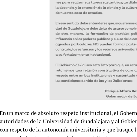
En un marco de absoluto respeto institucional, el Gober
autoridades de la Universidad de Guadalajara y al Gobie
con respeto de la autonomía universitaria y que busque l