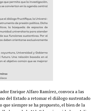
nador Enrique Alfaro Ramírez, convoca a las
rno del Estado a retomar el diálogo sustentado
o que siempre se ha propuesto, el bien de la