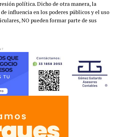
esión política. Dicho de otra manera, la
de influencia en los poderes públicos y el uso
iculares, NO pueden formar parte de sus
NT