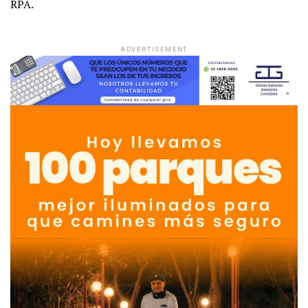
RPA.
ADVERTISEMENT