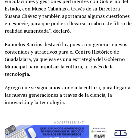
vinculaciones y gestiones pertinentes con Gobierno del
Estado, con Museo Cabañas a través de su Directora
Susana Chávez y también aportamos algunas cuestiones
en especie, para que pudiera llevarse a cabo este filtro de
realidad aumentada”, declaró.
Bañuelos Barrios destacó la apuesta en generar nuevos
contenidos y atractivos para el Centro Histórico de
Guadalajara, ya que esa es una estrategia del Gobierno
Municipal para impulsar la cultura, a través de la
tecnología.
Agregó que se sigue apostando a la cultura, para llegar a
las nuevas generaciones a través de la ciencia, la
innovación y la tecnología.
ADVERTISEMENT