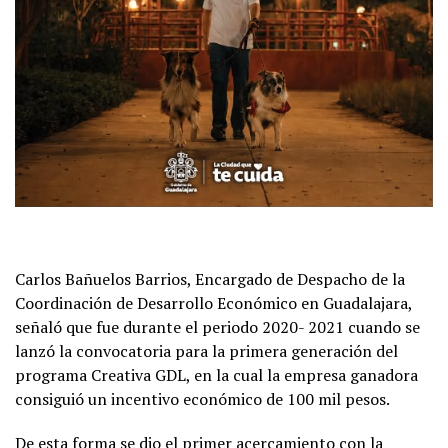
Carlos Bañuelos Barrios, Encargado de Despacho de la
Coordinación de Desarrollo Económico en Guadalajara,
señaló que fue durante el periodo 2020- 2021 cuando se
lanzó la convocatoria para la primera generación del
programa Creativa GDL, en la cual la empresa ganadora
consiguió un incentivo económico de 100 mil pesos.
De esta forma se dio el primer acercamiento con la