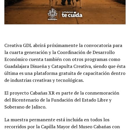
Creativa GDL abrirá próximamente la convocatoria para
la cuarta generación y la Coordinación de Desarrollo
Económico cuenta también con otros programas como
Guadalajara Disueña y Catapulta Creativa, siendo que ésta
última es una plataforma gratuita de capacitación dentro
de industrias creativas y tecnológicas.
El proyecto Cabañas XR es parte de la conmemoración
del Bicentenario de la Fundación del Estado Libre y
Soberano de Jalisco.
La muestra permanente está incluida en todos los
recorridos por la Capilla Mayor del Museo Cabañas con