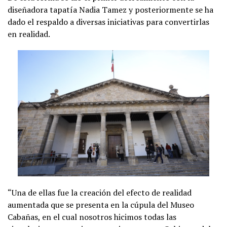
diseñadora tapatía Nadia Tamez y posteriormente se ha
dado el respaldo a diversas iniciativas para convertirlas
en realidad.
“Una de ellas fue la creación del efecto de realidad
aumentada que se presenta en la cúpula del Museo
Cabañas, en el cual nosotros hicimos todas las