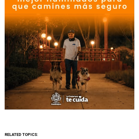
RELATED TOPICS: