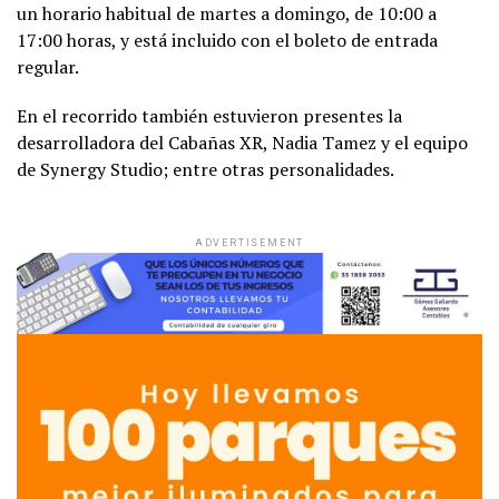
un horario habitual de martes a domingo, de 10:00 a
17:00 horas, y está incluido con el boleto de entrada
regular.
En el recorrido también estuvieron presentes la
desarrolladora del Cabañas XR, Nadia Tamez y el equipo
de Synergy Studio; entre otras personalidades.
ADVERTISEMENT