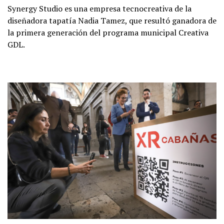
Synergy Studio es una empresa tecnocreativa de la
diseñadora tapatía Nadia Tamez, que resultó ganadora de
la primera generación del programa municipal Creativa
GDL.