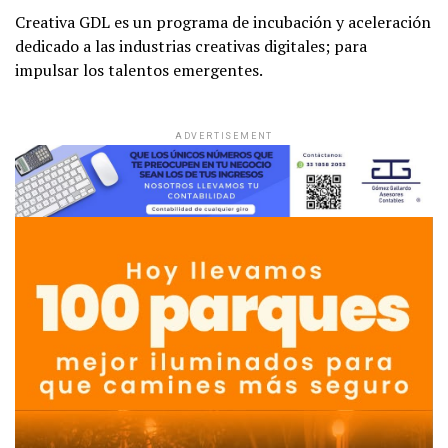
Creativa GDL es un programa de incubación y aceleración
dedicado a las industrias creativas digitales; para
impulsar los talentos emergentes.
ADVERTISEMENT