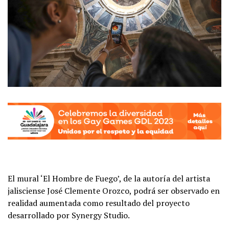
El mural ‘El Hombre de Fuego’, de la autoría del artista
jalisciense José Clemente Orozco, podrá ser observado en
realidad aumentada como resultado del proyecto
desarrollado por Synergy Studio.