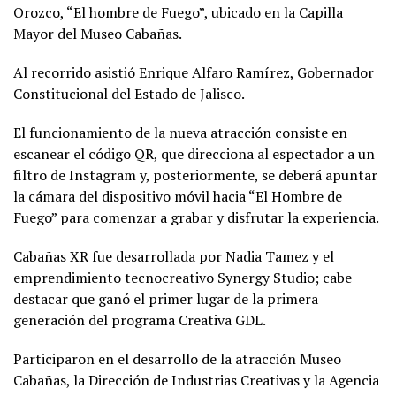
Orozco, “El hombre de Fuego”, ubicado en la Capilla
Mayor del Museo Cabañas.
Al recorrido asistió Enrique Alfaro Ramírez, Gobernador
Constitucional del Estado de Jalisco.
El funcionamiento de la nueva atracción consiste en
escanear el código QR, que direcciona al espectador a un
filtro de Instagram y, posteriormente, se deberá apuntar
la cámara del dispositivo móvil hacia “El Hombre de
Fuego” para comenzar a grabar y disfrutar la experiencia.
Cabañas XR fue desarrollada por Nadia Tamez y el
emprendimiento tecnocreativo Synergy Studio; cabe
destacar que ganó el primer lugar de la primera
generación del programa Creativa GDL.
Participaron en el desarrollo de la atracción Museo
Cabañas, la Dirección de Industrias Creativas y la Agencia