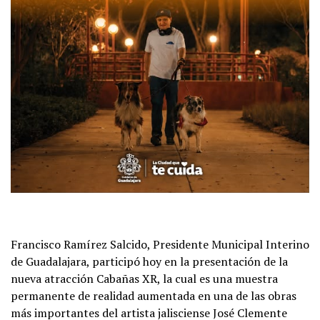
Francisco Ramírez Salcido, Presidente Municipal Interino
de Guadalajara, participó hoy en la presentación de la
nueva atracción Cabañas XR, la cual es una muestra
permanente de realidad aumentada en una de las obras
más importantes del artista jalisciense José Clemente