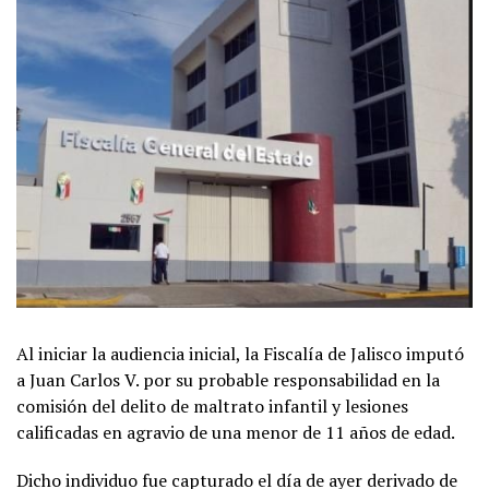
Al iniciar la audiencia inicial, la Fiscalía de Jalisco imputó
a Juan Carlos V. por su probable responsabilidad en la
comisión del delito de maltrato infantil y lesiones
calificadas en agravio de una menor de 11 años de edad.
Dicho individuo fue capturado el día de ayer derivado de