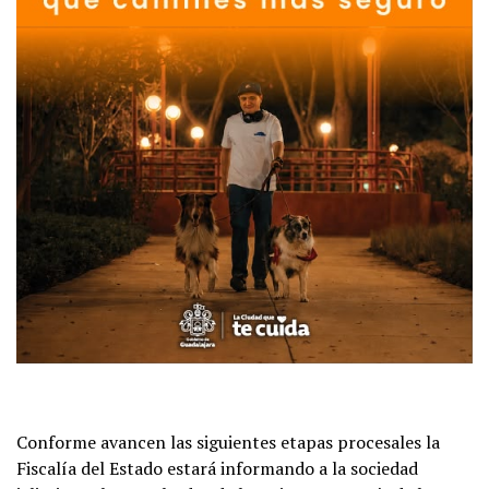
Conforme avancen las siguientes etapas procesales la
Fiscalía del Estado estará informando a la sociedad