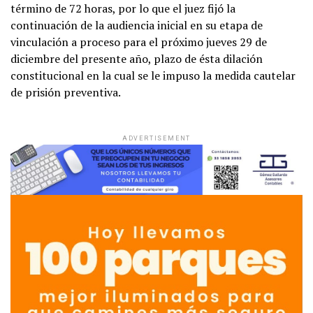
término de 72 horas, por lo que el juez fijó la
continuación de la audiencia inicial en su etapa de
vinculación a proceso para el próximo jueves 29 de
diciembre del presente año, plazo de ésta dilación
constitucional en la cual se le impuso la medida cautelar
de prisión preventiva.
ADVERTISEMENT