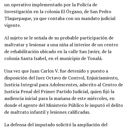
un operativo implementado por la Policía de
Investigación en la colonia El Órgano, de San Pedro
Tlaquepaque, ya que contaba con un mandato judicial
vigente.
Al sujeto se le señala de su probable participación de
maltratar y lesionar a una niña al interior de un centro
de rehabilitación ubicado en la calle San Javier, de la
colonia Santa Isabel, en el municipio de Tonalá.
Una vez que Juan Carlos V. fue detenido y puesto a
disposición del Juez Octavo de Control, Enjuiciamiento,
Justicia Integral para Adolescentes, adscrito al Centro de
Justicia Penal del Primer Partido Judicial, quien fijó la
audiencia inicial para la mañana de este miércoles, en
donde el agente del Ministerio Público le imputó el delito
de maltrato infantil y lesiones calificadas.
La defensa del imputado solicitó la ampliación del