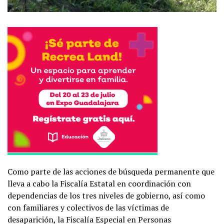
Como parte de las acciones de búsqueda permanente que
lleva a cabo la Fiscalía Estatal en coordinación con
dependencias de los tres niveles de gobierno, así como
con familiares y colectivos de las víctimas de
desaparición, la Fiscalía Especial en Personas