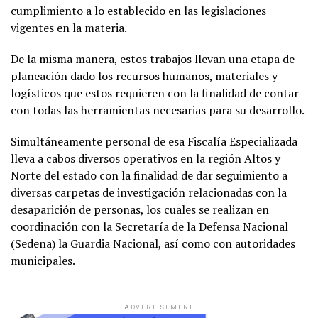
cumplimiento a lo establecido en las legislaciones
vigentes en la materia.
De la misma manera, estos trabajos llevan una etapa de
planeación dado los recursos humanos, materiales y
logísticos que estos requieren con la finalidad de contar
con todas las herramientas necesarias para su desarrollo.
Simultáneamente personal de esa Fiscalía Especializada
lleva a cabos diversos operativos en la región Altos y
Norte del estado con la finalidad de dar seguimiento a
diversas carpetas de investigación relacionadas con la
desaparición de personas, los cuales se realizan en
coordinación con la Secretaría de la Defensa Nacional
(Sedena) la Guardia Nacional, así como con autoridades
municipales.
ADVERTISEMENT