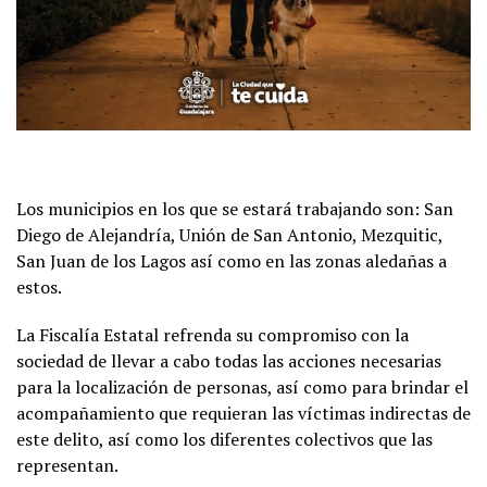
Los municipios en los que se estará trabajando son: San
Diego de Alejandría, Unión de San Antonio, Mezquitic,
San Juan de los Lagos así como en las zonas aledañas a
estos.
La Fiscalía Estatal refrenda su compromiso con la
sociedad de llevar a cabo todas las acciones necesarias
para la localización de personas, así como para brindar el
acompañamiento que requieran las víctimas indirectas de
este delito, así como los diferentes colectivos que las
representan.