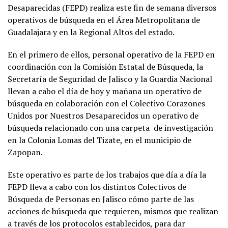
Desaparecidas (FEPD) realiza este fin de semana diversos
operativos de búsqueda en el Área Metropolitana de
Guadalajara y en la Regional Altos del estado.
En el primero de ellos, personal operativo de la FEPD en
coordinación con la Comisión Estatal de Búsqueda, la
Secretaría de Seguridad de Jalisco y la Guardia Nacional
llevan a cabo el día de hoy y mañana un operativo de
búsqueda en colaboración con el Colectivo Corazones
Unidos por Nuestros Desaparecidos un operativo de
búsqueda relacionado con una carpeta de investigación
en la Colonia Lomas del Tizate, en el municipio de
Zapopan.
Este operativo es parte de los trabajos que día a día la
FEPD lleva a cabo con los distintos Colectivos de
Búsqueda de Personas en Jalisco cómo parte de las
acciones de búsqueda que requieren, mismos que realizan
a través de los protocolos establecidos, para dar