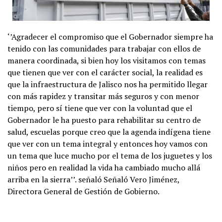
‘’Agradecer el compromiso que el Gobernador siempre ha
tenido con las comunidades para trabajar con ellos de
manera coordinada, si bien hoy los visitamos con temas
que tienen que ver con el carácter social, la realidad es
que la infraestructura de Jalisco nos ha permitido llegar
con más rapidez y transitar más seguros y con menor
tiempo, pero sí tiene que ver con la voluntad que el
Gobernador le ha puesto para rehabilitar su centro de
salud, escuelas porque creo que la agenda indígena tiene
que ver con un tema integral y entonces hoy vamos con
un tema que luce mucho por el tema de los juguetes y los
niños pero en realidad la vida ha cambiado mucho allá
arriba en la sierra’’. señaló Señaló Vero Jiménez,
Directora General de Gestión de Gobierno.