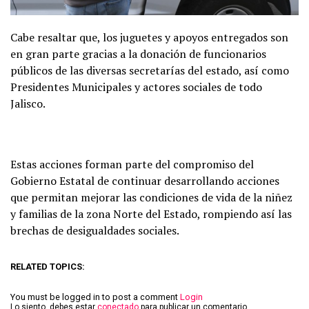
Cabe resaltar que, los juguetes y apoyos entregados son
en gran parte gracias a la donación de funcionarios
públicos de las diversas secretarías del estado, así como
Presidentes Municipales y actores sociales de todo
Jalisco.
Estas acciones forman parte del compromiso del
Gobierno Estatal de continuar desarrollando acciones
que permitan mejorar las condiciones de vida de la niñez
y familias de la zona Norte del Estado, rompiendo así las
brechas de desigualdades sociales.
RELATED TOPICS:
You must be logged in to post a comment
Login
Lo siento, debes estar
conectado
para publicar un comentario.