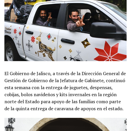
El Gobierno de Jalisco, a través de la Dirección General de
Gestión de Gobierno de la Jefatura de Gabinete, continuó
esta semana con la entrega de juguetes, despensas,
cobijas, bolos navideños y kits invernales en la región
norte del Estado para apoyo de las familias como parte
de la quinta entrega de caravana de apoyos en el estado.