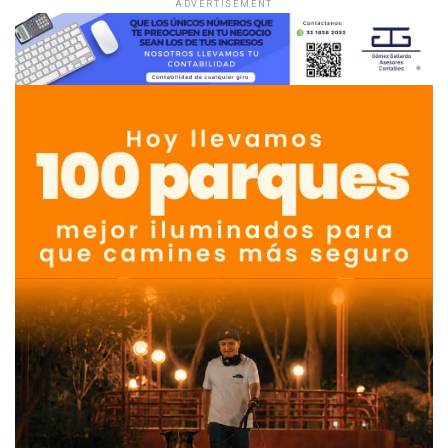
ADVERTISEMENT