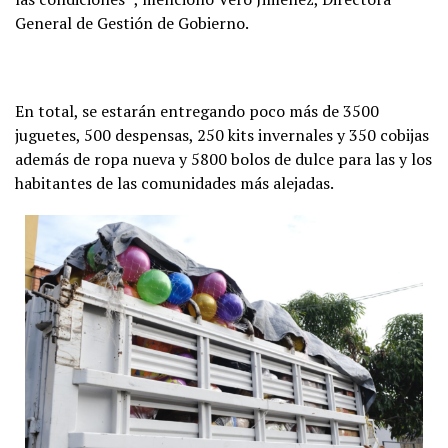
General de Gestión de Gobierno.
En total, se estarán entregando poco más de 3500
juguetes, 500 despensas, 250 kits invernales y 350 cobijas
además de ropa nueva y 5800 bolos de dulce para las y los
habitantes de las comunidades más alejadas.