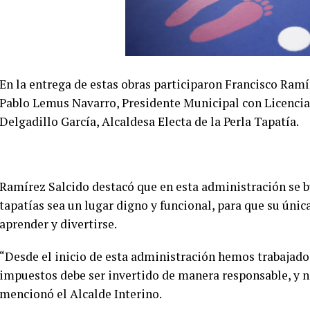
En la entrega de estas obras participaron Francisco Ramí
Pablo Lemus Navarro, Presidente Municipal con Licencia
Delgadillo García, Alcaldesa Electa de la Perla Tapatía.
Ramírez Salcido destacó que en esta administración se bu
tapatías sea un lugar digno y funcional, para que su únic
aprender y divertirse.
“Desde el inicio de esta administración hemos trabajado 
impuestos debe ser invertido de manera responsable, y n
mencionó el Alcalde Interino.