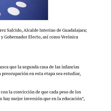
rez Salcido, Alcalde Interino de Guadalajara;
 y Gobernador Electo, así como Verónica
sca que la segunda casa de las infancias
a preocupación en esta etapa sea estudiar,
con la convicción de que cada peso de los
o hay mejor inversión que en la educación”,