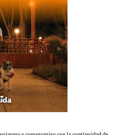
ntusiasmo y compromiso con la continuidad de