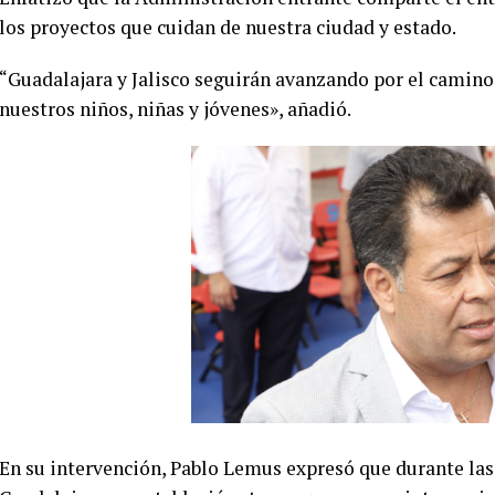
los proyectos que cuidan de nuestra ciudad y estado.
“Guadalajara y Jalisco seguirán avanzando por el camino
nuestros niños, niñas y jóvenes», añadió.
En su intervención, Pablo Lemus expresó que durante la