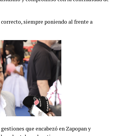
 correcto, siempre poniendo al frente a
s gestiones que encabezó en Zapopan y