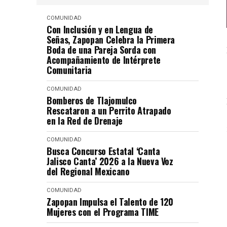
COMUNIDAD
Con Inclusión y en Lengua de
Señas, Zapopan Celebra la Primera
Boda de una Pareja Sorda con
Acompañamiento de Intérprete
Comunitaria
COMUNIDAD
Bomberos de Tlajomulco
Rescataron a un Perrito Atrapado
en la Red de Drenaje
COMUNIDAD
Busca Concurso Estatal ‘Canta
Jalisco Canta’ 2026 a la Nueva Voz
del Regional Mexicano
COMUNIDAD
Zapopan Impulsa el Talento de 120
Mujeres con el Programa TIME