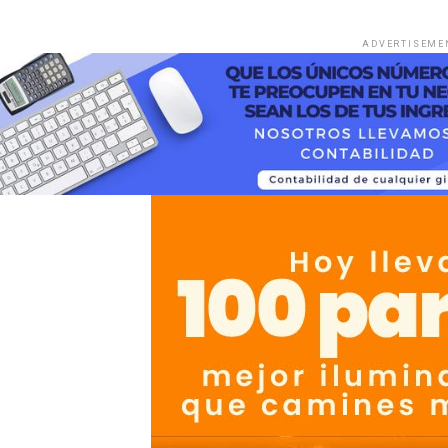
ADVERTISEME