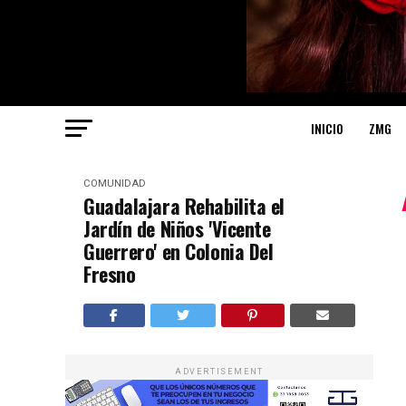
INICIO
ZMG
COMUNIDAD
Guadalajara Rehabilita el
Jardín de Niños 'Vicente
Guerrero' en Colonia Del
Fresno
ADVERTISEMENT