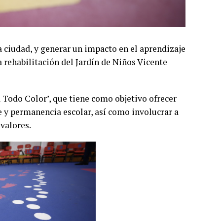
a ciudad, y generar un impacto en el aprendizaje
a rehabilitación del Jardín de Niños Vicente
a Todo Color’, que tiene como objetivo ofrecer
 y permanencia escolar, así como involucrar a
valores.