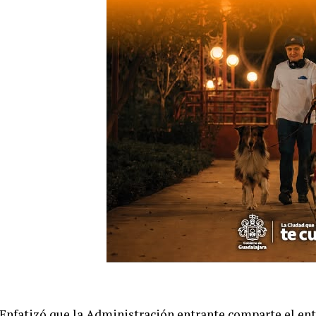
Enfatizó que la Administración entrante comparte el e