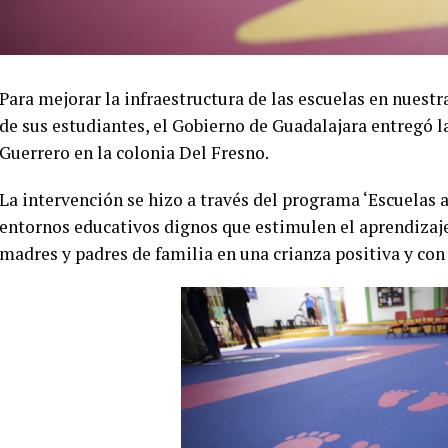
Para mejorar la infraestructura de las escuelas en nuestr
de sus estudiantes, el Gobierno de Guadalajara entregó l
Guerrero en la colonia Del Fresno.
La intervención se hizo a través del programa ‘Escuelas 
entornos educativos dignos que estimulen el aprendizaje
madres y padres de familia en una crianza positiva y con 